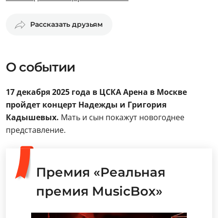
Рассказать друзьям
О событии
17 декабря 2025 года в ЦСКА Арена в Москве
пройдет концерт Надежды и Григория
Кадышевых.
Мать и сын покажут новогоднее
представление.
Премия «Реальная
премия MusicBox»