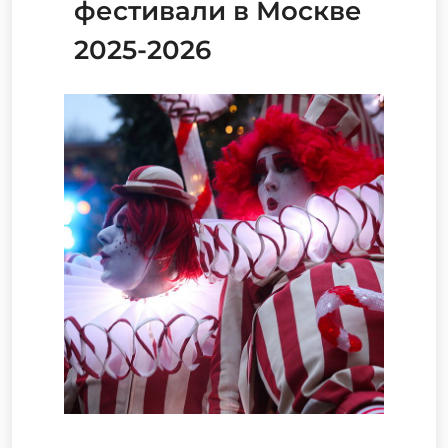
фестивали в Москве
2025-2026