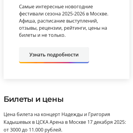
Самые интересные новогодние
фестивали сезона 2025-2026 в Москве.
Афиша, расписание выступлений,
отзывы, рецензии, рейтинги, цены на
билеты и не только.
Узнать подробности
Билеты и цены
Цена билета на концерт Надежды и Григория
Кадышевых в ЦСКА Арена в Москве 17 декабря 2025:
от 3000 до 11.000 рублей.