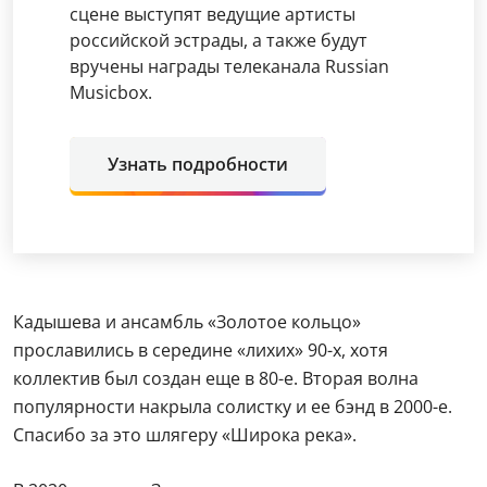
сцене выступят ведущие артисты
российской эстрады, а также будут
вручены награды телеканала Russian
Musicbox.
Узнать подробности
Кадышева и ансамбль «Золотое кольцо»
прославились в середине «лихих» 90-х, хотя
коллектив был создан еще в 80-е. Вторая волна
популярности накрыла солистку и ее бэнд в 2000-е.
Спасибо за это шлягеру «Широка река».