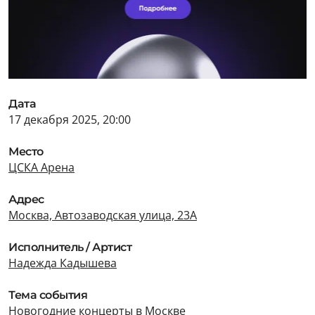
Дата
17 декабря 2025, 20:00
Место
ЦСКА Арена
Адрес
Москва, Автозаводская улица, 23А
Исполнитель / Артист
Надежда Кадышева
Тема события
Новогодние концерты в Москве