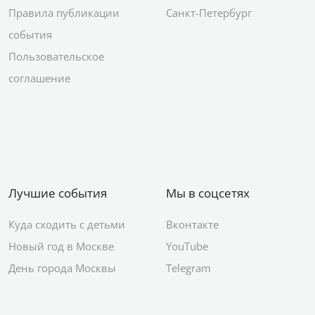
Правила публикации
Санкт-Петербург
события
Пользовательское
соглашение
Лучшие события
Мы в соцсетях
Куда сходить с детьми
Вконтакте
Новый год в Москве
YouTube
День города Москвы
Telegram