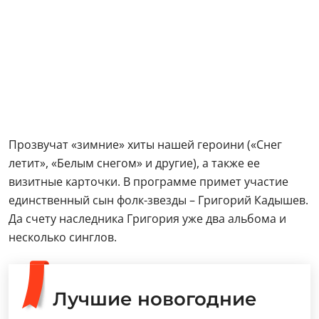
Прозвучат «зимние» хиты нашей героини («Снег
летит», «Белым снегом» и другие), а также ее
визитные карточки. В программе примет участие
единственный сын фолк-звезды – Григорий Кадышев.
Да счету наследника Григория уже два альбома и
несколько синглов.
Лучшие новогодние