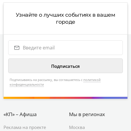
Узнайте о лучших событиях в вашем
городе
Подписываясь на рассылку, вы соглашаетесь с
политикой
конфиденциальности
«КП» – Афиша
Мы в регионах
Реклама на проекте
Москва