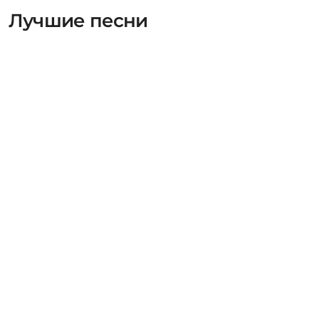
Лучшие песни