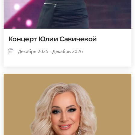
Концерт Юлии Савичевой
Декабрь 2025 - Декабрь 2026