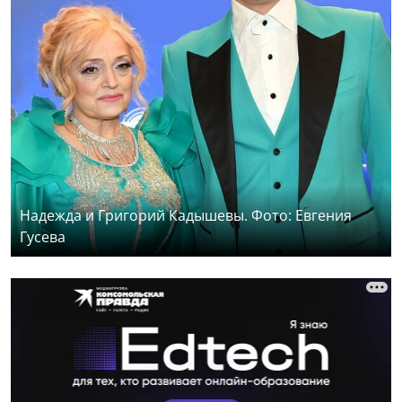
Надежда и Григорий Кадышевы. Фото: Евгения
Гусева