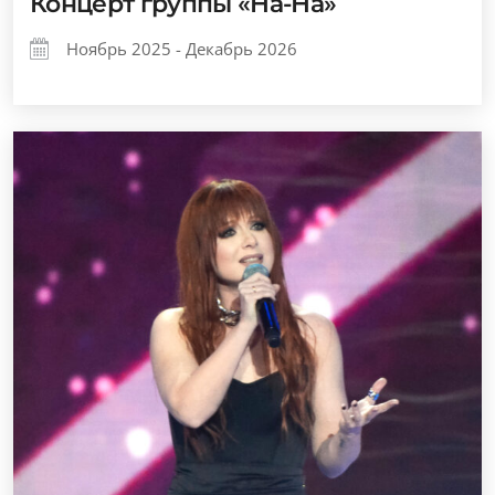
Концерт группы «На-На»
Ноябрь 2025 - Декабрь 2026