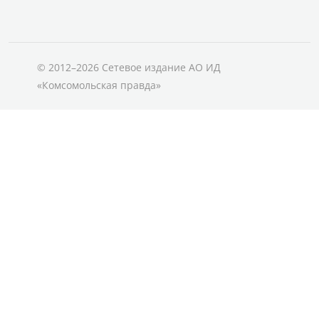
© 2012–2026 Сетевое издание АО ИД
«Комсомольская правда»