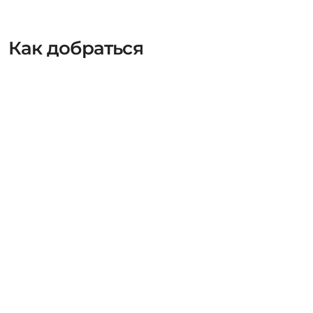
Как добраться