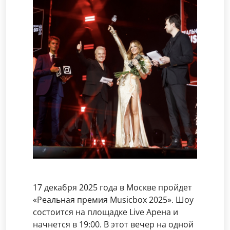
17 декабря 2025 года в Москве пройдет
«Реальная премия Musicbox 2025». Шоу
состоится на площадке Live Арена и
начнется в 19:00. В этот вечер на одной