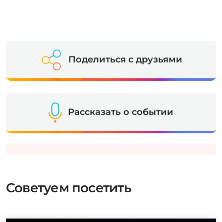
Поделиться с друзьями
Рассказать о событии
Советуем посетить