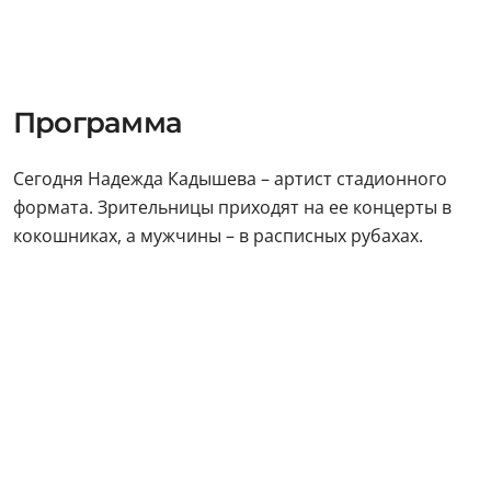
Программа
Сегодня Надежда Кадышева – артист стадионного
формата. Зрительницы приходят на ее концерты в
кокошниках, а мужчины – в расписных рубахах.