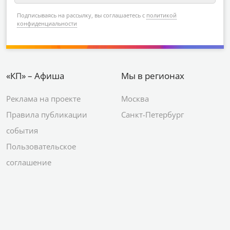
Подписываясь на рассылку, вы соглашаетесь с
политикой
конфиденциальности
«КП» – Афиша
Мы в регионах
Реклама на проекте
Москва
Правила публикации
Санкт-Петербург
события
Пользовательское
соглашение