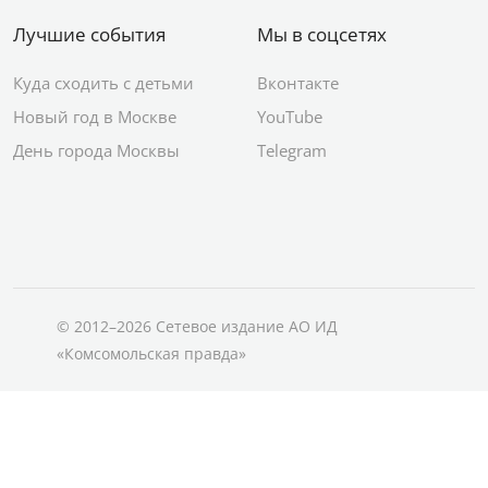
Лучшие события
Мы в соцсетях
Куда сходить с детьми
Вконтакте
Новый год в Москве
YouTube
День города Москвы
Telegram
© 2012–2026 Сетевое издание АО ИД
«Комсомольская правда»