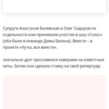
Супруги Анастасия Белявская и Олег Сидоров по
отдельности они принимали участие в шоу «Голос»
(оба были в команде Димы Билана). Вместе – в
проекте «Ну-ка, все вместе».
значально дуэт прославился каверами на известные
хиты. Затем они сделали ставку на свой репертуар.