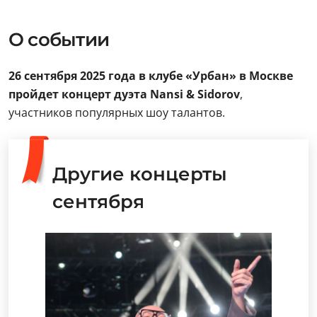
О событии
26 сентября 2025 года в клубе «Урбан» в Москве
пройдет концерт дуэта Nansi & Sidorov
,
участников популярных шоу талантов.
Другие концерты
сентября