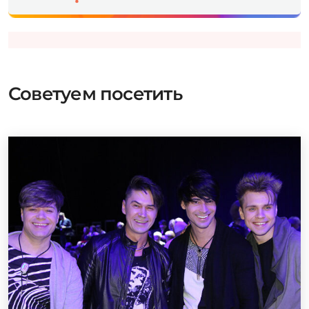
Советуем посетить