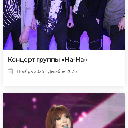
Концерт группы «На-На»
Ноябрь 2025 - Декабрь 2026