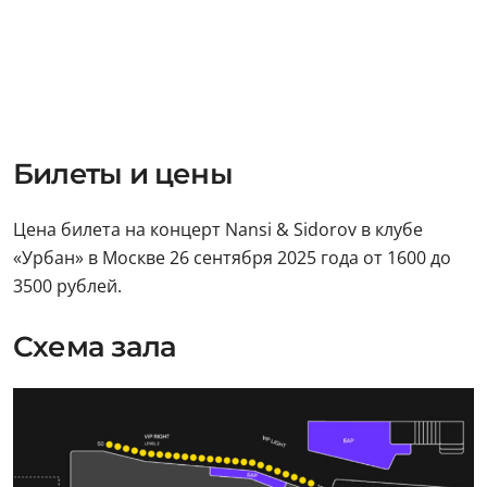
Билеты и цены
Цена билета на концерт Nansi & Sidorov в клубе
«Урбан» в Москве 26 сентября 2025 года от 1600 до
3500 рублей.
Схема зала