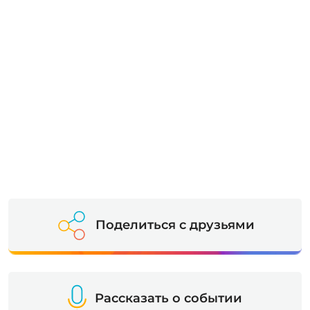
Поделиться с друзьями
Рассказать о событии