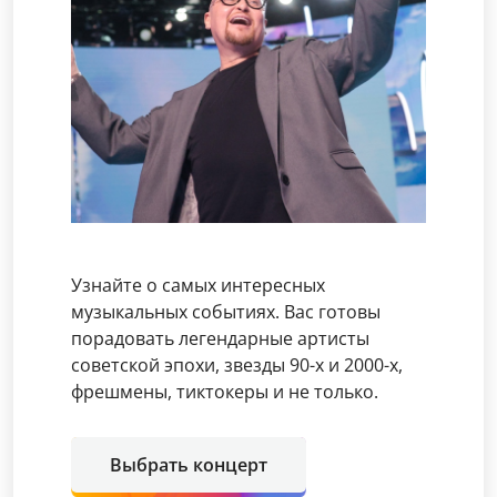
Узнайте о самых интересных
музыкальных событиях. Вас готовы
порадовать легендарные артисты
советской эпохи, звезды 90-х и 2000-х,
фрешмены, тиктокеры и не только.
Выбрать концерт