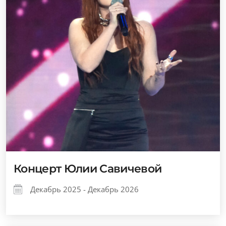
Концерт Юлии Савичевой
Декабрь 2025 - Декабрь 2026