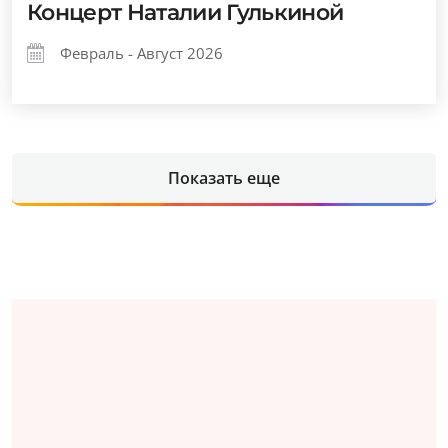
Концерт Наталии Гулькиной
Февраль - Август 2026
Показать еще