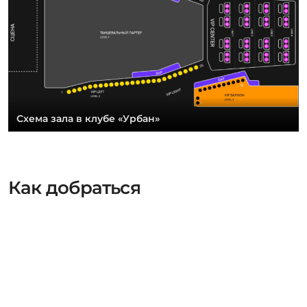
Схема зала в клубе «Урбан»
Как добраться