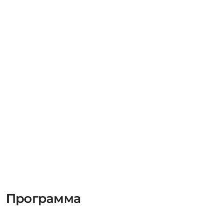
Программа