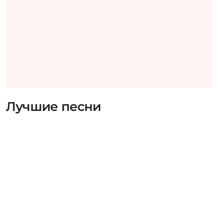
Лучшие песни