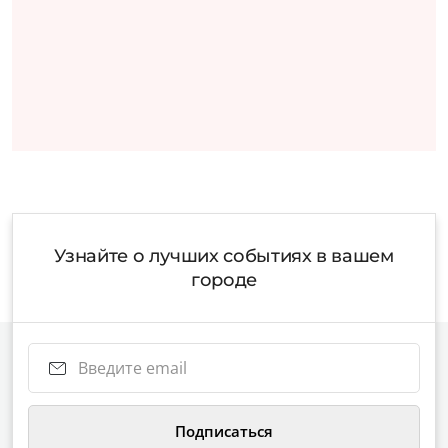
Узнайте о лучших событиях в вашем
городе