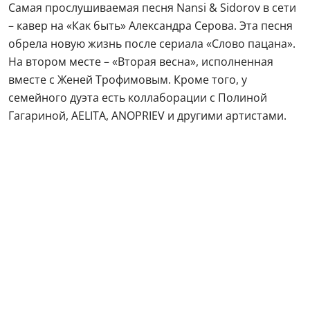
Самая прослушиваемая песня Nansi & Sidorov в сети
– кавер на «Как быть» Александра Серова. Эта песня
обрела новую жизнь после сериала «Слово пацана».
На втором месте – «Вторая весна», исполненная
вместе с Женей Трофимовым. Кроме того, у
семейного дуэта есть коллаборации с Полиной
Гагариной, AELITA, ANOPRIEV и другими артистами.