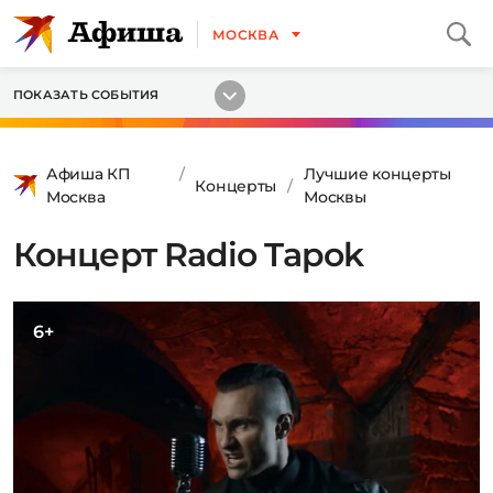
МОСКВА
ПОКАЗАТЬ СОБЫТИЯ
Афиша КП
Лучшие концерты
Концерты
Москва
Москвы
Концерт Radio Tapok
6+