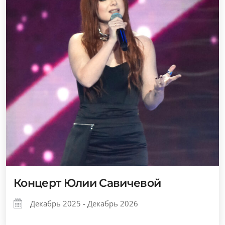
Концерт Юлии Савичевой
Декабрь 2025 - Декабрь 2026