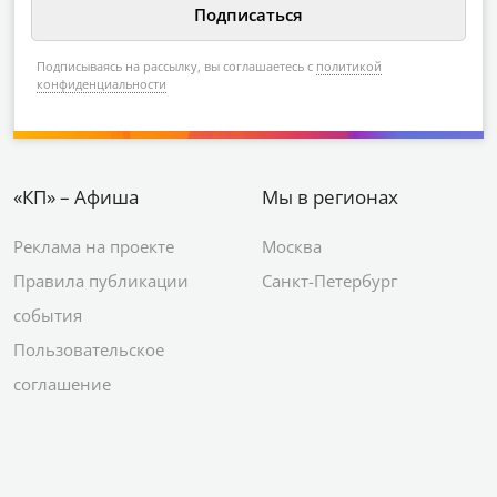
Подписываясь на рассылку, вы соглашаетесь с
политикой
конфиденциальности
«КП» – Афиша
Мы в регионах
Реклама на проекте
Москва
Правила публикации
Санкт-Петербург
события
Пользовательское
соглашение