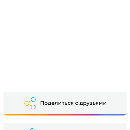
Поделиться с друзьями