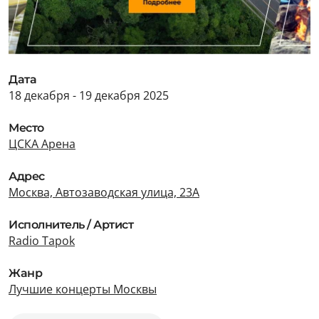
Дата
18 декабря - 19 декабря 2025
Место
ЦСКА Арена
Адрес
Москва, Автозаводская улица, 23А
Исполнитель / Артист
Radio Tapok
Жанр
Лучшие концерты Москвы