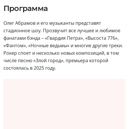
Программа
Олег Абрамов и его музыканты представят
стадионное шоу. Прозвучит все лучшее и любимое
фанатами бэнда – «Гвардия Петра», «Высоста 776»,
«Фантом», «Ночные ведьмы» и многие другие треки.
Рокер споет и несколько новых композиций, в том
числе песню «Злой город», премьера которой
состоялась в 2025 году.