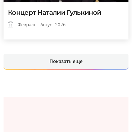
Концерт Наталии Гулькиной
Февраль - Август 2026
Показать еще