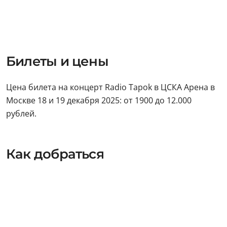
Билеты и цены
Цена билета на концерт Radio Tapok в ЦСКА Арена в
Москве 18 и 19 декабря 2025: от 1900 до 12.000
рублей.
Как добраться