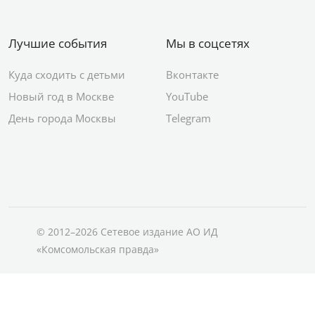
Лучшие события
Мы в соцсетях
Куда сходить с детьми
Вконтакте
Новый год в Москве
YouTube
День города Москвы
Telegram
© 2012–2026 Сетевое издание АО ИД
«Комсомольская правда»