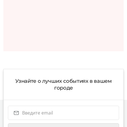
Узнайте о лучших событиях в вашем
городе