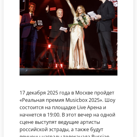
17 декабря 2025 года в Москве пройдет
«Реальная премия Musicbox 2025». Шоу
состоится на площадке Live Арена и
начнется в 19:00. В этот вечер на одной
сцене выступят ведущие артисты
российской эстрады, а также будут
вручены награды телеканала Russian