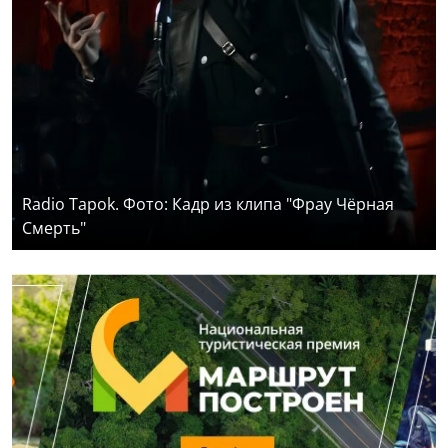
Radio Tapok. Фото: Кадр из клипа "Фрау Чёрная
Смерть"