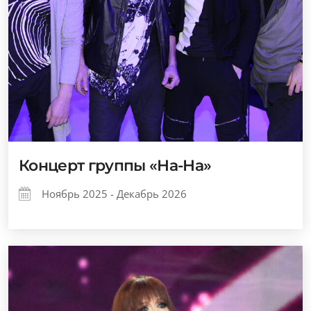
Концерт группы «На-На»
Ноябрь 2025 - Декабрь 2026