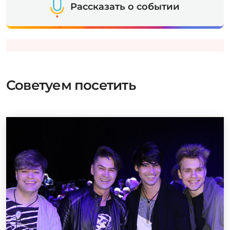
Рассказать о событии
Советуем посетить