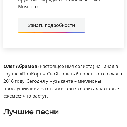
Musicbox.
Узнать подробности
Олег Абрамов
(настоящее имя солиста) начинал в
группе «ПопКорн». Свой сольный проект он создал в
2016 году. Сегодня у музыканта – миллионы
прослушиваний на стримнговых сервисах, которые
ежемесячно растут.
Лучшие песни