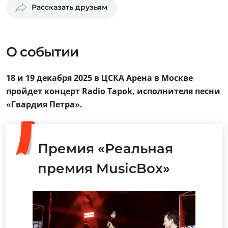
Рассказать друзьям
О событии
18 и 19 декабря 2025 в ЦСКА Арена в Москве
пройдет концерт Radio Tapok, исполнителя песни
«Гвардия Петра».
Премия «Реальная
премия MusicBox»