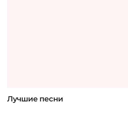
Лучшие песни