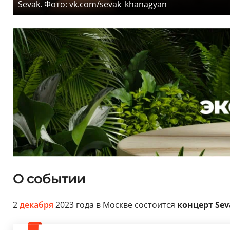
Sevak. Фото: vk.com/sevak_khanagyan
О событии
2
декабря
2023 года в Москве состоится
концерт Sev