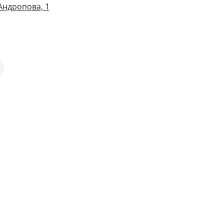
Андропова, 1