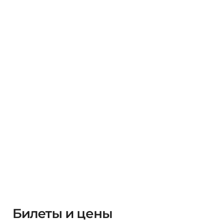
Билеты и цены