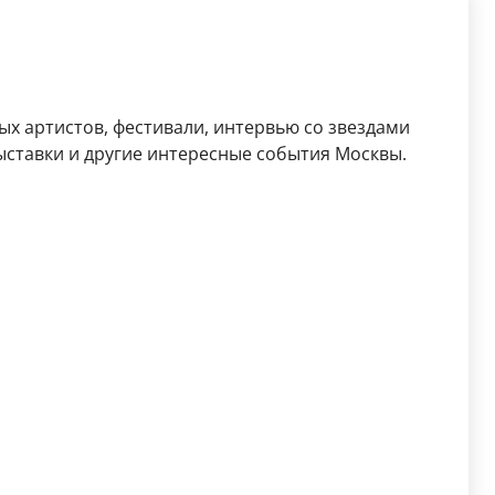
ых артистов, фестивали, интервью со звездами
выставки и другие интересные события Москвы.