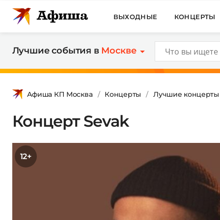
ВЫХОДНЫЕ
КОНЦЕРТЫ
Лучшие события в
Москве
Афиша КП Москва
Концерты
Лучшие концерты
Концерт Sevak
12+