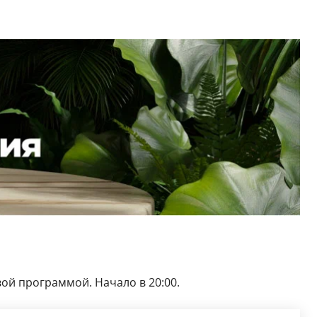
вой программой. Начало в 20:00.