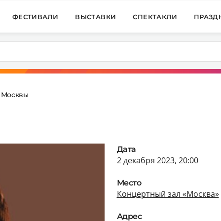
ФЕСТИВАЛИ
ВЫСТАВКИ
СПЕКТАКЛИ
ПРАЗД
 Москвы
Дата
2 декабря 2023, 20:00
Место
Концертный зал «Москва»
Адрес