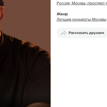
Россия, Москва, проспект 
Жанр
Лучшие концерты Москвы
Рассказать друзьям