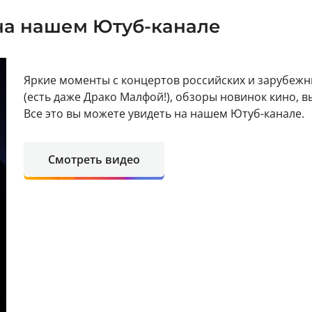
на нашем Ютуб-канале
Яркие моменты с концертов российских и зарубежн
(есть даже Драко Малфой!), обзоры новинок кино, 
Все это вы можете увидеть на нашем Ютуб-канале.
Смотреть видео