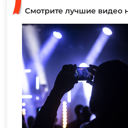
Смотрите лучшие видео 