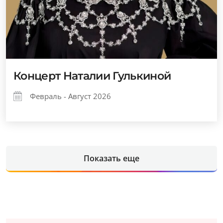
Концерт Наталии Гулькиной
Февраль - Август 2026
Показать еще