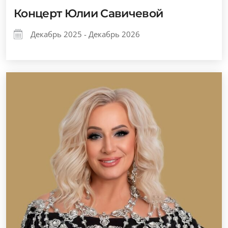
Концерт Юлии Савичевой
Декабрь 2025 - Декабрь 2026