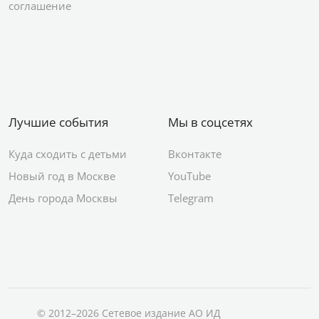
соглашение
Лучшие события
Мы в соцсетях
Куда сходить с детьми
Вконтакте
Новый год в Москве
YouTube
День города Москвы
Telegram
© 2012–2026 Сетевое издание АО ИД