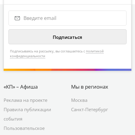
Подписываясь на рассылку, вы соглашаетесь с
политикой
конфиденциальности
«КП» – Афиша
Мы в регионах
Реклама на проекте
Москва
Правила публикации
Санкт-Петербург
события
Пользовательское