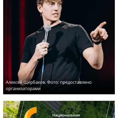
Алексей Щербаков. Фото: предоставлено
организаторами