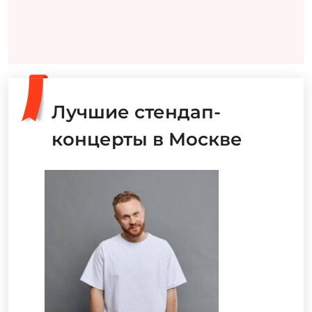
Лучшие стендап-
концерты в Москве