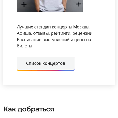
Лучшие стендап концерты Москвы.
Афиша, отзывы, рейтинги, рецензии.
Расписание выступлений и цены на
билеты
Список концертов
Как добраться