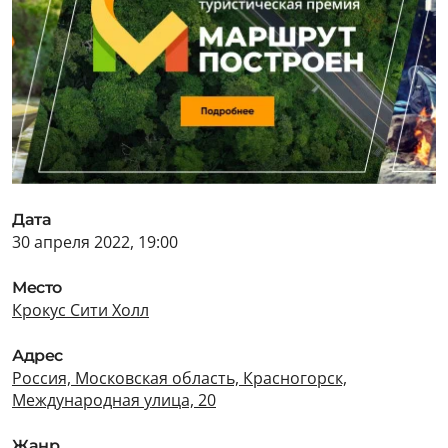
Дата
30 апреля 2022, 19:00
Место
Крокус Сити Холл
Адрес
Россия, Московская область, Красногорск,
Международная улица, 20
Жанр