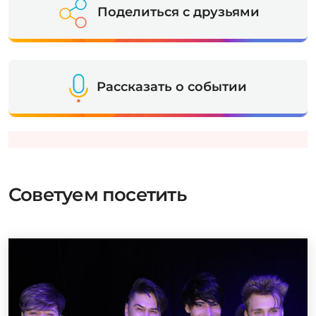
Поделиться с друзьями
Рассказать о событии
Советуем посетить