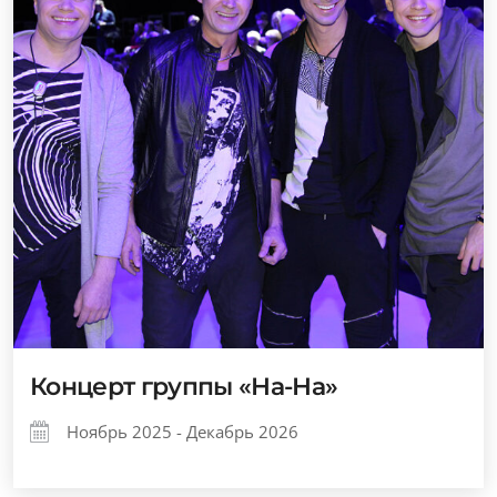
Концерт группы «На-На»
Ноябрь 2025 - Декабрь 2026