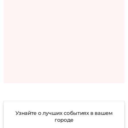
Узнайте о лучших событиях в вашем
городе