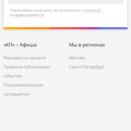
Подписываясь на рассылку, вы соглашаетесь с
политикой
конфиденциальности
«КП» – Афиша
Мы в регионах
Реклама на проекте
Москва
Правила публикации
Санкт-Петербург
события
Пользовательское
соглашение