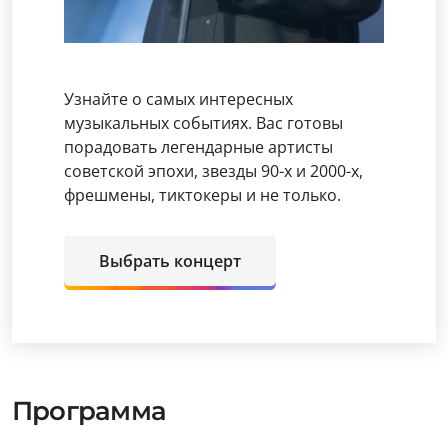
Узнайте о самых интересных
музыкальных событиях. Вас готовы
порадовать легендарные артисты
советской эпохи, звезды 90-х и 2000-х,
фрешмены, тиктокеры и не только.
Выбрать концерт
Программа