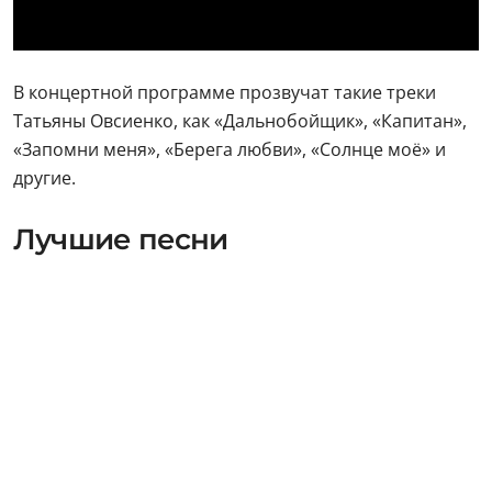
В концертной программе прозвучат такие треки
Татьяны Овсиенко, как «Дальнобойщик», «Капитан»,
«Запомни меня», «Берега любви», «Солнце моё» и
другие.
Лучшие песни