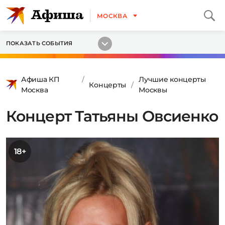
МОСКВА
ПОКАЗАТЬ СОБЫТИЯ
Афиша КП
Лучшие концерты
Концерты
Москва
Москвы
Концерт Татьяны Овсиенко
18+