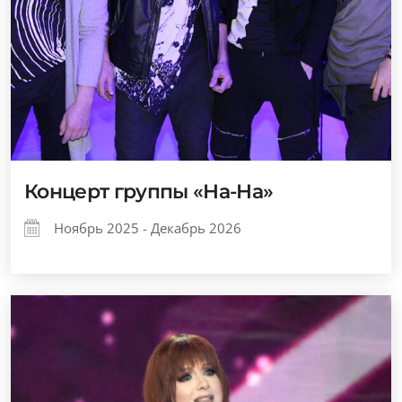
Концерт группы «На-На»
Ноябрь 2025 - Декабрь 2026