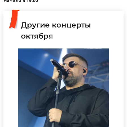
Начало в 19:00
Другие концерты
октября