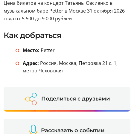
Цена билетов на концерт Татьяны Овсиенко в
музыкальном баре Petter в Москве 31 октября 2026
года от 5 500 до 9 000 рублей.
Как добраться
Место:
Petter
Адрес:
Россия, Москва, Петровка 21 с. 1,
метро Чеховская
Поделиться с друзьями
Рассказать о событии