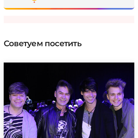
Советуем посетить