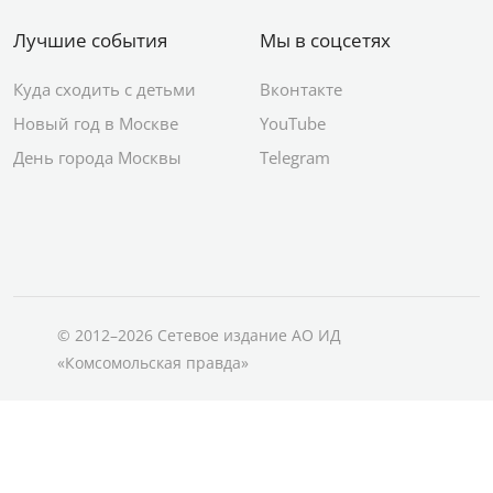
Лучшие события
Мы в соцсетях
Куда сходить с детьми
Вконтакте
Новый год в Москве
YouTube
День города Москвы
Telegram
© 2012–2026 Сетевое издание АО ИД
«Комсомольская правда»