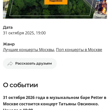
Дата
31 октября 2025, 19:00
Жанр
Лучшие концерты Москвы
,
Поп концерты в Москве
Рассказать друзьям
О событии
31 октября 2026 года в музыкальном баре Petter в
Москве состоится концерт Татьяны Овсиенко.