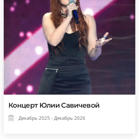
Концерт Юлии Савичевой
Декабрь 2025 - Декабрь 2026