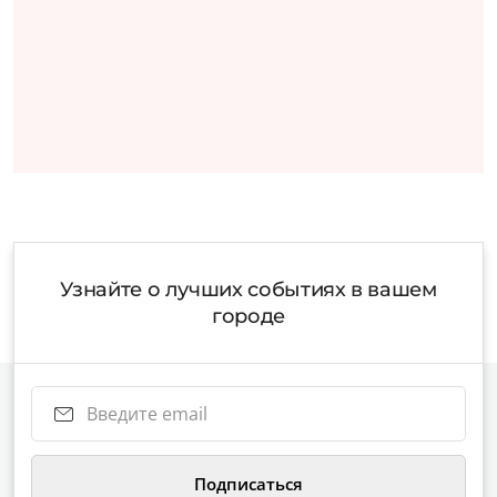
Узнайте о лучших событиях в вашем
городе