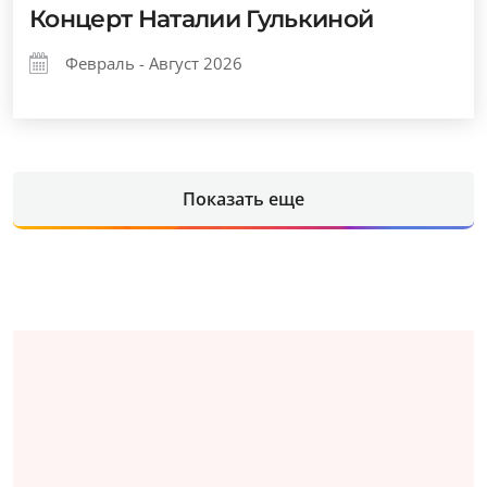
Концерт Наталии Гулькиной
Февраль - Август 2026
Показать еще