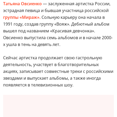
Татьяна Овсиенко
— заслуженная артистка России,
эстрадная певица и бывшая участница российской
группы «Мираж».
Сольную карьеру она начала в
1991 году, создав группу «Вояж». Дебютный альбом
вышел под названием «Красивая девчонка».
Овсиенко выпустила семь альбомов и в начале 2000-
х ушла в тень на девять лет.
Сейчас артистка продолжает свою гастрольную
деятельность, участвует в благотворительных
акциях, записывает совместные треки с российскими
звездами и выпускает альбомы, а также иногда
появляется в телевизионных шоу.