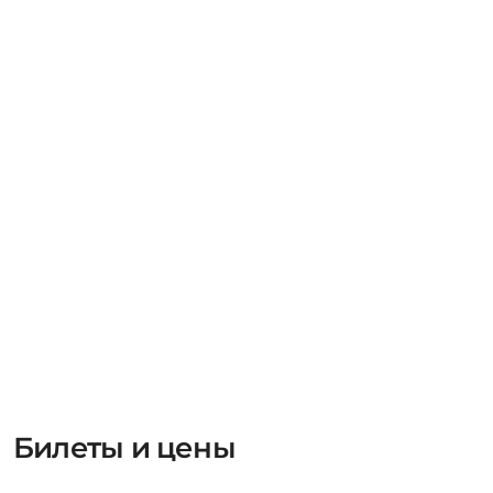
Билеты и цены