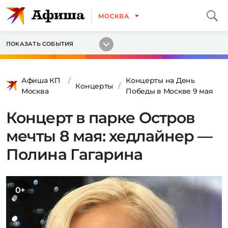
МОСКВА
ПОКАЗАТЬ СОБЫТИЯ
Афиша КП
Концерты на День
Концерты
Москва
Победы в Москве 9 мая
Концерт в парке Остров
мечты 8 мая: хедлайнер —
Полина Гагарина
0+