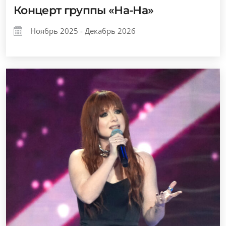
Концерт группы «На-На»
Ноябрь 2025 - Декабрь 2026