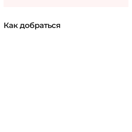
Как добраться