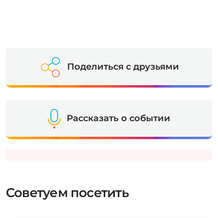
Поделиться с друзьями
Рассказать о событии
Советуем посетить