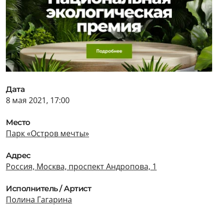
Дата
8 мая 2021, 17:00
Место
Парк «Остров мечты»
Адрес
Россия, Москва, проспект Андропова, 1
Исполнитель / Артист
Полина Гагарина