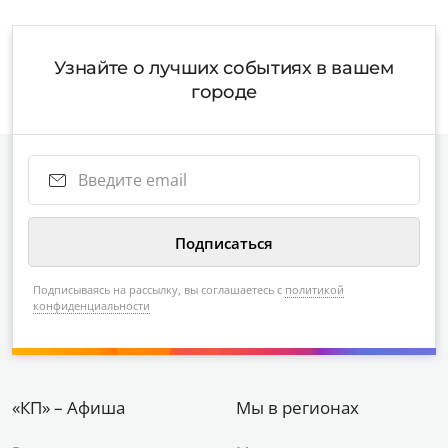
Узнайте о лучших событиях в вашем
городе
Подписываясь на рассылку, вы соглашаетесь с
политикой
конфиденциальности
«КП» – Афиша
Мы в регионах