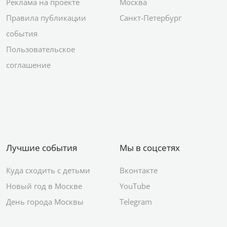
Реклама на проекте
Москва
Правила публикации
Санкт-Петербург
события
Пользовательское
соглашение
Лучшие события
Мы в соцсетях
Куда сходить с детьми
Вконтакте
Новый год в Москве
YouTube
День города Москвы
Telegram