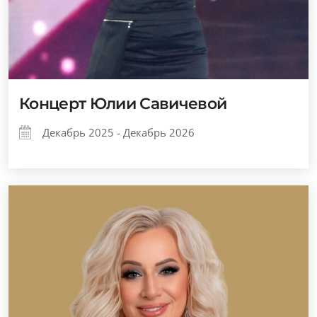
Концерт Юлии Савичевой
Декабрь 2025 - Декабрь 2026