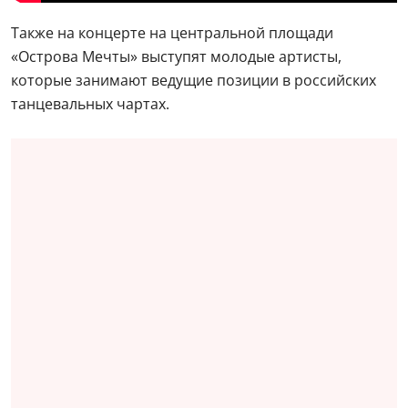
Также на концерте на центральной площади
«Острова Мечты» выступят молодые артисты,
которые занимают ведущие позиции в российских
танцевальных чартах.