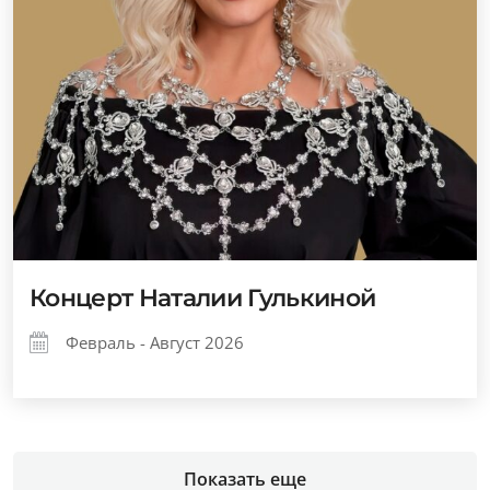
Концерт Наталии Гулькиной
Февраль - Август 2026
Показать еще