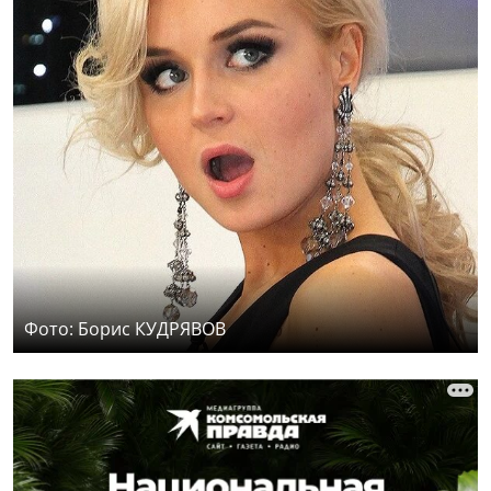
Фото: Борис КУДРЯВОВ