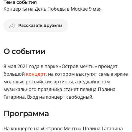
Тема события
Концерты на День Победы в Москве 9 мая
Рассказать друзьям
О событии
8 мая 2021 года в парке «Остров мечты» пройдет
большой
концерт
, на котором выступят самые яркие
молодые российские артисты, а хедлайнером
музыкального праздника станет певица Полина
Гагарина. Вход на концерт свободный.
Программа
На концерте на «Острове Мечты» Полина Гагарина