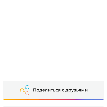
Поделиться с друзьями