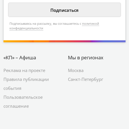
Подписываясь на рассылку, вы соглашаетесь с
политикой
конфиденциальности
«КП» – Афиша
Мы в регионах
Реклама на проекте
Москва
Правила публикации
Санкт-Петербург
события
Пользовательское
соглашение