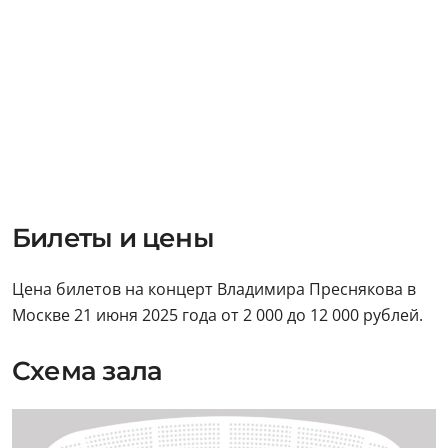
Билеты и цены
Цена билетов на концерт Владимира Преснякова в
Москве 21 июня 2025 года от 2 000 до 12 000 рублей.
Схема зала