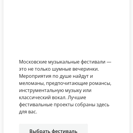
Московские музыкальные фестивали —
это не только шумные вечеринки.
Мероприятия по душе найдут и
меломаны, предпочитающие романсы,
инструментальную музыку или
классический вокал. Лучшие
фестивальные проекты собраны здесь
для вас.
Выбрать фестиваль