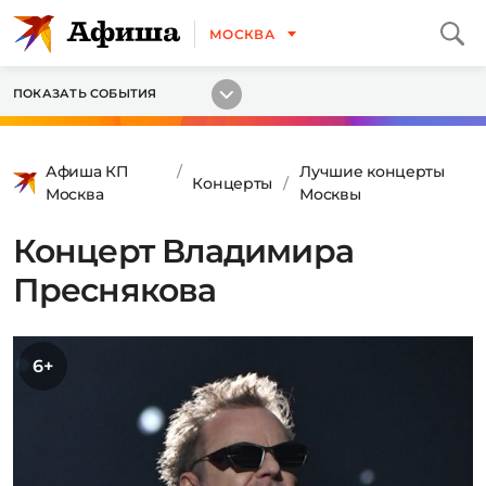
МОСКВА
ПОКАЗАТЬ СОБЫТИЯ
Афиша КП
Лучшие концерты
Концерты
Москва
Москвы
Концерт Владимира
Преснякова
6+