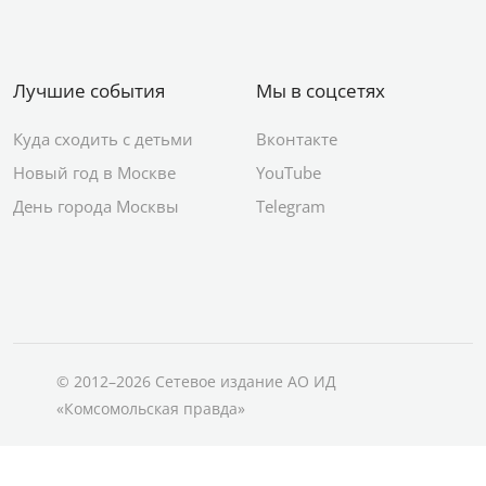
Лучшие события
Мы в соцсетях
Куда сходить с детьми
Вконтакте
Новый год в Москве
YouTube
День города Москвы
Telegram
© 2012–2026 Сетевое издание АО ИД
«Комсомольская правда»