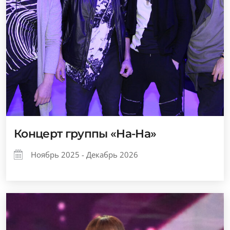
Концерт группы «На-На»
Ноябрь 2025 - Декабрь 2026