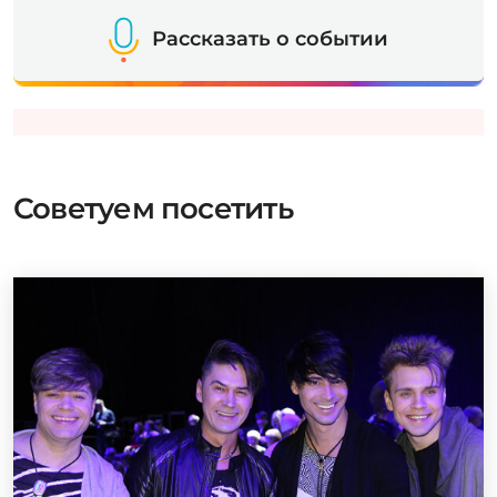
Рассказать о событии
Советуем посетить