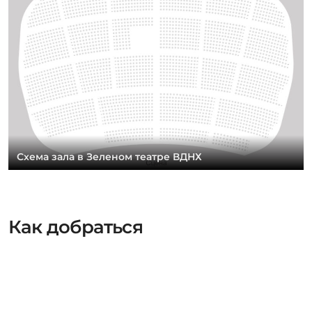
Схема зала в Зеленом театре ВДНХ
Как добраться