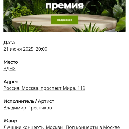
Дата
21 июня 2025, 20:00
Место
ВДНХ
Адрес
Россия, Москва, проспект Мира, 119
Исполнитель / Артист
Владимир Пресняков
Жанр
Лучшие концерты Москвы
,
Поп концерты в Москве