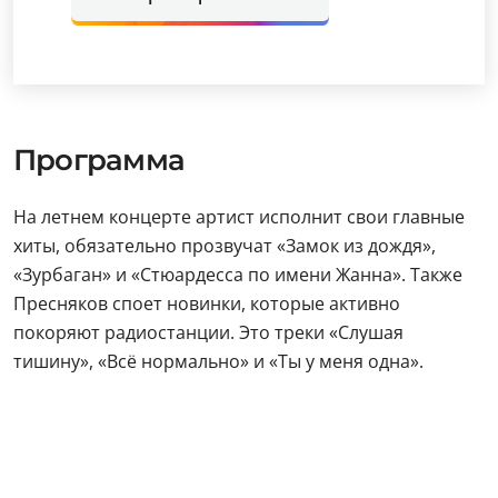
Программа
На летнем концерте артист исполнит свои главные
хиты, обязательно прозвучат «Замок из дождя»,
«Зурбаган» и «Стюардесса по имени Жанна». Также
Пресняков споет новинки, которые активно
покоряют радиостанции. Это треки «Слушая
тишину», «Всё нормально» и «Ты у меня одна».