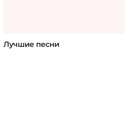
Лучшие песни