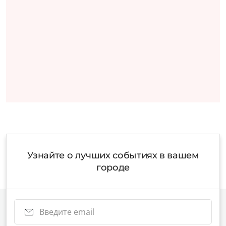
Узнайте о лучших событиях в вашем
городе