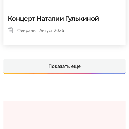
Концерт Наталии Гулькиной
Февраль - Август 2026
Показать еще