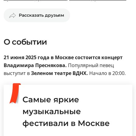
Рассказать друзьям
О событии
21 июня 2025 года в Москве состоится концерт
Владимира Преснякова.
Популярный певец
выступит в
Зеленом театре ВДНХ.
Начало в 20:00.
Самые яркие
музыкальные
фестивали в Москве