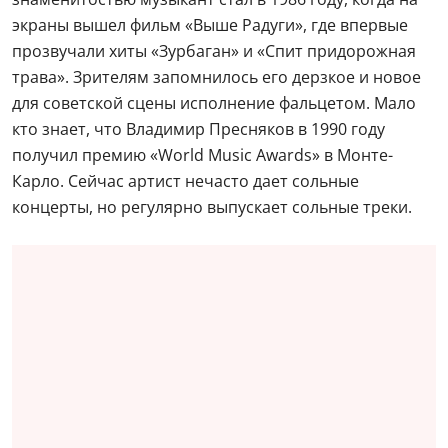
экраны вышел фильм «Выше Радуги», где впервые
прозвучали хиты «Зурбаган» и «Спит придорожная
трава». Зрителям запомнилось его дерзкое и новое
для советской сцены исполнение фальцетом. Мало
кто знает, что Владимир Пресняков в 1990 году
получил премию «World Music Awards» в Монте-
Карло. Сейчас артист нечасто дает сольные
концерты, но регулярно выпускает сольные треки.