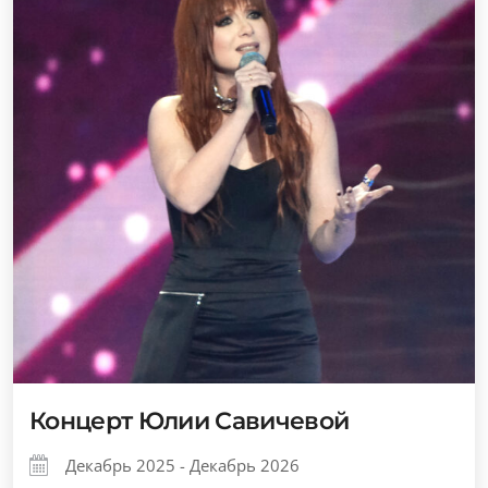
Концерт Юлии Савичевой
Декабрь 2025 - Декабрь 2026