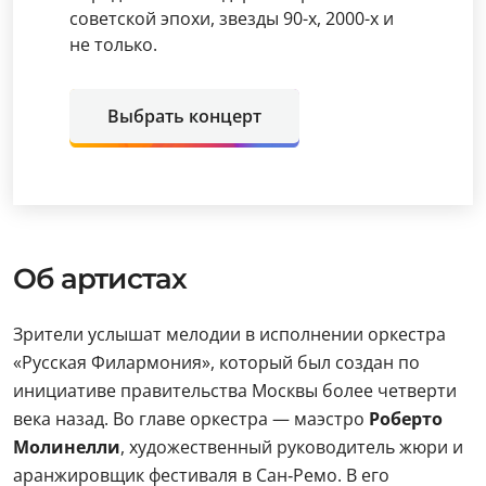
советской эпохи, звезды 90-х, 2000-х и
не только.
Выбрать концерт
Об артистах
Зрители услышат мелодии в исполнении оркестра
«Русская Филармония», который был создан по
инициативе правительства Москвы более четверти
века назад. Во главе оркестра — маэстро
Роберто
Молинелли
, художественный руководитель жюри и
аранжировщик фестиваля в Сан‑Ремо. В его