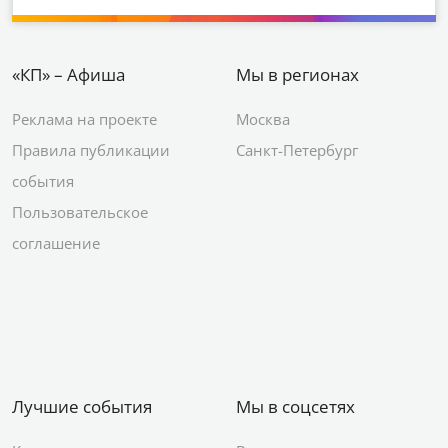
«КП» – Афиша
Мы в регионах
Реклама на проекте
Москва
Правила публикации
Санкт-Петербург
события
Пользовательское
соглашение
Лучшие события
Мы в соцсетях