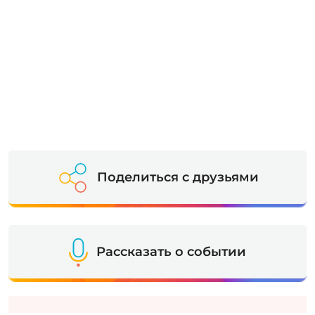
Поделиться с друзьями
Рассказать о событии