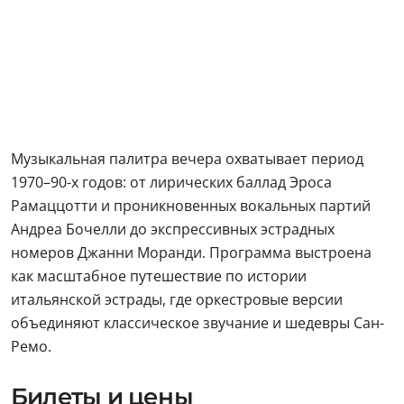
Музыкальная палитра вечера охватывает период
1970–90-х годов: от лирических баллад Эроса
Рамаццотти и проникновенных вокальных партий
Андреа Бочелли до экспрессивных эстрадных
номеров Джанни Моранди. Программа выстроена
как масштабное путешествие по истории
итальянской эстрады, где оркестровые версии
объединяют классическое звучание и шедевры Сан-
Ремо.
Билеты и цены