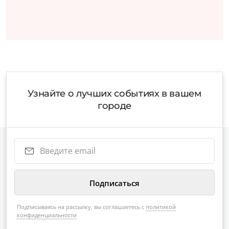
Узнайте о лучших событиях в вашем
городе
Подписываясь на рассылку, вы соглашаетесь с
политикой
конфиденциальности