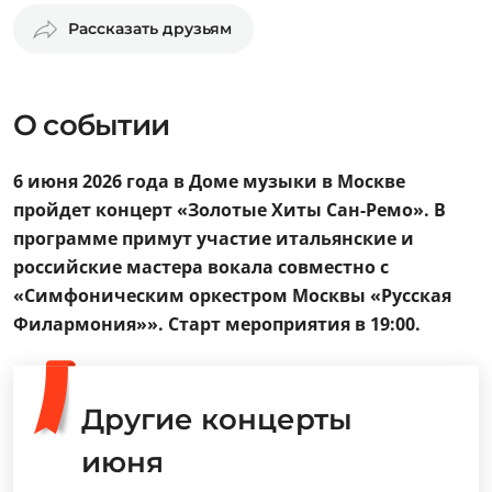
Рассказать друзьям
О событии
6 июня 2026 года в Доме музыки в Москве
пройдет концерт «Золотые Хиты Сан-Ремо». В
программе примут участие итальянские и
российские мастера вокала совместно с
«Симфоническим оркестром Москвы «Русская
Филармония»». Старт мероприятия в 19:00.
Другие концерты
июня