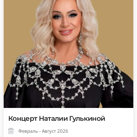
Концерт Наталии Гулькиной
Февраль - Август 2026