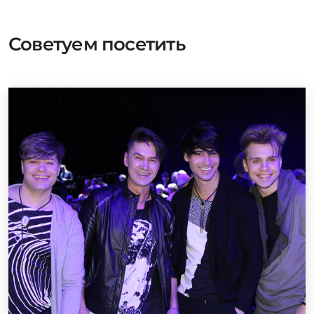
Советуем посетить