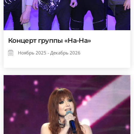
Концерт группы «На-На»
Ноябрь 2025 - Декабрь 2026