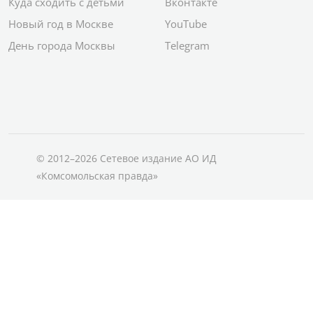
Куда сходить с детьми
Вконтакте
Новый год в Москве
YouTube
День города Москвы
Telegram
© 2012–2026 Сетевое издание АО ИД
«Комсомольская правда»