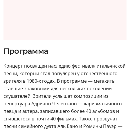
Программа
Концерт посвящен наследию фестиваля итальянской
песни, который стал популярен у отечественного
зрителя в 1980-х годах. В программе — мегахиты,
ставшие знаковыми для нескольких поколений
слушателей. Зрители услышат композиции из
репертуара Адриано Челентано — харизматичного
певца и актера, записавшего более 40 альбомов и
снявшегося в почти 40 фильмах. Также прозвучат
песни семейного дуэта Аль Бано и Ромины Пауэр —