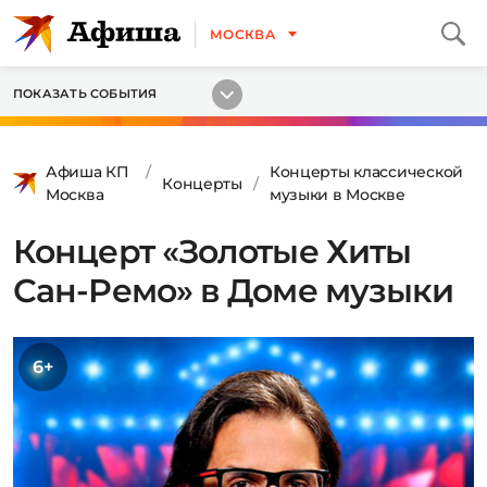
МОСКВА
ПОКАЗАТЬ СОБЫТИЯ
Афиша КП
Концерты классической
Концерты
Москва
музыки в Москве
Концерт «Золотые Хиты
Сан-Ремо» в Доме музыки
6+