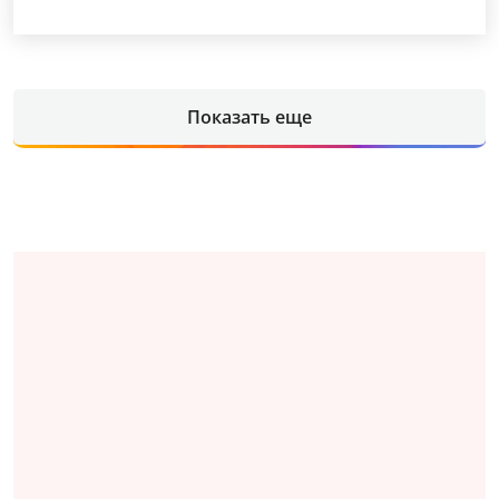
Показать еще