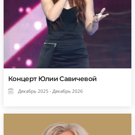
Концерт Юлии Савичевой
Декабрь 2025 - Декабрь 2026