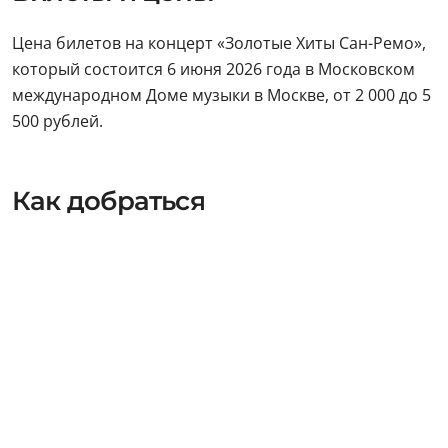
Цена билетов на концерт «Золотые Хиты Сан-Ремо»,
который состоится 6 июня 2026 года в Московском
международном Доме музыки в Москве, от 2 000 до 5
500 рублей.
Как добраться