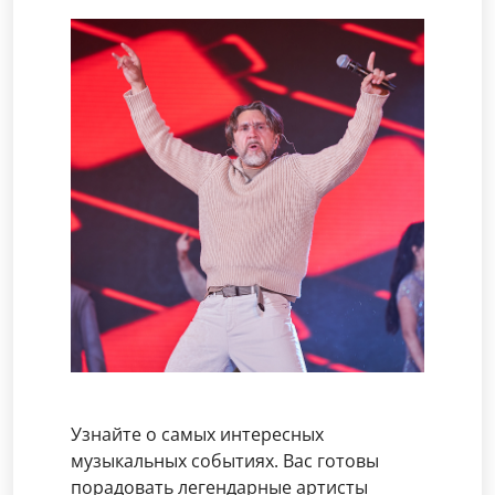
Узнайте о самых интересных
музыкальных событиях. Вас готовы
порадовать легендарные артисты