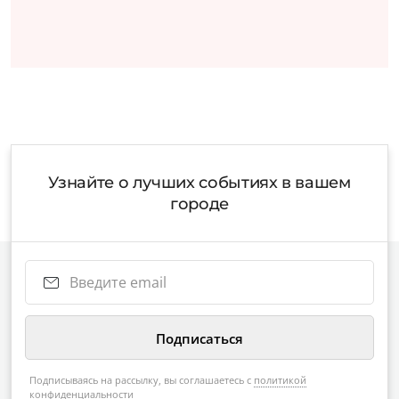
Узнайте о лучших событиях в вашем
городе
Подписываясь на рассылку, вы соглашаетесь с
политикой
конфиденциальности