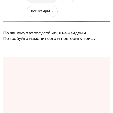
Все жанры
По вашему запросу события не найдены.
Попробуйте изменить его и повторить поиск