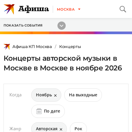
МОСКВА
ПОКАЗАТЬ СОБЫТИЯ
Афиша КП Москва
Концерты
Концерты авторской музыки в
Москве в Москве в ноябре 2026
Когда
Ноябрь
На выходные
По дате
Жанр
Авторская
Рок