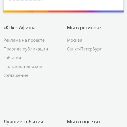
«КП» – Афиша
Мы в регионах
Реклама на проекте
Москва
Правила публикации
Санкт-Петербург
события
Пользовательское
соглашение
Лучшие события
Мы в соцсетях