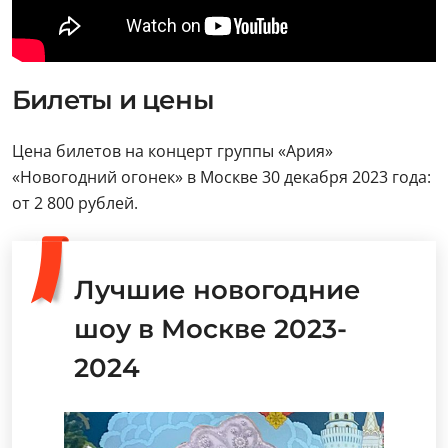
Билеты и цены
Цена билетов на концерт группы «Ария»
«Новогодний огонек» в Москве 30 декабря 2023 года:
от 2 800 рублей.
Лучшие новогодние
шоу в Москве 2023-
2024