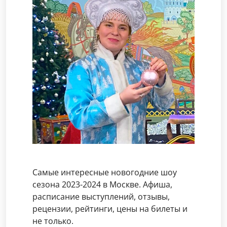
Самые интересные новогодние шоу
сезона 2023-2024 в Москве. Афиша,
расписание выступлений, отзывы,
рецензии, рейтинги, цены на билеты и
не только.