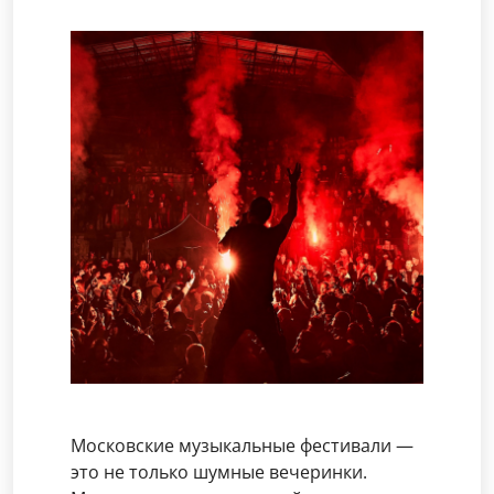
Московские музыкальные фестивали —
это не только шумные вечеринки.