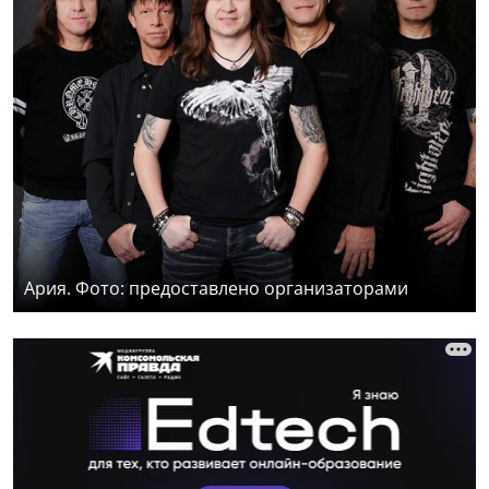
Ария. Фото: предоставлено организаторами