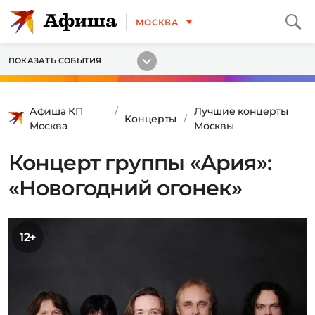
МОСКВА
ПОКАЗАТЬ СОБЫТИЯ
Афиша КП
Лучшие концерты
Концерты
Москва
Москвы
Концерт группы «Ария»:
«Новогодний огонек»
12+