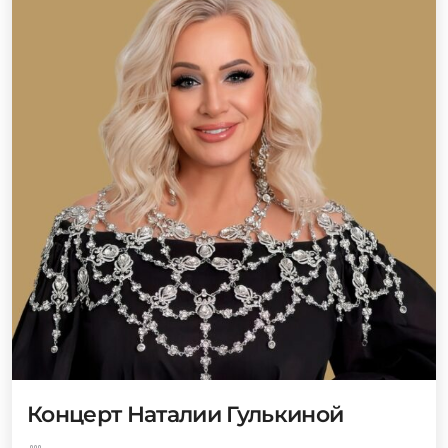
Концерт Наталии Гулькиной