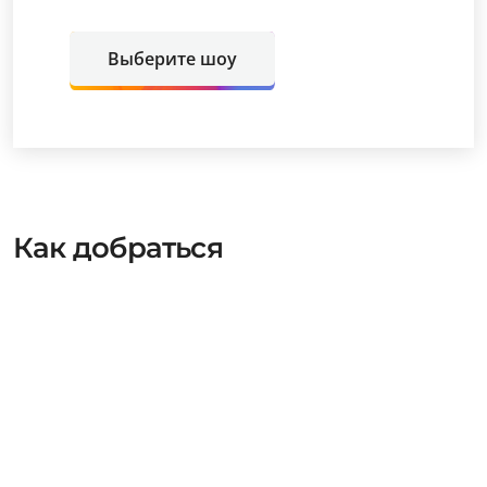
Выберите шоу
Как добраться