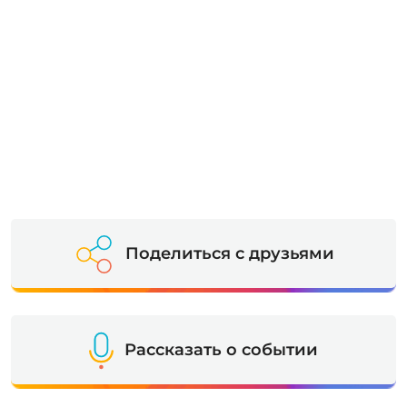
Поделиться с друзьями
Рассказать о событии