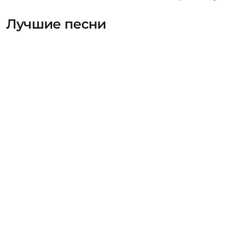
Лучшие песни