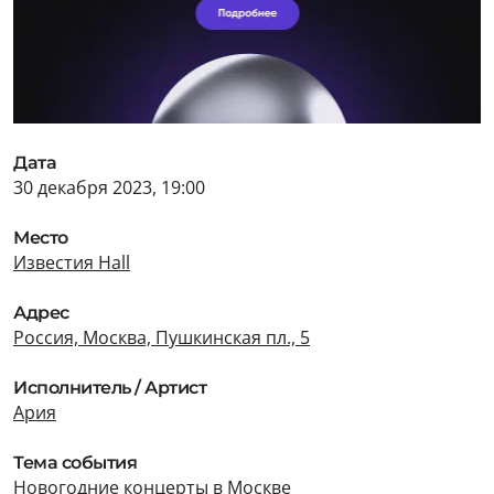
Дата
30 декабря 2023, 19:00
Место
Известия Hall
Адрес
Россия, Москва, Пушкинская пл., 5
Исполнитель / Артист
Ария
Тема события
Новогодние концерты в Москве