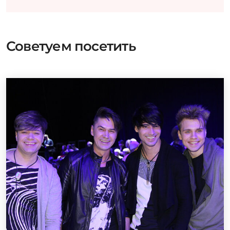
Советуем посетить