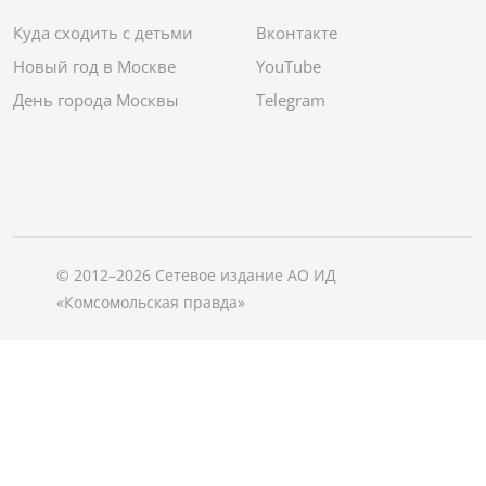
Куда сходить с детьми
Вконтакте
Новый год в Москве
YouTube
День города Москвы
Telegram
© 2012–2026 Сетевое издание АО ИД
«Комсомольская правда»