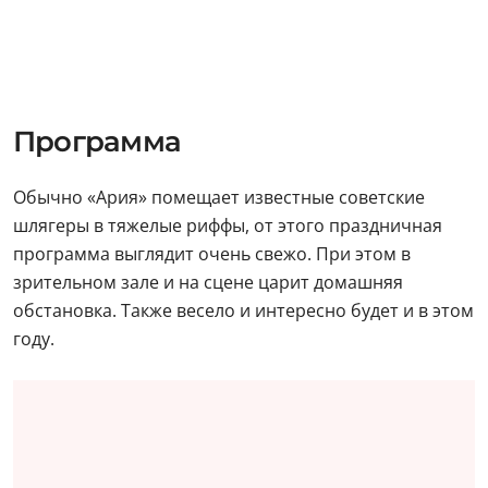
Программа
Обычно «Ария» помещает известные советские
шлягеры в тяжелые риффы, от этого праздничная
программа выглядит очень свежо. При этом в
зрительном зале и на сцене царит домашняя
обстановка. Также весело и интересно будет и в этом
году.