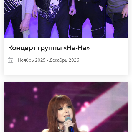
Концерт группы «На-На»
Ноябрь 2025 - Декабрь 2026