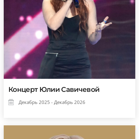
Концерт Юлии Савичевой
Декабрь 2025 - Декабрь 2026