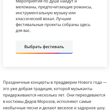
Мероприятия по душе найдут и
меломаны, предпочитающие романсы,
инструментальную музыку или
классический вокал. Лучшие
фестивальные проекты собраны здесь
для вас.
Выбрать фестиваль
Праздничные концерты в преддверии Нового года —
это уже добрая традиция, которой музыканты
придерживаются несколько лет. Они переодеваются
в костюмы Дедов Морозов, исполняют самые
необычные песни и делают веселое и задорное шоу.