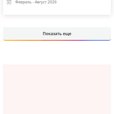
Февраль - Август 2026
Показать еще