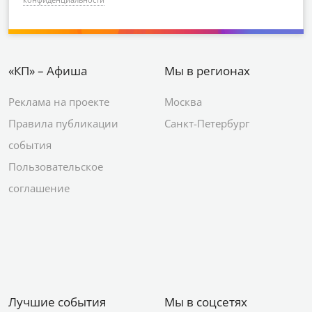
«КП» – Афиша
Мы в регионах
Реклама на проекте
Москва
Правила публикации
Санкт-Петербург
события
Пользовательское
соглашение
Лучшие события
Мы в соцсетях