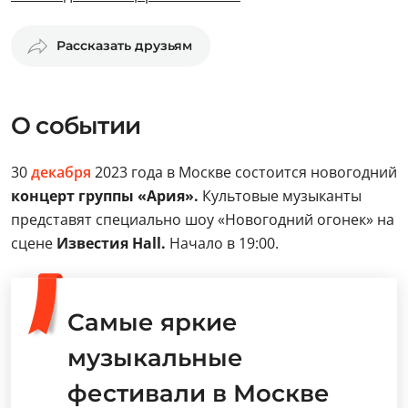
Рассказать друзьям
О событии
30
декабря
2023 года в Москве состоится новогодний
концерт группы «Ария».
Культовые музыканты
представят специально шоу «Новогодний огонек» на
сцене
Известия Hall.
Начало в 19:00.
Самые яркие
музыкальные
фестивали в Москве