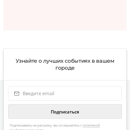
Узнайте о лучших событиях в вашем
городе
Подписываясь на рассылку, вы соглашаетесь с
политикой
конфиденциальности