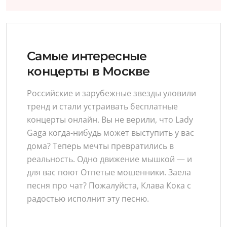
Самые интересные
концерты в Москве
Российские и зарубежные звезды уловили
тренд и стали устраивать бесплатные
концерты онлайн. Вы не верили, что Lady
Gaga когда-нибудь может выступить у вас
дома? Теперь мечты превратились в
реальность. Одно движение мышкой — и
для вас поют Отпетые мошенники. Заела
песня про чат? Пожалуйста, Клава Кока с
радостью исполнит эту песню.