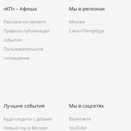
«КП» – Афиша
Мы в регионах
Реклама на проекте
Москва
Правила публикации
Санкт-Петербург
события
Пользовательское
соглашение
Лучшие события
Мы в соцсетях
Куда сходить с детьми
Вконтакте
Новый год в Москве
YouTube