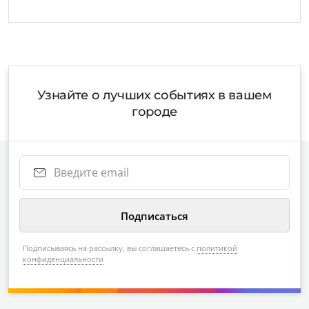
Узнайте о лучших событиях в вашем
городе
Подписываясь на рассылку, вы соглашаетесь с
политикой
конфиденциальности