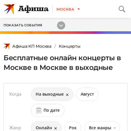
МОСКВА
ПОКАЗАТЬ СОБЫТИЯ
Афиша КП Москва
Концерты
Бесплатные онлайн концерты в
Москве в Москве в выходные
Когда
На выходные
Август
По дате
Жанр
Онлайн
Рок
Все жанры