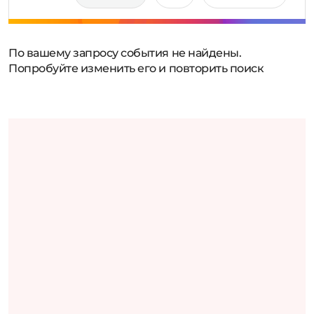
По вашему запросу события не найдены.
Попробуйте изменить его и повторить поиск