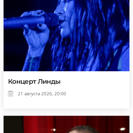
Концерт Линды
21 августа 2026, 20:00