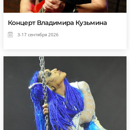
Концерт Владимира Кузьмина
3-17 сентября 2026