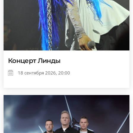
Концерт Линды
18 сентября 2026, 20:00