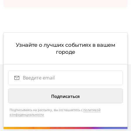
Узнайте о лучших событиях в вашем
городе
Подписываясь на рассылку, вы соглашаетесь с
политикой
конфиденциальности