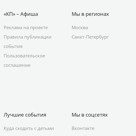
«КП» – Афиша
Мы в регионах
Реклама на проекте
Москва
Правила публикации
Санкт-Петербург
события
Пользовательское
соглашение
Лучшие события
Мы в соцсетях
Куда сходить с детьми
Вконтакте