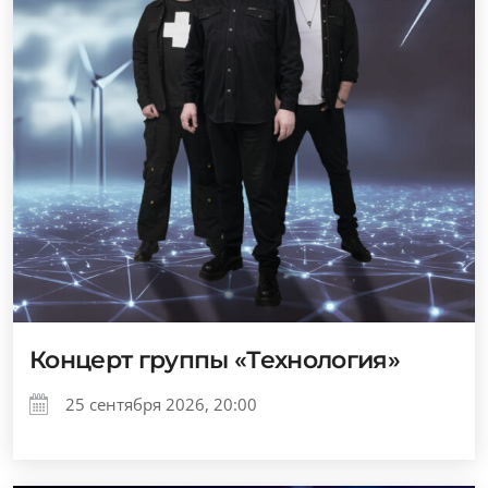
Концерт группы «Технология»
25 сентября 2026, 20:00