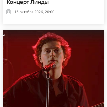
Концерт Линды
16 октября 2026, 20:00