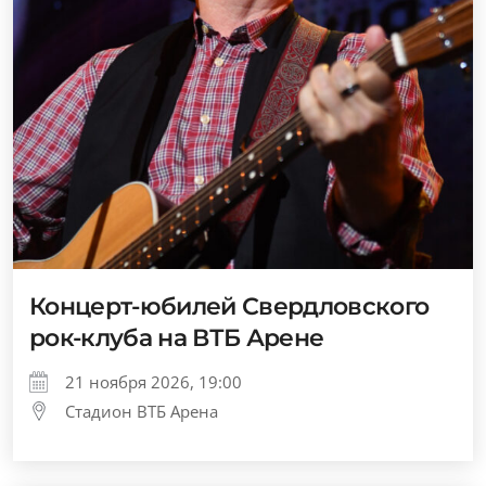
Концерт-юбилей Свердловского
рок-клуба на ВТБ Арене
21 ноября 2026, 19:00
Стадион ВТБ Арена