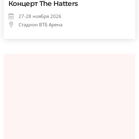
Концерт The Hatters
27-28 ноября 2026
Стадион ВТБ Арена