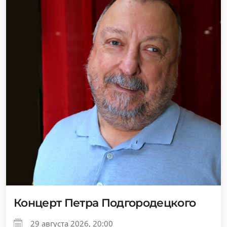
Концерт Петра Подгородецкого
29 августа 2026, 20:00