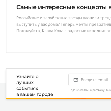
Самые интересные концерты 
Российские и зарубежные звезды уловили тренд
выступить у вас дома? Теперь мечты превратил
Пожалуйста, Клава Кока с радостью исполнит эт
Узнайте о
лучших
событиях
Подписываясь на рассылку, вы 
в вашем городе