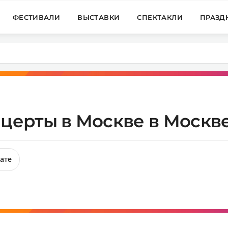
ФЕСТИВАЛИ
ВЫСТАВКИ
СПЕКТАКЛИ
ПРАЗД
церты в Москве в Москве
ате