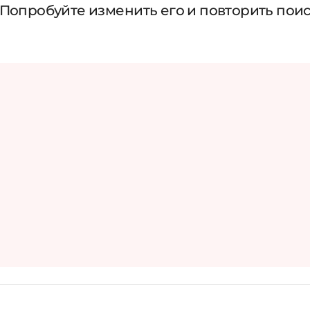
 Попробуйте изменить его и повторить пои