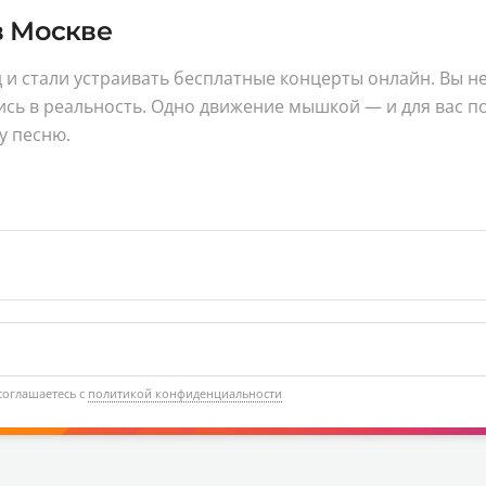
в Москве
 и стали устраивать бесплатные концерты онлайн. Вы не
ись в реальность. Одно движение мышкой — и для вас п
у песню.
соглашаетесь с
политикой конфиденциальности