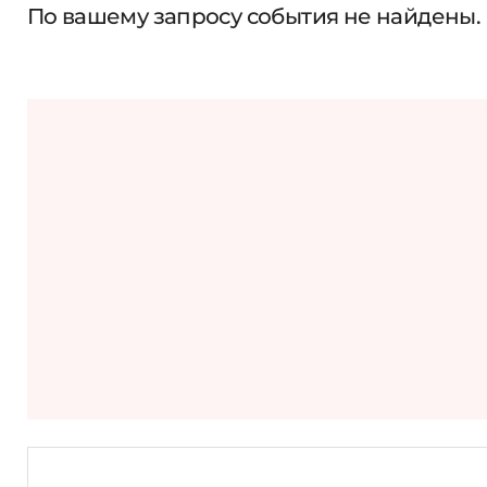
По вашему запросу события не найдены.