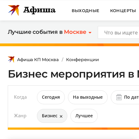
ВЫХОДНЫЕ
КОНЦЕРТЫ
Лучшие события в
Москве
Афиша КП Москва
Конференции
Бизнес мероприятия в 
Когда
Сегодня
На выходные
По дат
Жанр
Бизнес
Лучшее