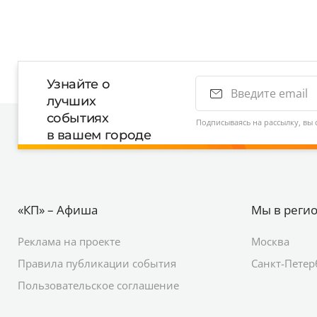
Узнайте о
лучших
событиях
Подписываясь на рассылку, вы 
в вашем городе
«КП» – Афиша
Мы в реги
Реклама на проекте
Москва
Правила публикации события
Санкт-Петер
Пользовательское соглашение