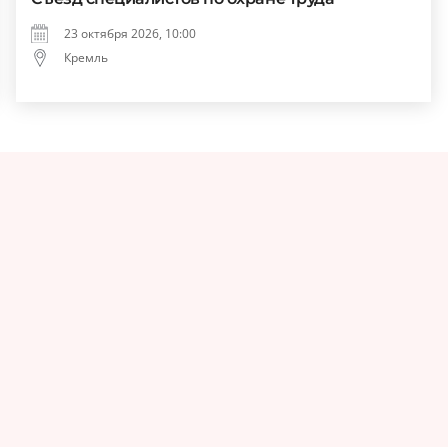
23 октября 2026, 10:00
Кремль