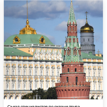
Съезд специалистов по охране труда