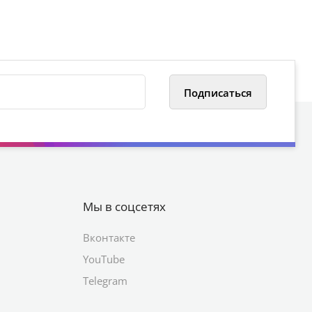
Мы в соцсетях
Вконтакте
YouTube
Telegram