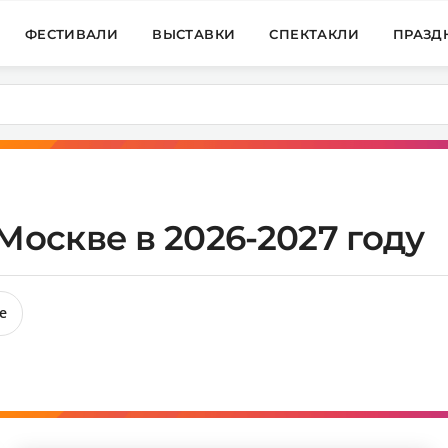
ФЕСТИВАЛИ
ВЫСТАВКИ
СПЕКТАКЛИ
ПРАЗД
Москве в 2026-2027 году
е