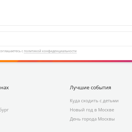
соглашаетесь с
политикой конфиденциальности
онах
Лучшие события
Куда сходить с детьми
бург
Новый год в Москве
День города Москвы