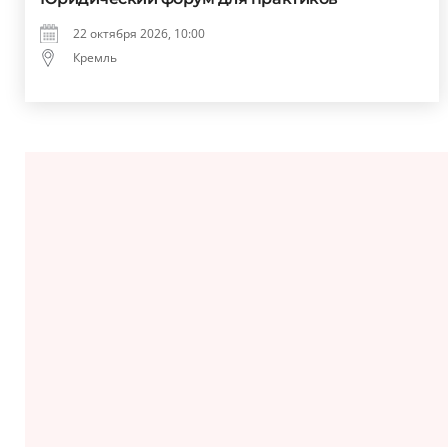
22 октября 2026, 10:00
Кремль