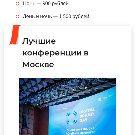
Ночь — 900 рублей
День и ночь — 1 500 рублей
Лучшие
конференции в
Москве