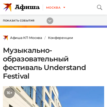
МОСКВА
ПОКАЗАТЬ СОБЫТИЯ
Афиша КП Москва
Конференции
Музыкально-
образовательный
фестиваль Understand
Festival
16+