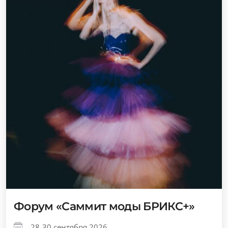
Форум «Саммит моды БРИКС+»
28-30 сентября 2026