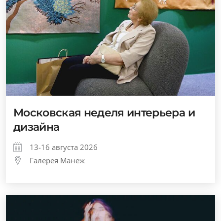
Московская неделя интерьера и
дизайна
13-16 августа 2026
Галерея Манеж