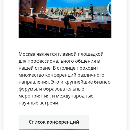
Москва является главной площадкой
для профессионального общения в
нашей стране. В столице проходит
множество конференций различного
направления. Это и крупнейшие бизнес-
форумы, и образовательные
мероприятия, и международные
научные встречи
Список конференций