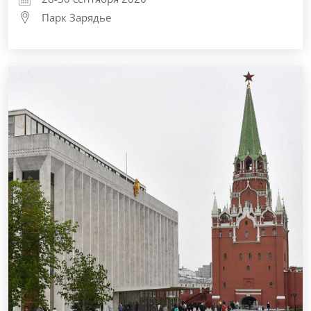
Парк Зарядье