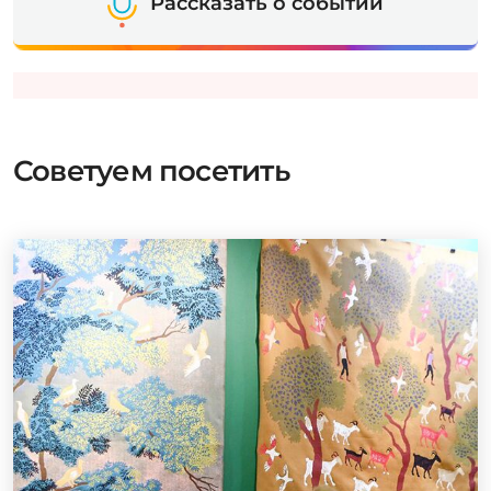
Рассказать о событии
Советуем посетить