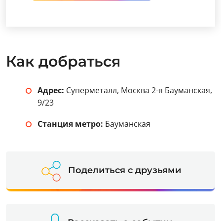
Как добраться
Адрес:
Суперметалл, Москва 2-я Бауманская,
9/23
Станция метро:
Бауманская
Поделиться с друзьями