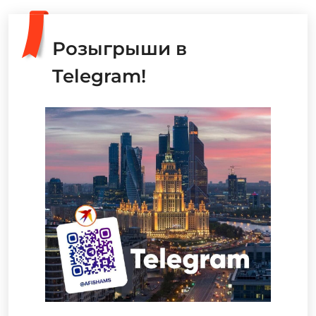
Розыгрыши в
Telegram!