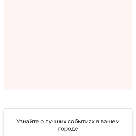
Узнайте о лучших событиях в вашем
городе