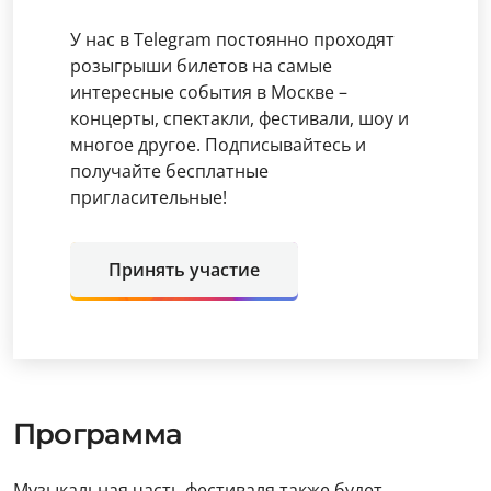
У нас в Telegram постоянно проходят
розыгрыши билетов на самые
интересные события в Москве –
концерты, спектакли, фестивали, шоу и
многое другое. Подписывайтесь и
получайте бесплатные
пригласительные!
Принять участие
Программа
Музыкальная часть фестиваля также будет