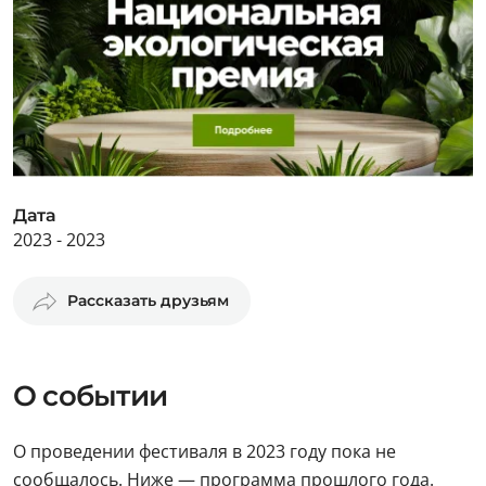
Дата
2023 - 2023
Рассказать друзьям
О событии
О проведении фестиваля в 2023 году пока не
сообщалось. Ниже — программа прошлого года.