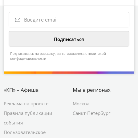
Подписываясь на рассылку, вы соглашаетесь с
политикой
конфиденциальности
«КП» – Афиша
Мы в регионах
Реклама на проекте
Москва
Правила публикации
Санкт-Петербург
события
Пользовательское