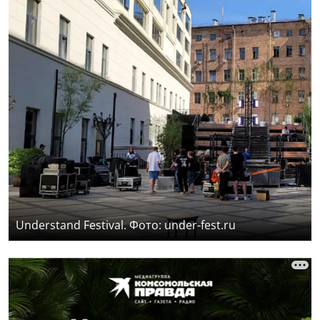
Understand Festival. Фото: under-fest.ru