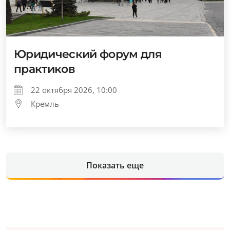
Юридический форум для
практиков
22 октября 2026, 10:00
Кремль
Показать еще