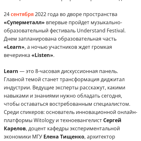
24
сентября
2022 года во дворе пространства
«Суперметалл»
впервые пройдет музыкально-
образовательный фестиваль Understand Festival.
Днем запланирована образовательная часть
«Learn»
, а ночью участников ждет громкая
вечеринка
«Listen»
.
Learn
— это 8-часовая дискуссионная панель.
Главной темой станет трансформация диджитал
индустрии. Ведущие эксперты расскажут, какими
навыками и знаниями нужно обладать сегодня,
чтобы оставаться востребованным специалистом.
Среди спикеров: основатель инновационной онлайн-
платформы Witology и техноевангелист
Сергей
Карелов
, доцент кафедры экспериментальной
экономики МГУ
Елена Тищенко
, архитектор