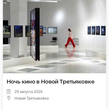
Ночь кино в Новой Третьяковке
29 августа 2026
Новая Третьяковка