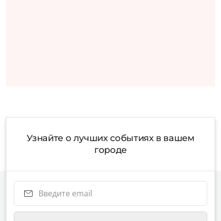
Узнайте о лучших событиях в вашем
городе