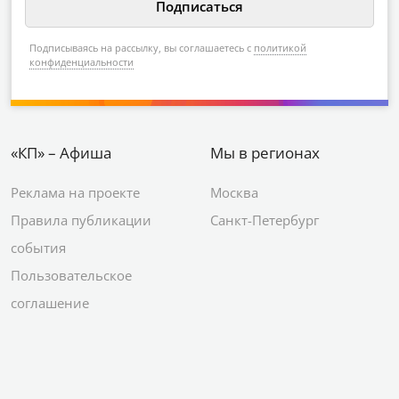
Подписываясь на рассылку, вы соглашаетесь с
политикой
конфиденциальности
«КП» – Афиша
Мы в регионах
Реклама на проекте
Москва
Правила публикации
Санкт-Петербург
события
Пользовательское
соглашение