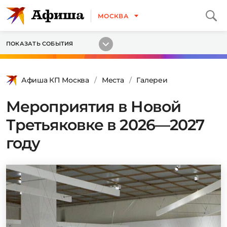
МОСКВА
ПОКАЗАТЬ СОБЫТИЯ
Афиша КП Москва
Места
Галереи
Мероприятия в Новой
Третьяковке в 2026—2027
году