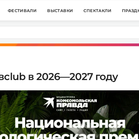
ФЕСТИВАЛИ
ВЫСТАВКИ
СПЕКТАКЛИ
ПРАЗД
вclub в 2026—2027 году