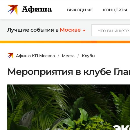
ВЫХОДНЫЕ
КОНЦЕРТЫ
Лучшие события в
Москве
Афиша КП Москва
Места
Клубы
Мероприятия в клубе Гла