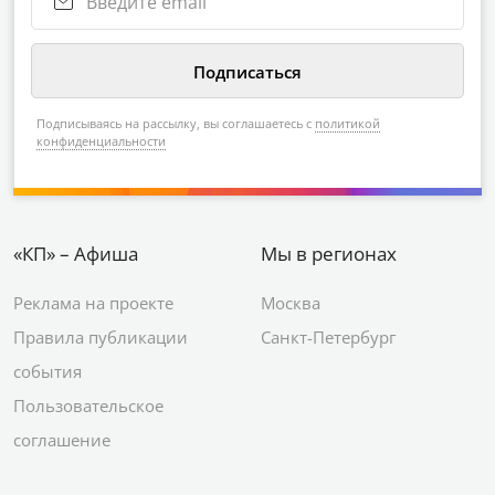
Подписываясь на рассылку, вы соглашаетесь с
политикой
конфиденциальности
«КП» – Афиша
Мы в регионах
Реклама на проекте
Москва
Правила публикации
Санкт-Петербург
события
Пользовательское
соглашение