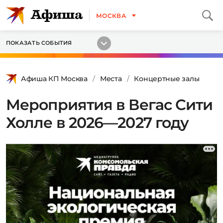
МОСКВА
ПОКАЗАТЬ СОБЫТИЯ
Афиша КП Москва
Места
Концертные залы
Мероприятия в Вегас Сити
Холле в 2026—2027 году