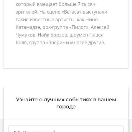
который вмещает больше 7 тысяч
зрителей. На сцене «Вегаса» выступали
такие известные артисты, как Нино
Катамадзе, рок-группа «Пилот», Алексей
Чумаков, Найк Борзов, шоумен Павел
Воля, группа «Звери» и многие другие.
Узнайте о лучших событиях в вашем
городе