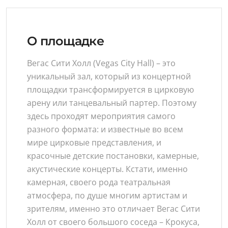
О площадке
Вегас Сити Холл (Vegas City Hall) – это
уникальный зал, который из концертной
площадки трансформируется в цирковую
арену или танцевальный партер. Поэтому
здесь проходят мероприятия самого
разного формата: и известные во всем
мире цирковые представления, и
красочные детские постановки, камерные,
акустические концерты. Кстати, именно
камерная, своего рода театральная
атмосфера, по душе многим артистам и
зрителям, именно это отличает Вегас Сити
Холл от своего большого соседа – Крокуса,