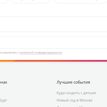
соглашаетесь с
политикой конфиденциальности
онах
Лучшие события
Куда сходить с детьми
бург
Новый год в Москве