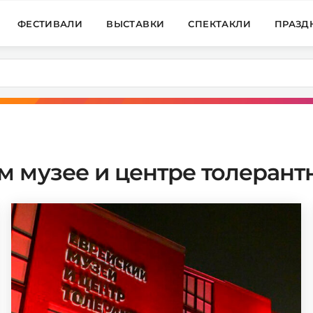
ФЕСТИВАЛИ
ВЫСТАВКИ
СПЕКТАКЛИ
ПРАЗД
 музее и центре толерант