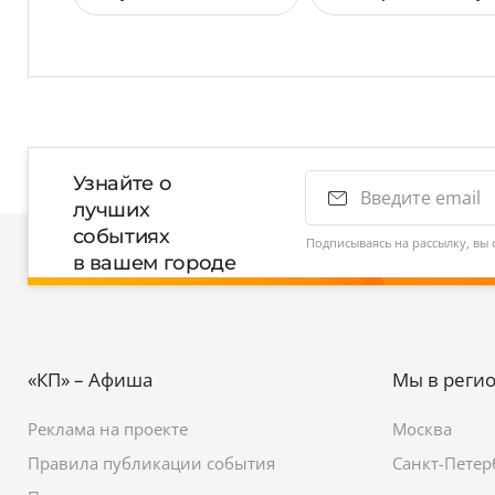
Узнайте о
лучших
событиях
Подписываясь на рассылку, вы 
в вашем городе
«КП» – Афиша
Мы в реги
Реклама на проекте
Москва
Правила публикации события
Санкт-Петер