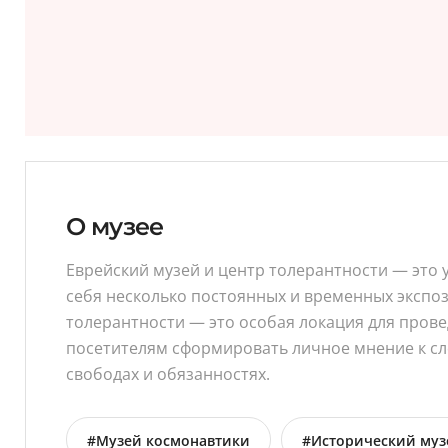
О музее
Еврейский музей и центр толерантности — это 
себя несколько постоянных и временных экспоз
толерантности — это особая локация для пров
посетителям сформировать личное мнение к сл
свободах и обязанностях.
#Музей космонавтики
#Исторический муз