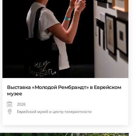
Выставка «Молодой Рембрандт» в Еврейском
музее
2026
Еврейский музей и центр толерантности