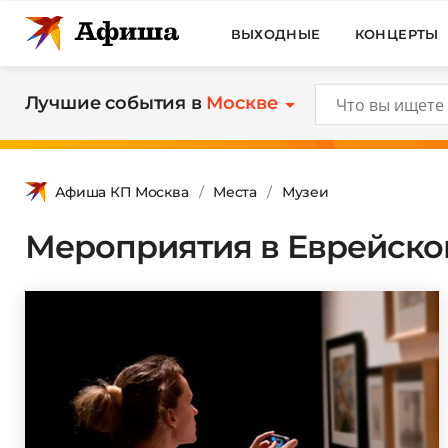
ВЫХОДНЫЕ
КОНЦЕРТЫ
Лучшие события в
Москве
Афиша КП Москва
Места
Музеи
Мероприятия в Еврейском