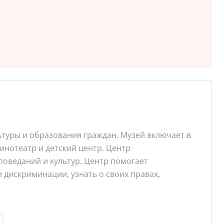
ьтуры и образования граждан. Музей включает в
инотеатр и детский центр. Центр
оведаний и культур. Центр помогает
дискриминации, узнать о своих правах,