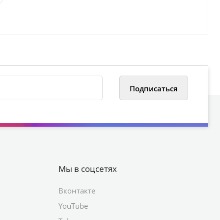
Мы в соцсетях
Вконтакте
YouTube