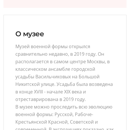
О музее
Музей военной формы открылся
сравнительно недавно, в 2019 году. Он
располагается в самом центре Москвы, в
классическом ансамбле городской
усадьбы Васильчиковых на Большой
Никитской улице. Усадьба была возведена
в конце XVIII - начале XIX века и
отреставрирована в 2019 году.
В музее можно проследить всю эволюцию
военной формы: Русской, Рабоче-
Крестьянской Красной, Советской и
современной. В экспозициях показано, как