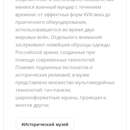
менялся военный мундир с течением
времени: от эффектных форм XVIII века до
практичного обмундирования,
использовавшегося во время двух
мировых войн. Отдельного внимания
заслуживают новейшие образцы одежды
Российской армии, созданные при
помощи современных технологий.
Помимо подлинных экспонатов и
исторических реликвий, в музее
представлено множество мультимедийных
технологий: тач-панели,
широкоформатные экраны, проекции и
многое другое.
#Исторический музей