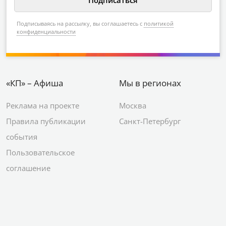
Подписываясь на рассылку, вы соглашаетесь с
политикой
конфиденциальности
«КП» – Афиша
Мы в регионах
Реклама на проекте
Москва
Правила публикации
Санкт-Петербург
события
Пользовательское
соглашение