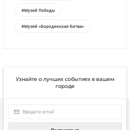
#Музей Победы
#Музей «Бородинская битва»
Узнайте о лучших событиях в вашем
городе