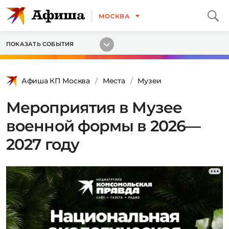
МОСКВА
ПОКАЗАТЬ СОБЫТИЯ
Афиша КП Москва
Места
Музеи
Мероприятия в Музее
военной формы в 2026—
2027 году