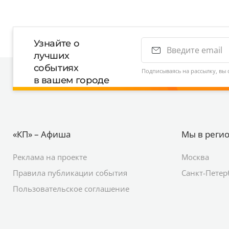
Узнайте о
лучших
событиях
Подписываясь на рассылку, вы 
в вашем городе
«КП» – Афиша
Мы в реги
Реклама на проекте
Москва
Правила публикации события
Санкт-Петер
Пользовательское соглашение