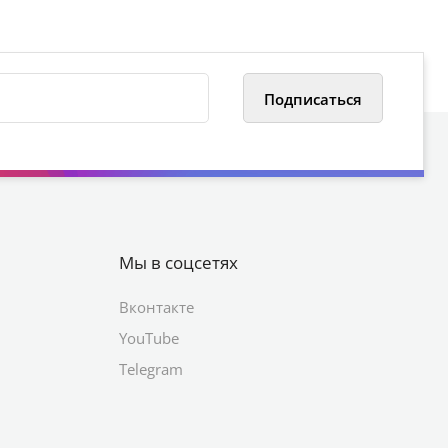
Мы в соцсетях
Вконтакте
YouTube
Telegram