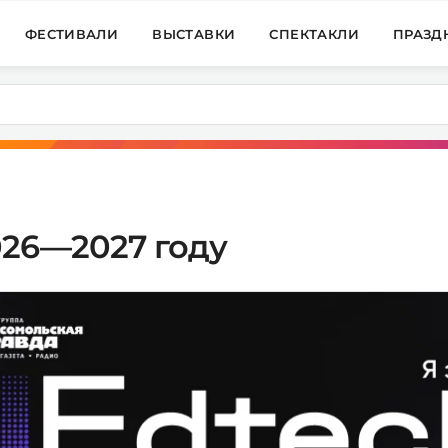
ФЕСТИВАЛИ
ВЫСТАВКИ
СПЕКТАКЛИ
ПРАЗД
026—2027 году