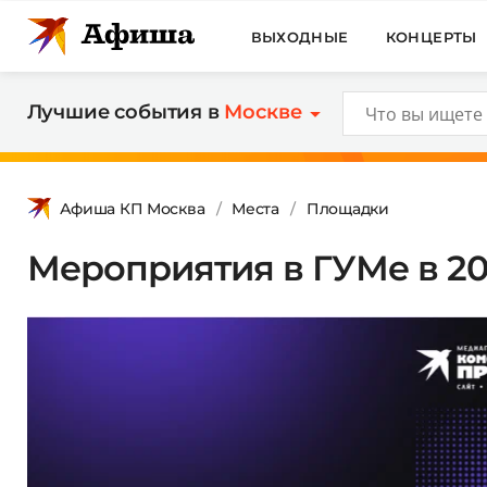
ВЫХОДНЫЕ
КОНЦЕРТЫ
Лучшие события в
Москве
Афиша КП Москва
Места
Площадки
Мероприятия в ГУМе в 2