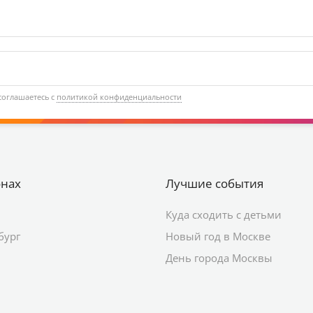
соглашаетесь с
политикой конфиденциальности
онах
Лучшие события
Куда сходить с детьми
бург
Новый год в Москве
День города Москвы