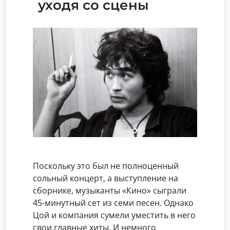
уходя со сцены
Поскольку это был не полноценный
сольный концерт, а выступление на
сборнике, музыканты «Кино» сыграли
45-минутный сет из семи песен. Однако
Цой и компания сумели уместить в него
свои главные хиты. И немного