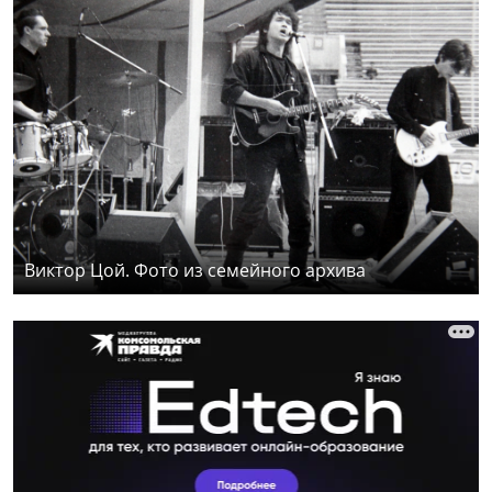
Виктор Цой. Фото из семейного архива