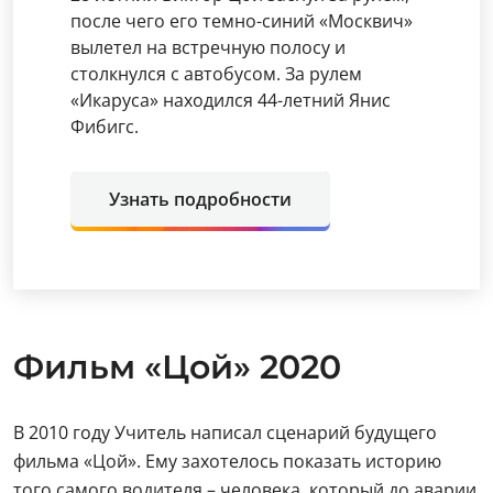
после чего его темно-синий «Москвич»
вылетел на встречную полосу и
столкнулся с автобусом. За рулем
«Икаруса» находился 44-летний Янис
Фибигс.
Узнать подробности
Фильм «Цой» 2020
В 2010 году Учитель написал сценарий будущего
фильма «Цой». Ему захотелось показать историю
того самого водителя – человека, который до аварии