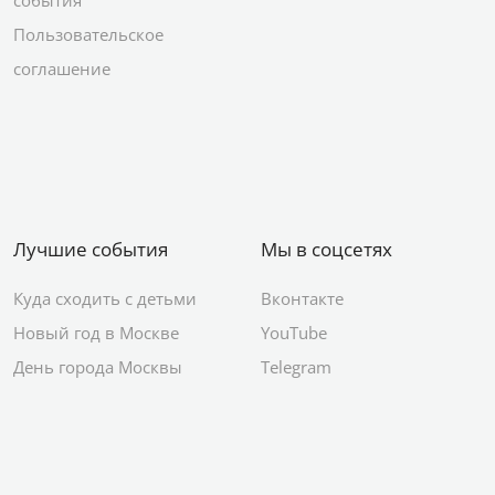
события
Пользовательское
соглашение
Лучшие события
Мы в соцсетях
Куда сходить с детьми
Вконтакте
Новый год в Москве
YouTube
День города Москвы
Telegram