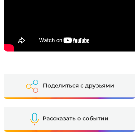
Поделиться с друзьями
Рассказать о событии