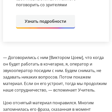
поговорить со зрителями
Узнать подробности
— Договорились с ним [Виктором Цоем], что когда
он будет работать в кочегарке, я, оператор и
звукооператор посидим с ним. Будем снимать, не
задавать никаких вопросов. Потом покажем
материал. Если он его устроит, тогда мы продолжим
наше сотрудничество, — вспоминает Учитель.
Цою отснятый материал понравился. Многим
запомнилась его фраза, сказанная в момент