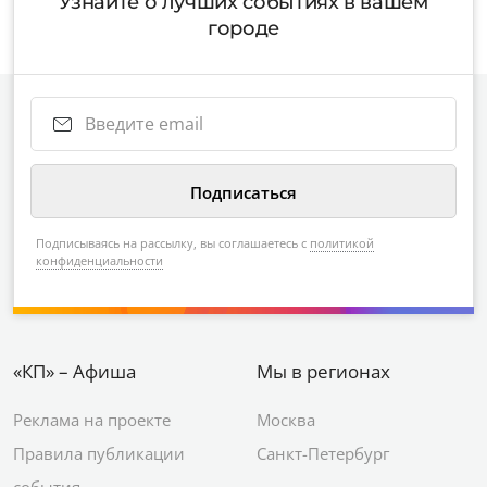
Узнайте о лучших событиях в вашем
городе
Подписываясь на рассылку, вы соглашаетесь с
политикой
конфиденциальности
«КП» – Афиша
Мы в регионах
Реклама на проекте
Москва
Правила публикации
Санкт-Петербург