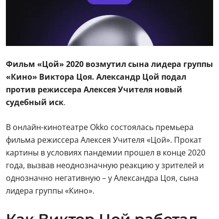
Фильм «Цой» 2020 возмутил сына лидера группы
«Кино» Виктора Цоя. Александр Цой подал
против режиссера Алексея Учителя новый
судебный иск
.
В онлайн-кинотеатре Okko состоялась премьера
фильма режиссера Алексея Учителя «Цой». Прокат
картины в условиях пандемии прошел в конце 2020
года, вызвав неоднозначную реакцию у зрителей и
однозначно негативную – у Александра Цоя, сына
лидера группы «Кино».