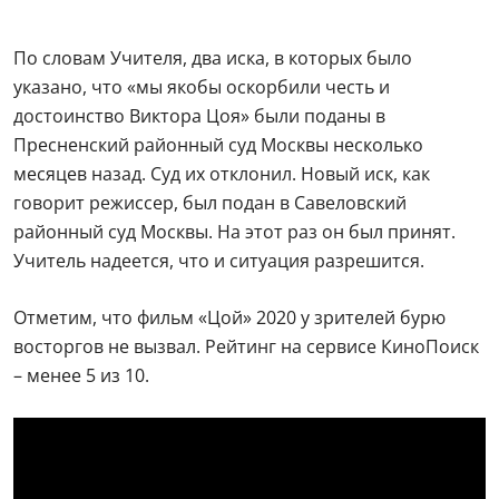
По словам Учителя, два иска, в которых было
указано, что «мы якобы оскорбили честь и
достоинство Виктора Цоя» были поданы в
Пресненский районный суд Москвы несколько
месяцев назад. Суд их отклонил. Новый иск, как
говорит режиссер, был подан в Савеловский
районный суд Москвы. На этот раз он был принят.
Учитель надеется, что и ситуация разрешится.
Отметим, что фильм «Цой» 2020 у зрителей бурю
восторгов не вызвал. Рейтинг на сервисе КиноПоиск
– менее 5 из 10.