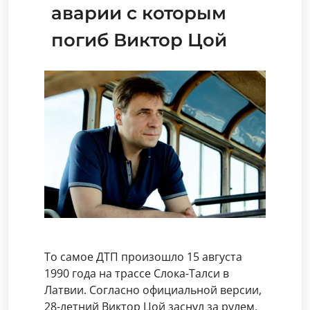
аварии с которым
погиб Виктор Цой
То самое ДТП произошло 15 августа
1990 года на трассе Слока-Талси в
Латвии. Согласно официальной версии,
28-летний Виктор Цой заснул за рулем,