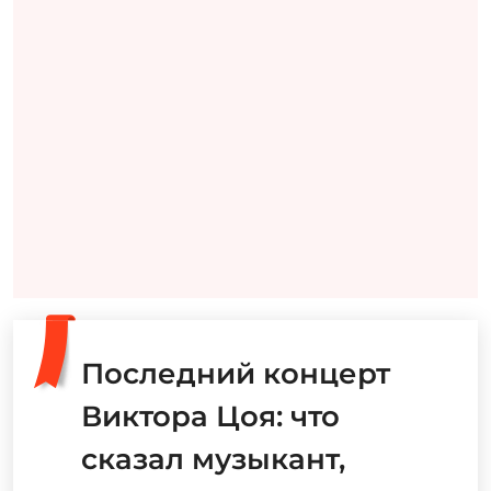
Последний концерт
Виктора Цоя: что
сказал музыкант,