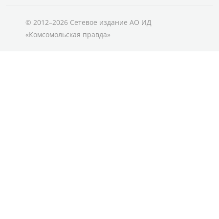
© 2012–2026 Сетевое издание АО ИД
«Комсомольская правда»