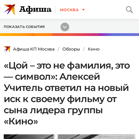
МОСКВА
ПОКАЗАТЬ СОБЫТИЯ
Афиша КП Москва
Обзоры
Кино
«Цой – это не фамилия, это
— символ»: Алексей
Учитель ответил на новый
иск к своему фильму от
сына лидера группы
«Кино»