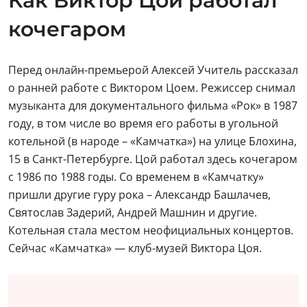
Как Виктор Цой работал
кочегаром
Перед онлайн-премьерой Алексей Учитель рассказал
о ранней работе с Виктором Цоем. Режиссер снимал
музыканта для документального фильма «Рок» в 1987
году, в том числе во время его работы в угольной
котельной (в народе – «Камчатка») на улице Блохина,
15 в Санкт-Петербурге. Цой работал здесь кочегаром
с 1986 по 1988 годы. Со временем в «Камчатку»
пришли другие гуру рока – Александр Башлачев,
Святослав Задерий, Андрей Машнин и другие.
Котельная стала местом неофициальных концертов.
Сейчас «Камчатка» — клуб-музей Виктора Цоя.