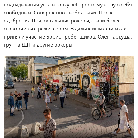
подкидывания угля в топку: «Я просто чувствую себя
свободным. Совершенно свободным». После
одобрения Цоя, остальные рокеры, стали более
сговорчивы с режиссером. В дальнейших съемках
приняли участие Борис Гребенщиков, Олег Гаркуша,
группа ДДТ и другие рокеры.