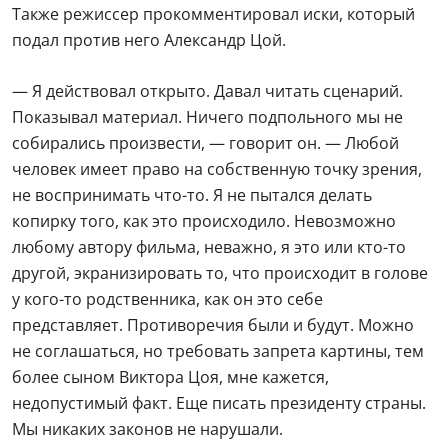
Также режиссер прокомментировал иски, который
подал против него Александр Цой.
— Я действовал открыто. Давал читать сценарий.
Показывал материал. Ничего подпольного мы не
собирались произвести, — говорит он. — Любой
человек имеет право на собственную точку зрения,
не воспринимать что-то. Я не пытался делать
копирку того, как это происходило. Невозможно
любому автору фильма, неважно, я это или кто-то
другой, экранизировать то, что происходит в голове
у кого-то родственника, как он это себе
представляет. Противоречия были и будут. Можно
не соглашаться, но требовать запрета картины, тем
более сыном Виктора Цоя, мне кажется,
недопустимый факт. Еще писать президенту страны.
Мы никаких законов не нарушали.