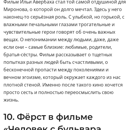
плотной стеной. Именно после такого кино хочется
просто сесть и полностью переосмыслить свою
жизнь.
10. Фёрст в фильме
«Человек с бульвара
капуцинов»