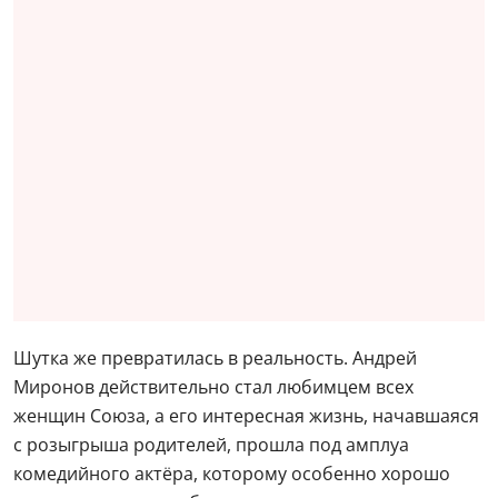
Шутка же превратилась в реальность. Андрей
Миронов действительно стал любимцем всех
женщин Союза, а его интересная жизнь, начавшаяся
с розыгрыша родителей, прошла под амплуа
комедийного актёра, которому особенно хорошо