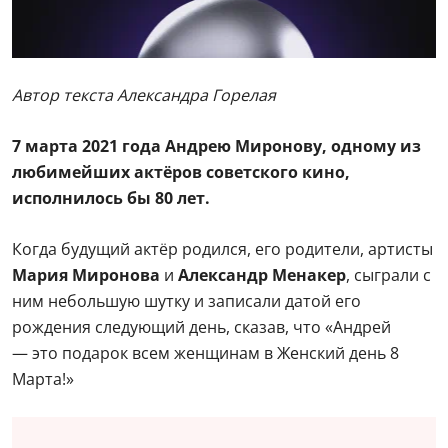
Автор текста Александра Горелая
7 марта 2021 года Андрею Миронову, одному из
любимейших актёров советского кино,
исполнилось бы 80 лет.
Когда будущий актёр родился, его родители, артисты
Мария Миронова
и
Александр Менакер
, сыграли с
ним небольшую шутку и записали датой его
рождения следующий день, сказав, что «Андрей
— это подарок всем женщинам в Женский день 8
Марта!»