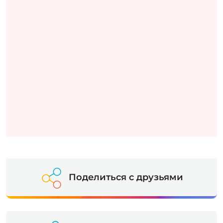
Поделиться с друзьями
Рассказать о событии