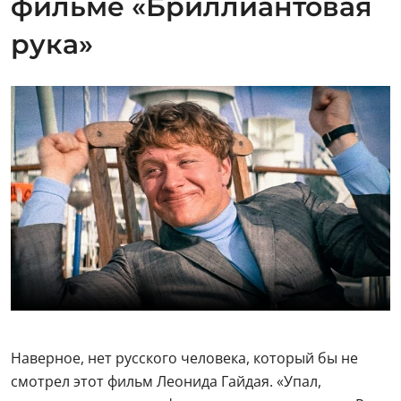
фильме «Бриллиантовая
рука»
Наверное, нет русского человека, который бы не
смотрел этот фильм Леонида Гайдая. «Упал,