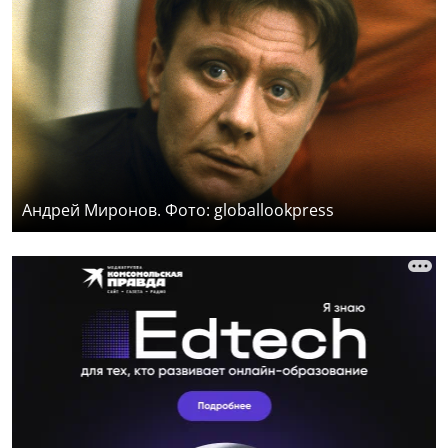
Андрей Миронов. Фото: globallookpress