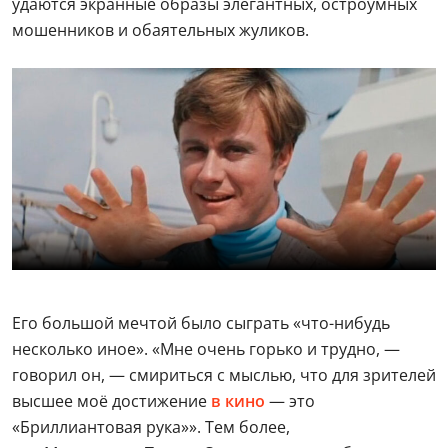
удаются экранные образы элегантных, остроумных
мошенников и обаятельных жуликов.
Его большой мечтой было сыграть «что-нибудь
несколько иное». «Мне очень горько и трудно, —
говорил он, — смириться с мыслью, что для зрителей
высшее моё достижение
в кино
— это
«Бриллиантовая рука»». Тем более,