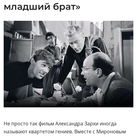
младший брат»
Не просто так фильм Александра Зархи иногда
называют квартетом гениев. Вместе с Мироновым