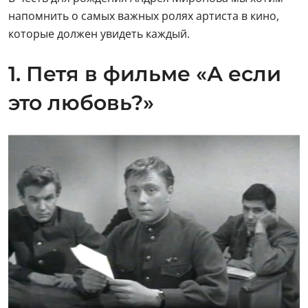
напомнить о самых важных ролях артиста в кино,
которые должен увидеть каждый.
1. Петя в фильме «А если
это любовь?»