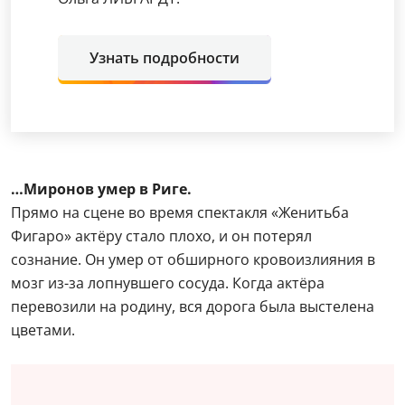
сознание. Он умер от обширного кровоизлияния в
мозг из-за лопнувшего сосуда. Когда актёра
перевозили на родину, вся дорога была выстелена
цветами.