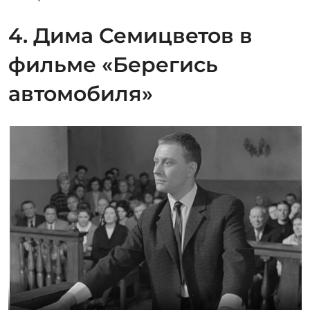
4. Дима Семицветов в
фильме «Берегись
автомобиля»