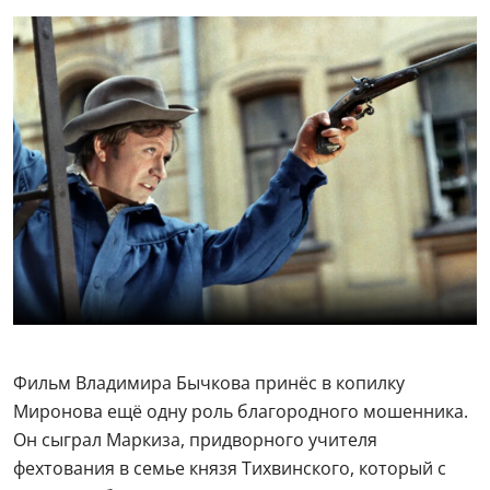
Фильм Владимира Бычкова принёс в копилку
Миронова ещё одну роль благородного мошенника.
Он сыграл Маркиза, придворного учителя
фехтования в семье князя Тихвинского, который с