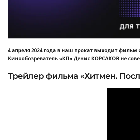
4 апреля 2024 года
в наш прокат выходит фильм 
Кинообозреватель «КП» Денис КОРСАКОВ не совет
Трейлер фильма «Хитмен. Посл