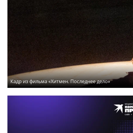
Кадр из фильма «Хитмен. Последнее дело»