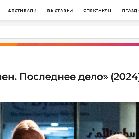
ФЕСТИВАЛИ
ВЫСТАВКИ
СПЕКТАКЛИ
ПРАЗД
ен. Последнее дело» (2024)