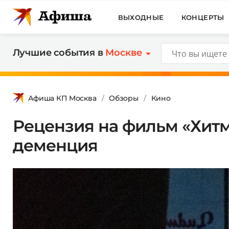
ВЫХОДНЫЕ
КОНЦЕРТЫ
Лучшие события в
Москве
Афиша КП Москва
Обзоры
Кино
Рецензия на фильм «Хитм
деменция