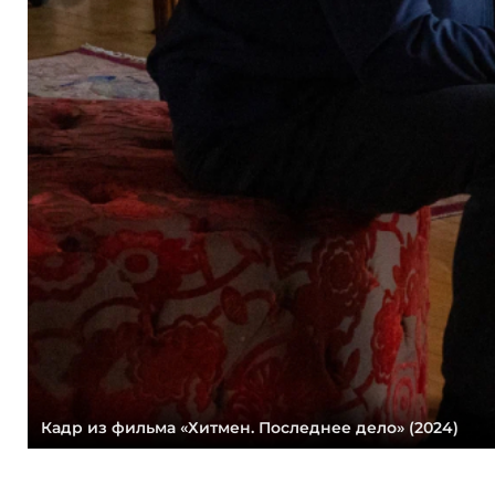
Кадр из фильма «Хитмен. Последнее дело» (2024)