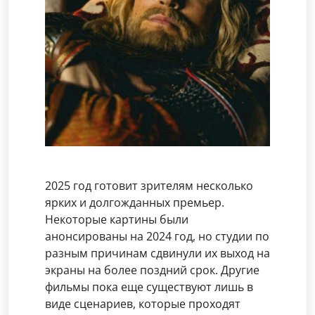
2025 год готовит зрителям несколько
ярких и долгожданных премьер.
Некоторые картины были
анонсированы на 2024 год, но студии по
разным причинам сдвинули их выход на
экраны на более поздний срок. Другие
фильмы пока еще существуют лишь в
виде сценариев, которые проходят