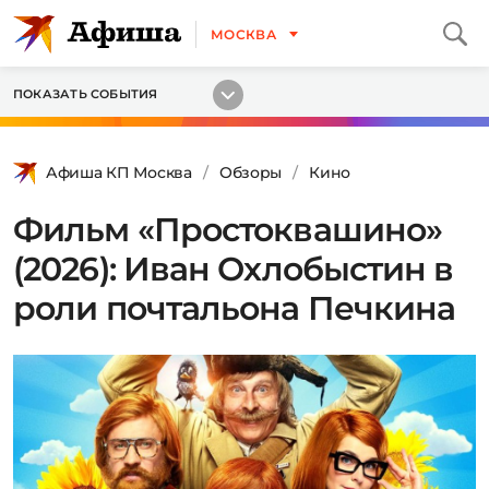
МОСКВА
ПОКАЗАТЬ СОБЫТИЯ
Афиша КП Москва
Обзоры
Кино
Фильм «Простоквашино»
(2026): Иван Охлобыстин в
роли почтальона Печкина