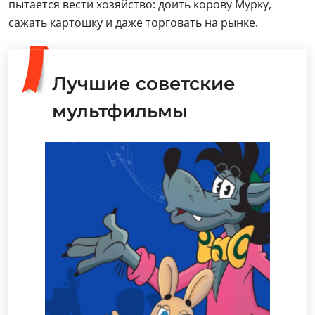
пытается вести хозяйство: доить корову Мурку,
сажать картошку и даже торговать на рынке.
Лучшие советские
мультфильмы