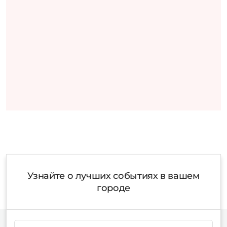
Узнайте о лучших событиях в вашем
городе