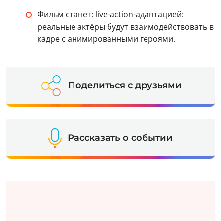
Фильм станет: live-action-адаптацией:
реальные актёры будут взаимодействовать в
кадре с анимированными героями.
Поделиться с друзьями
Рассказать о событии