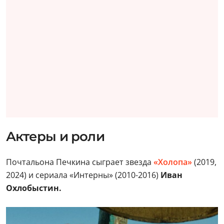
Актеры и роли
Почтальона Печкина сыграет звезда
«Холопа»
(2019,
2024) и сериала «Интерны» (2010-2016)
Иван
Охлобыстин.