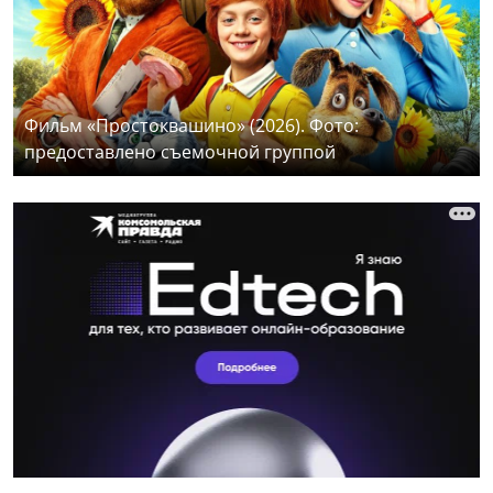
Фильм «Простоквашино» (2026). Фото:
предоставлено съемочной группой