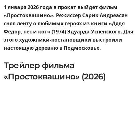
1 января 2026 года в прокат выйдет фильм
«Простоквашино». Режиссер Сарик Андреасян
снял ленту о любимых героях из книги «Дядя
Федор, пес и кот» (1974) Эдуарда Успенского. Для
этого художники-постановщики выстроили
настоящую деревню в Подмосковье.
Трейлер фильма
«Простоквашино» (2026)