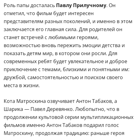
Роль папы досталась
Павлу Прилучному
. Он
отметил, что фильм будет интересен
представителям разных поколений, и именно в этом
заключается его главная сила. Для родителей он
станет встречей с любимыми героями,
возможностью вновь пережить эмоции детства и
показать детям мир, в котором они росли. Для
современных ребят будет увлекательное и доброе
приключение с темами, близкими и понятными им:
дружбой, самостоятельностью и поиском своего
места в жизни.
Кота Матроскина озвучивает Антон Табаков, а
Шарика — Павел Деревянко. Любопытно, что в
продолжении культовой серии мультипликационных
фильмов именно Антон Табаков подарил голос
Матроскину, продолжая традицию: раньше героя