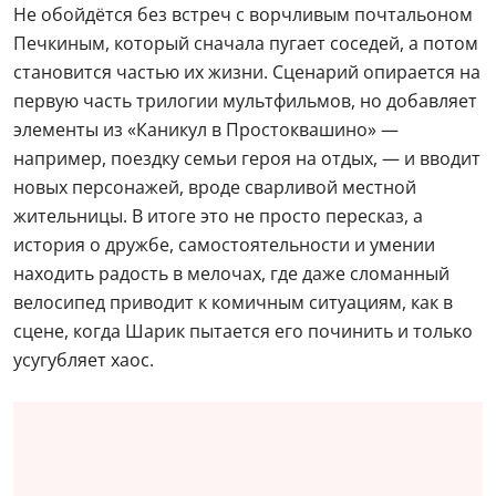
Не обойдётся без встреч с ворчливым почтальоном
Печкиным, который сначала пугает соседей, а потом
становится частью их жизни. Сценарий опирается на
первую часть трилогии мультфильмов, но добавляет
элементы из «Каникул в Простоквашино» —
например, поездку семьи героя на отдых, — и вводит
новых персонажей, вроде сварливой местной
жительницы. В итоге это не просто пересказ, а
история о дружбе, самостоятельности и умении
находить радость в мелочах, где даже сломанный
велосипед приводит к комичным ситуациям, как в
сцене, когда Шарик пытается его починить и только
усугубляет хаос.