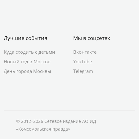
Лучшие события
Мы в соцсетях
Куда сходить с детьми
Вконтакте
Новый год в Москве
YouTube
День города Москвы
Telegram
© 2012–2026 Сетевое издание АО ИД
«Комсомольская правда»