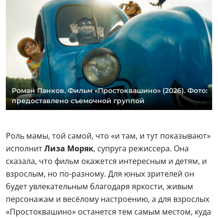
Роман Панков. Фильм «Простоквашино» (2026). Фото:
предоставлено съемочной группой
Роль мамы, той самой, что «и там, и тут показывают»
исполнит
Лиза Моряк
, супруга режиссера. Она
сказала, что фильм окажется интересным и детям, и
взрослым, но по-разному. Для юных зрителей он
будет увлекательным благодаря яркости, живым
персонажам и весёлому настроению, а для взрослых
«Простоквашино» останется тем самым местом, куда