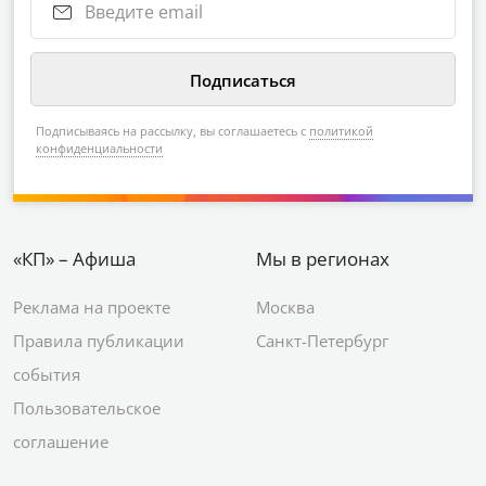
Подписываясь на рассылку, вы соглашаетесь с
политикой
конфиденциальности
«КП» – Афиша
Мы в регионах
Реклама на проекте
Москва
Правила публикации
Санкт-Петербург
события
Пользовательское
соглашение