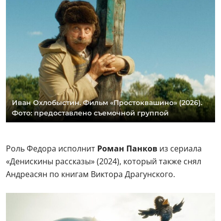
Иван Охлобыстин. Фильм «Простоквашино» (2026).
Фото: предоставлено съемочной группой
Роль Федора исполнит
Роман Панков
из сериала
«Денискины рассказы» (2024), который также снял
Андреасян по книгам Виктора Драгунского.