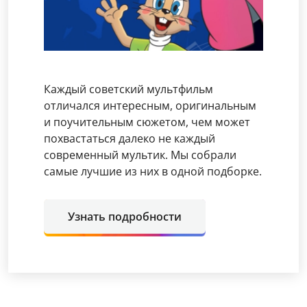
Каждый советский мультфильм
отличался интересным, оригинальным
и поучительным сюжетом, чем может
похвастаться далеко не каждый
современный мультик. Мы собрали
самые лучшие из них в одной подборке.
Узнать подробности