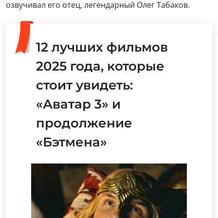
озвучивал его отец, легендарный Олег Табаков.
12 лучших фильмов
2025 года, которые
стоит увидеть:
«Аватар 3» и
продолжение
«Бэтмена»