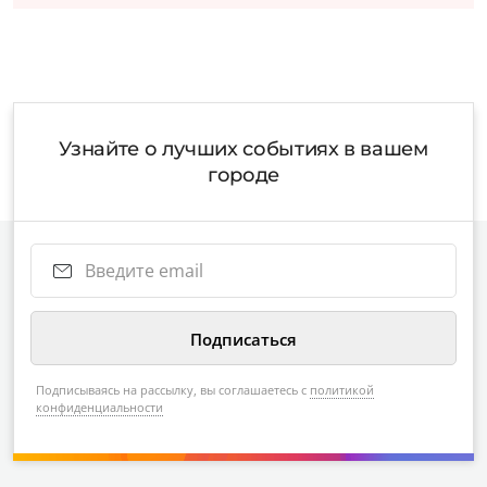
Узнайте о лучших событиях в вашем
городе
Подписываясь на рассылку, вы соглашаетесь с
политикой
конфиденциальности