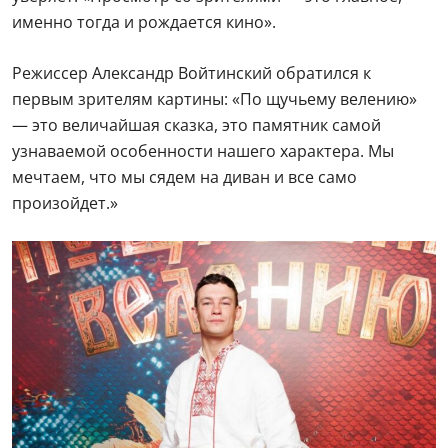
именно тогда и рождается кино».
Режиссер Александр Войтинский обратился к
первым зрителям картины: «По щучьему велению»
— это величайшая сказка, это памятник самой
узнаваемой особенности нашего характера. Мы
мечтаем, что мы сядем на диван и все само
произойдет.»