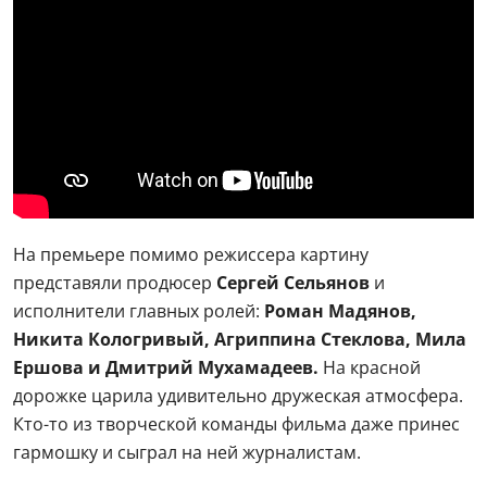
На премьере помимо режиссера картину
представяли продюсер
Сергей Сельянов
и
исполнители главных ролей:
Роман Мадянов,
Никита Кологривый, Агриппина Стеклова, Мила
Ершова и Дмитрий Мухамадеев.
На красной
дорожке царила удивительно дружеская атмосфера.
Кто-то из творческой команды фильма даже принес
гармошку и сыграл на ней журналистам.