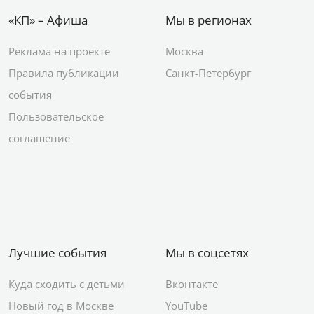
«КП» – Афиша
Мы в регионах
Реклама на проекте
Москва
Правила публикации
Санкт-Петербург
события
Пользовательское
соглашение
Лучшие события
Мы в соцсетях
Куда сходить с детьми
Вконтакте
Новый год в Москве
YouTube