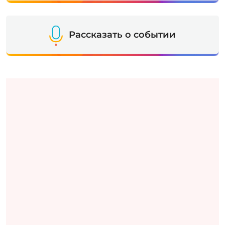
Рассказать о событии