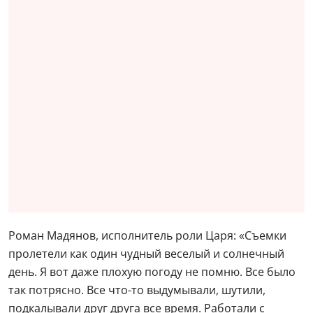
Роман Мадянов, исполнитель роли Царя: «Съемки
пролетели как один чудный веселый и солнечный
день. Я вот даже плохую погоду не помню. Все было
так потрясно. Все что-то выдумывали, шутили,
подкалывали друг друга все время. Работали с