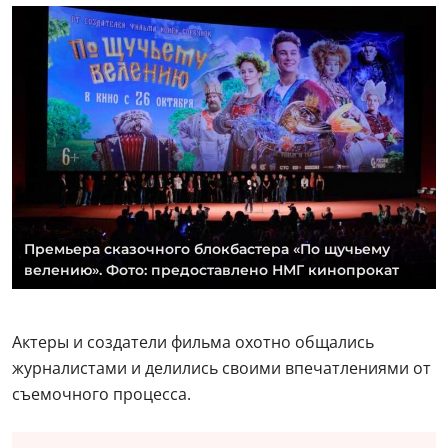
Премьера сказочного блокбастера «По щучьему
велению». Фото: предоставлено НМГ кинопрокат
Актеры и создатели фильма охотно общались
журналистами и делились своими впечатлениями от
съемочного процесса.