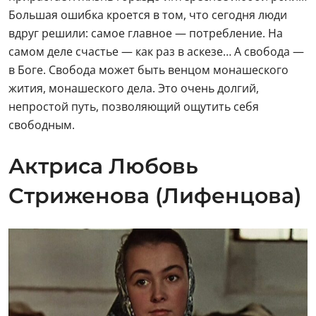
Большая ошибка кроется в том, что сегодня люди
вдруг решили: самое главное — потребление. На
самом деле счастье — как раз в аскезе… А свобода —
в Боге. Свобода может быть венцом монашеского
жития, монашеского дела. Это очень долгий,
непростой путь, позволяющий ощутить себя
свободным.
Актриса Любовь
Стриженова (Лифенцова)