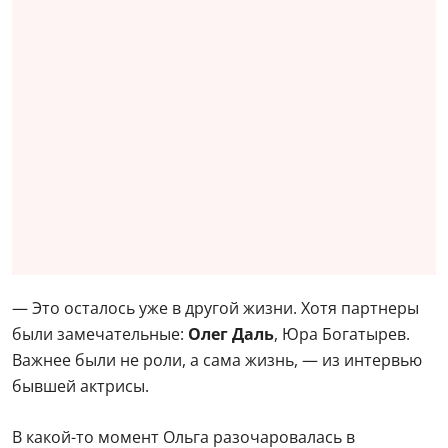
— Это осталось уже в другой жизни. Хотя партнеры
были замечательные:
Олег Даль
, Юра Богатырев.
Важнее были не роли, а сама жизнь, — из интервью
бывшей актрисы.
В какой-то момент Ольга разочаровалась в