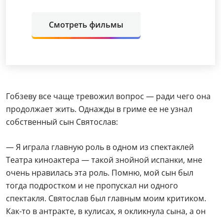
Смотреть фильмы
Гобзеву все чаще тревожил вопрос — ради чего она
продолжает жить. Однажды в гриме ее не узнал
собственный сын Святослав:
— Я играла главную роль в одном из спектаклей
Театра киноактера — такой знойной испанки, мне
очень нравилась эта роль. Помню, мой сын был
тогда подростком и не пропускал ни одного
спектакля. Святослав был главным моим критиком.
Как-то в антракте, в кулисах, я окликнула сына, а он