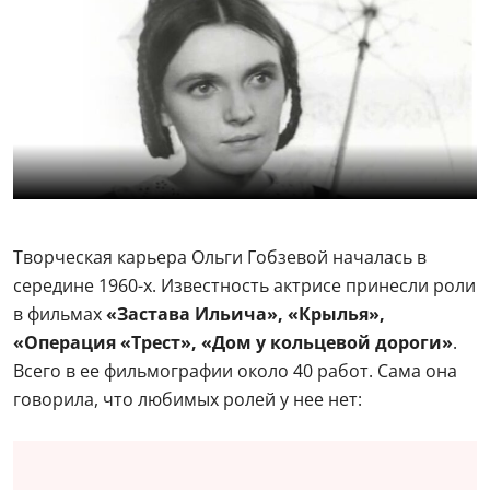
Творческая карьера Ольги Гобзевой началась в
середине 1960-х. Известность актрисе принесли роли
в фильмах
«Застава Ильича», «Крылья»,
«Операция «Трест», «Дом у кольцевой дороги»
.
Всего в ее фильмографии около 40 работ. Сама она
говорила, что любимых ролей у нее нет: