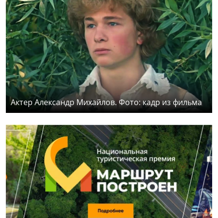
Актер Александр Михайлов. Фото: кадр из фильма