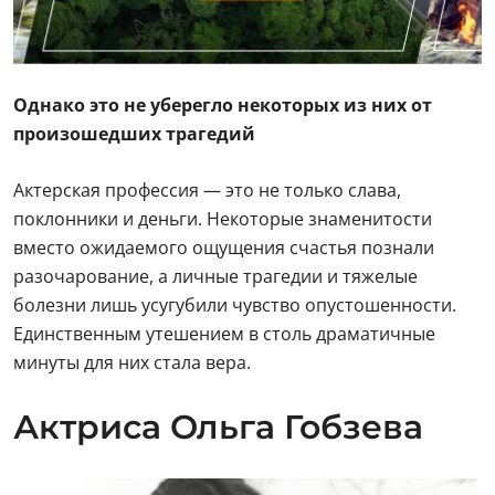
Однако это не уберегло некоторых из них от
произошедших трагедий
Актерская профессия — это не только слава,
поклонники и деньги. Некоторые знаменитости
вместо ожидаемого ощущения счастья познали
разочарование, а личные трагедии и тяжелые
болезни лишь усугубили чувство опустошенности.
Единственным утешением в столь драматичные
минуты для них стала вера.
Актриса Ольга Гобзева