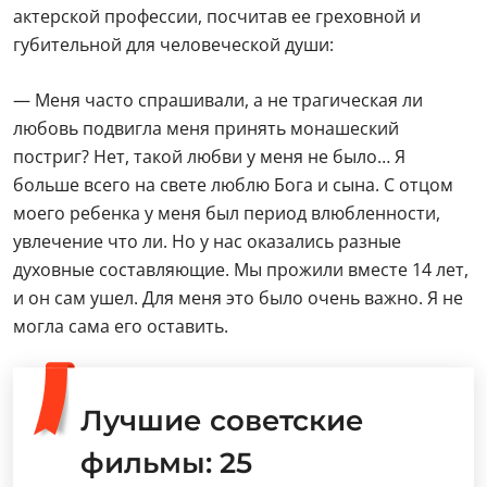
актерской профессии, посчитав ее греховной и
губительной для человеческой души:
— Меня часто спрашивали, а не трагическая ли
любовь подвигла меня принять монашеский
постриг? Нет, такой любви у меня не было… Я
больше всего на свете люблю Бога и сына. С отцом
моего ребенка у меня был период влюбленности,
увлечение что ли. Но у нас оказались разные
духовные составляющие. Мы прожили вместе 14 лет,
и он сам ушел. Для меня это было очень важно. Я не
могла сама его оставить.
Лучшие советские
фильмы: 25