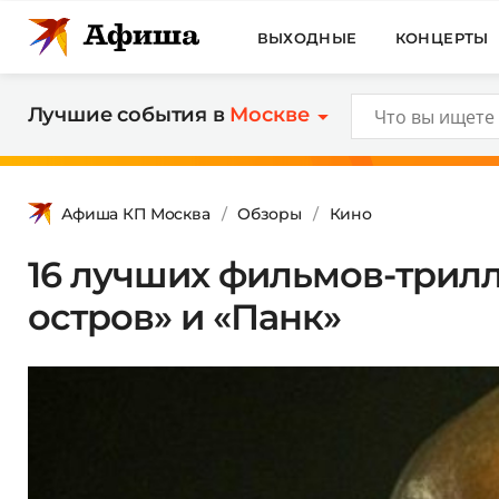
ВЫХОДНЫЕ
КОНЦЕРТЫ
Лучшие события в
Москве
Афиша КП Москва
Обзоры
Кино
16 лучших фильмов-трилл
остров» и «Панк»