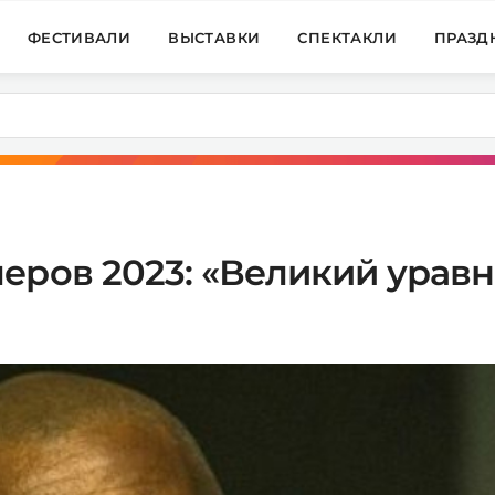
ФЕСТИВАЛИ
ВЫСТАВКИ
СПЕКТАКЛИ
ПРАЗД
еров 2023: «Великий уравн