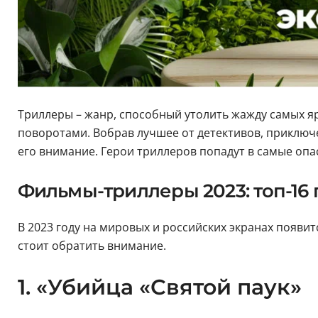
Триллеры – жанр, способный утолить жажду самых 
поворотами. Вобрав лучшее от детективов, приключ
его внимание. Герои триллеров попадут в самые опа
Фильмы-триллеры 2023: топ-16 
В 2023 году на мировых и российских экранах появитс
стоит обратить внимание.
1. «Убийца «Святой паук»