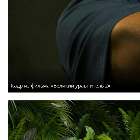
Кадр из фильма «Великий уравнитель 2»