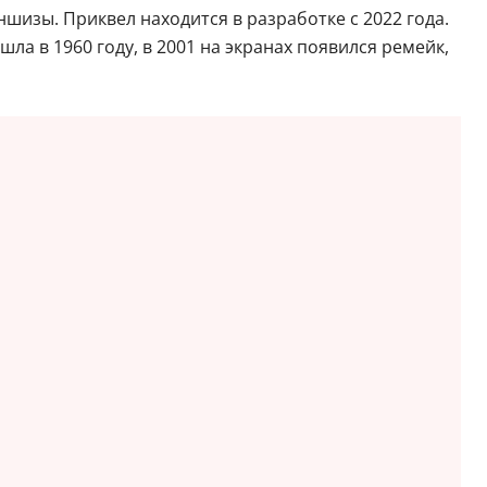
ншизы. Приквел находится в разработке с 2022 года.
а в 1960 году, в 2001 на экранах появился ремейк,