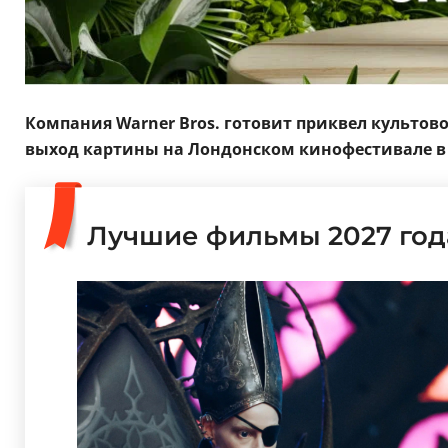
Компания Warner Bros. готовит приквел культ
выход картины на Лондонском кинофестивале в 20
Лучшие фильмы 2027 год