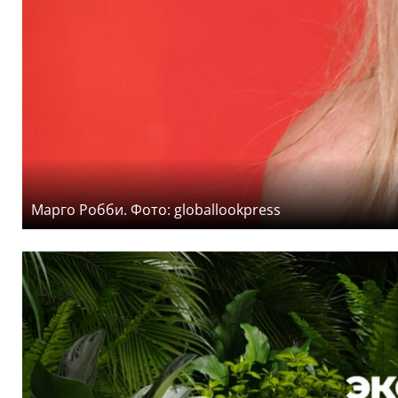
Марго Робби. Фото: globallookpress