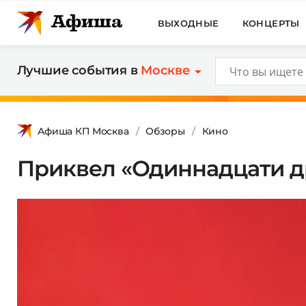
ВЫХОДНЫЕ
КОНЦЕРТЫ
Лучшие события в
Москве
Афиша КП Москва
Обзоры
Кино
Приквел «Одиннадцати д