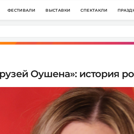
ФЕСТИВАЛИ
ВЫСТАВКИ
СПЕКТАКЛИ
ПРАЗД
рузей Оушена»: история р