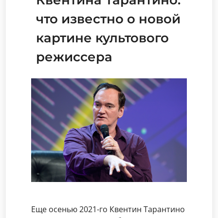
что известно о новой
картине культового
режиссера
Еще осенью 2021-го Квентин Тарантино