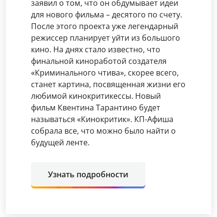
заявил о том, что он обдумывает идеи
для нового фильма – десятого по счету.
После этого проекта уже легендарный
режиссер планирует уйти из большого
кино. На днях стало известно, что
финальной киноработой создателя
«Криминального чтива», скорее всего,
станет картина, посвященная жизни его
любимой кинокритикессы. Новый
фильм Квентина Тарантино будет
называться «Кинокритик». КП-Афиша
собрала все, что можно было найти о
будущей ленте.
Узнать подробности