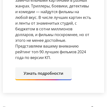
замечательными картинами в разных
жанрах. Триллеры, боевики, детективы
и комедии — найдутся фильмы на
любой вкус. В числе лучших картин есть
и ленты от знаменитых студий, с
бюджетом в сотни миллионов
долларов, и фильмы поскромнее, но от
этого не менее достойные.
Представляем вашему вниманию
рейтинг топ-90 лучших фильмов 2024
года по версии КП.
Узнать подробности