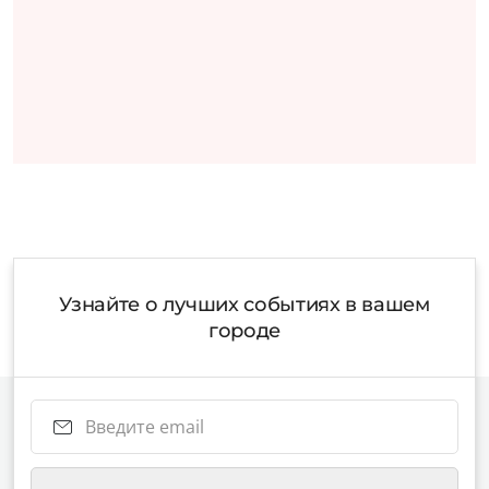
Узнайте о лучших событиях в вашем
городе