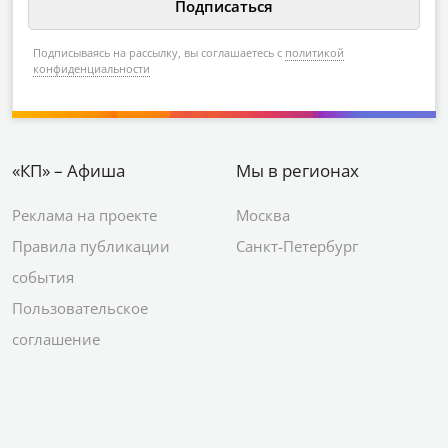
Подписываясь на рассылку, вы соглашаетесь с
политикой
конфиденциальности
«КП» – Афиша
Мы в регионах
Реклама на проекте
Москва
Правила публикации
Санкт-Петербург
события
Пользовательское
соглашение