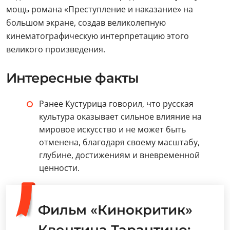
мощь романа «Преступление и наказание» на
большом экране, создав великолепную
кинематографическую интерпретацию этого
великого произведения.
Интересные факты
Ранее Кустурица говорил, что русская
культура оказывает сильное влияние на
мировое искусство и не может быть
отменена, благодаря своему масштабу,
глубине, достижениям и вневременной
ценности.
Фильм «Кинокритик»
Квентина Тарантино: