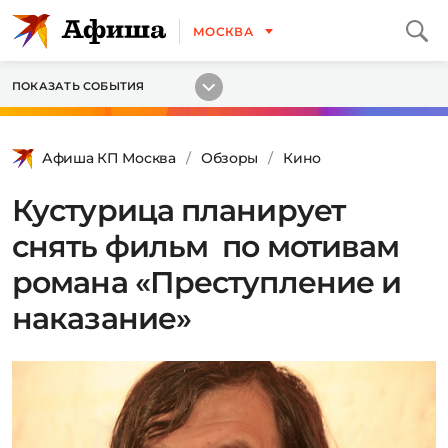
МОСКВА
ПОКАЗАТЬ СОБЫТИЯ
Афиша КП Москва
Обзоры
Кино
Кустурица планирует
снять фильм по мотивам
романа «Преступление и
наказание»