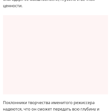
ценности.
Поклонники творчества именитого режиссера
надеются, что он сможет передать всю глубину и