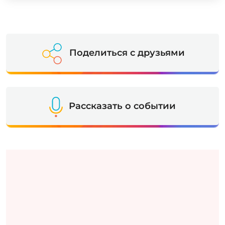
Поделиться с друзьями
Рассказать о событии