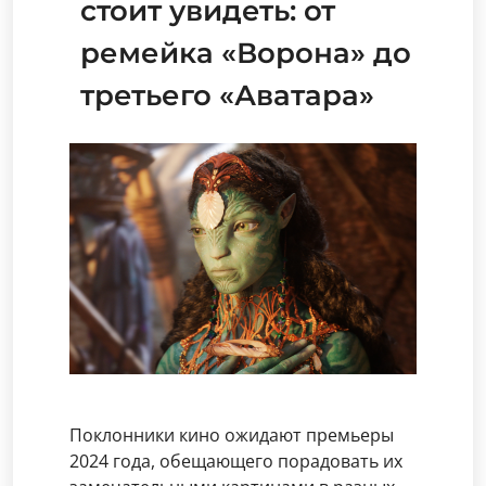
стоит увидеть: от
ремейка «Ворона» до
третьего «Аватара»
Поклонники кино ожидают премьеры
2024 года, обещающего порадовать их