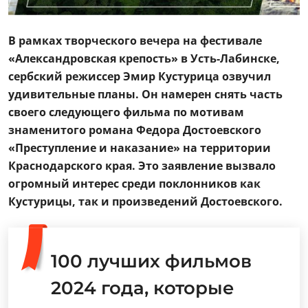
В рамках творческого вечера на фестивале
«Александровская крепость» в Усть-Лабинске,
сербский режиссер Эмир Кустурица озвучил
удивительные планы. Он намерен снять часть
своего следующего фильма по мотивам
знаменитого романа Федора Достоевского
«Преступление и наказание» на территории
Краснодарского края. Это заявление вызвало
огромный интерес среди поклонников как
Кустурицы, так и произведений Достоевского.
100 лучших фильмов
2024 года, которые