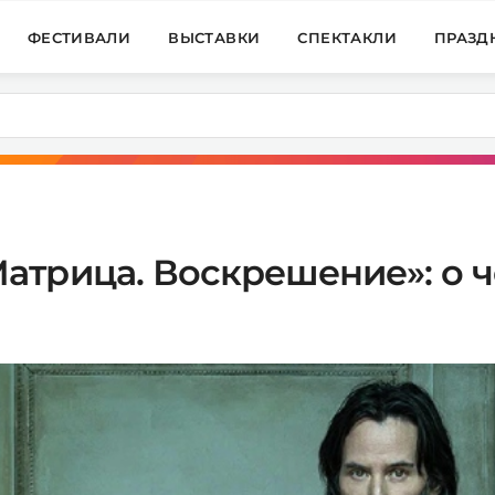
ФЕСТИВАЛИ
ВЫСТАВКИ
СПЕКТАКЛИ
ПРАЗД
трица. Воскрешение»: о ч