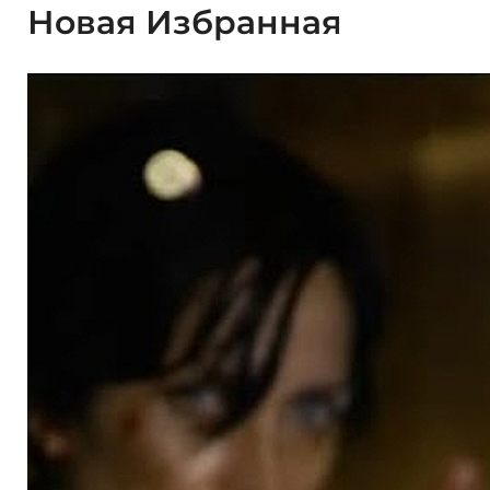
Новая Избранная