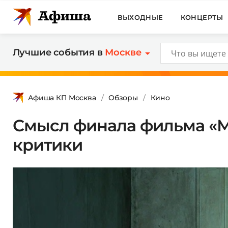
ВЫХОДНЫЕ
КОНЦЕРТЫ
Лучшие события в
Москве
Афиша КП Москва
Обзоры
Кино
Смысл финала фильма «Ма
критики