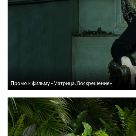
Промо к фильму «Матрица. Воскрешение»