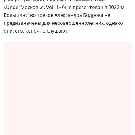
«UnderМосковье, Vol. 1» был презентован в 2022-м.
Большинство треков Александра Бодрова не
предназначены для несовершеннолетних, однако
они, его, конечно слушают.