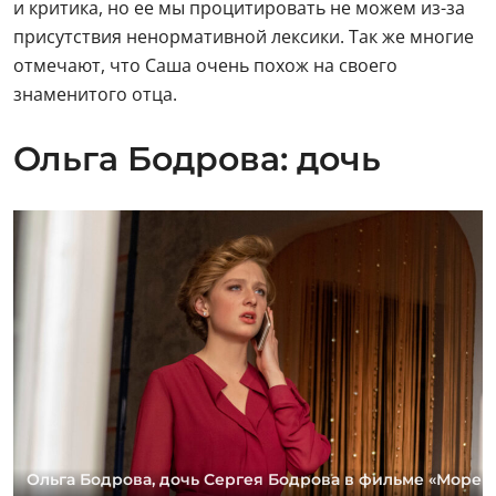
и критика, но ее мы процитировать не можем из-за
присутствия ненормативной лексики. Так же многие
отмечают, что Саша очень похож на своего
знаменитого отца.
Ольга Бодрова: дочь
Ольга Бодрова, дочь Сергея Бодрова в фильме «Море