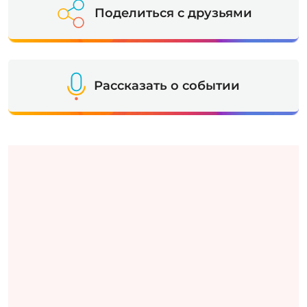
Поделиться с друзьями
Рассказать о событии