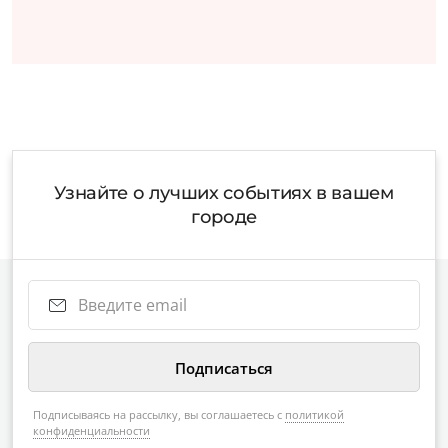
Узнайте о лучших событиях в вашем
городе
Подписываясь на рассылку, вы соглашаетесь с
политикой
конфиденциальности