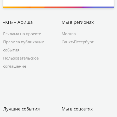
«КП» – Афиша
Мы в регионах
Реклама на проекте
Москва
Правила публикации
Санкт-Петербург
события
Пользовательское
соглашение
Лучшие события
Мы в соцсетях