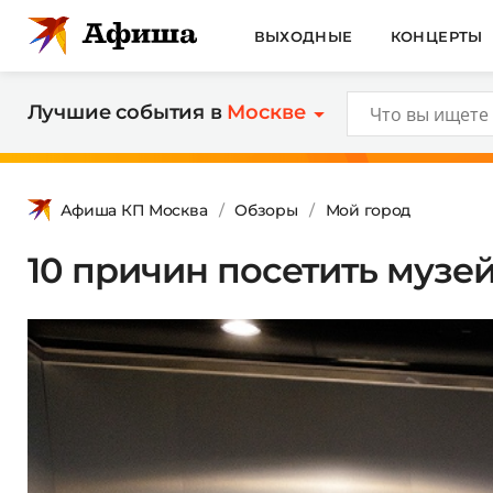
ВЫХОДНЫЕ
КОНЦЕРТЫ
Лучшие события в
Москве
Афиша КП Москва
Обзоры
Мой город
10 причин посетить музе