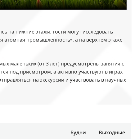
сь на нижние этажи, гости могут исследовать
я атомная промышленность», а на верхнем этаже
ых маленьких (от 3 лет) предусмотрены занятия с
тся под присмотром, а активно участвуют в играх
тправляться на экскурсии и участвовать в научных
Будни
Выходные