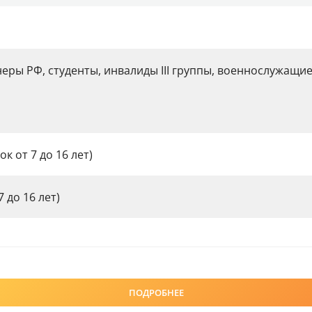
онеры РФ, студенты, инвалиды III группы, военнослужащи
к от 7 до 16 лет)
 до 16 лет)
ПОДРОБНЕЕ