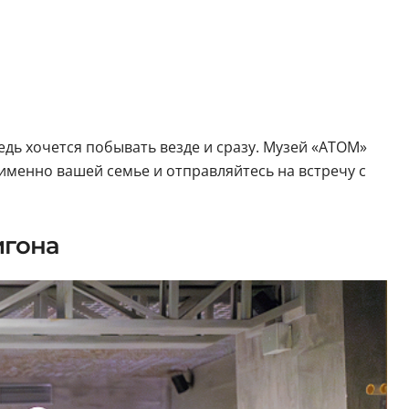
едь хочется побывать везде и сразу. Музей «АТОМ»
 именно вашей семье и отправляйтесь на встречу с
игона