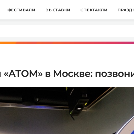
ФЕСТИВАЛИ
ВЫСТАВКИ
СПЕКТАКЛИ
ПРАЗД
й «АТОМ» в Москве: позвон