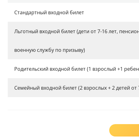
Стандартный входной билет
Льготный входной билет (дети от 7-16 лет, пенси
военную службу по призыву)
Родительский входной билет (1 взрослый +1 ребено
Семейный входной билет (2 взрослых + 2 детей от 7