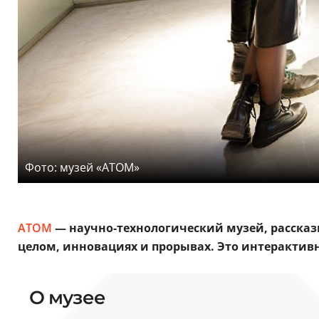
Фото: музей «АТОМ»
АТОМ
— научно-технологический музей, расска
целом, инновациях и прорывах. Это интерактив
О музее