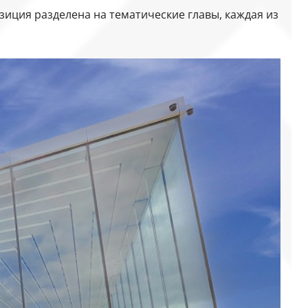
иция разделена на тематические главы, каждая из