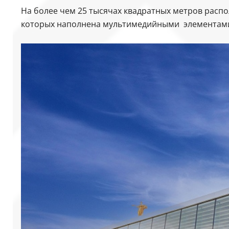
На более чем 25 тысячах квадратных метров распо
которых наполнена мультимедийными элементам