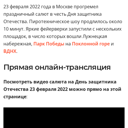
23 февраля 2022 года в Москве прогремел
праздничный салют в честь Дня защитника
Отечества. Пиротехническое шоу продлилось около
10 минут. Яркие фейерверки запустили с нескольких
площадок, в число которых вошли Лужнецкая
набережная,
Парк Победы
на
Поклонной горе
и
ВДНХ
.
Прямая онлайн-трансляция
Посмотреть видео салюта на День защитника
Отечества 23 февраля 2022 можно прямо на этой
странице
: