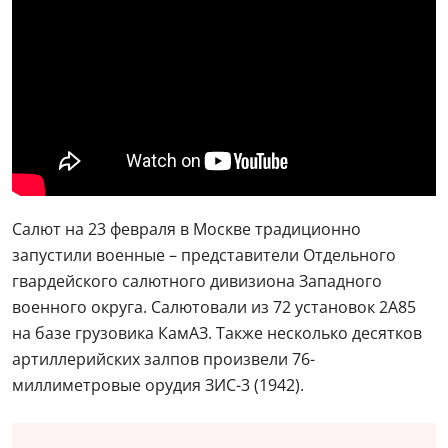
Салют на 23 февраля в Москве традиционно
запустили военные – представители Отдельного
гвардейского салютного дивизиона Западного
военного округа. Салютовали из 72 установок 2А85
на базе грузовика КамАЗ. Также несколько десятков
артиллерийских залпов произвели 76-
миллиметровые орудия ЗИС-3 (1942).