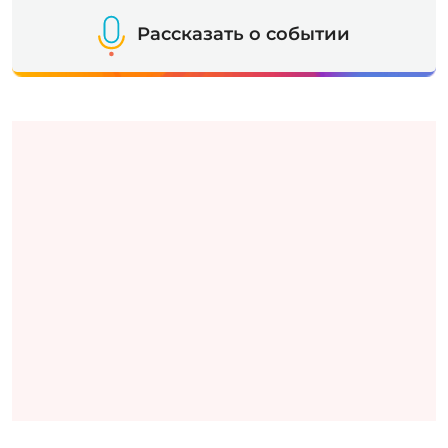
Рассказать о событии