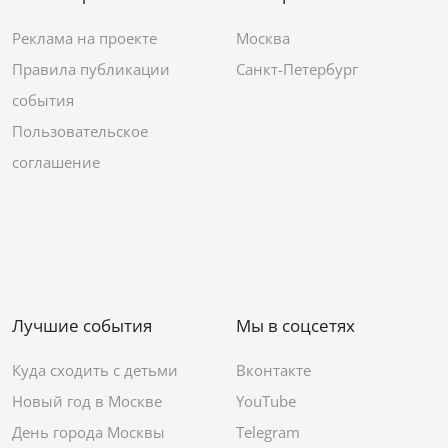
Реклама на проекте
Москва
Правила публикации
Санкт-Петербург
события
Пользовательское
соглашение
Лучшие события
Мы в соцсетях
Куда сходить с детьми
Вконтакте
Новый год в Москве
YouTube
День города Москвы
Telegram