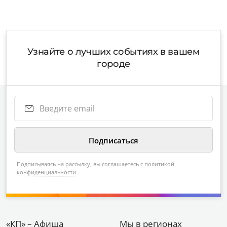
Узнайте о лучших событиях в вашем
городе
Подписываясь на рассылку, вы соглашаетесь с
политикой
конфиденциальности
«КП» – Афиша
Мы в регионах