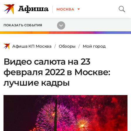
МОСКВА
ПОКАЗАТЬ СОБЫТИЯ
Афиша КП Москва
Обзоры
Мой город
Видео салюта на 23
февраля 2022 в Москве:
лучшие кадры