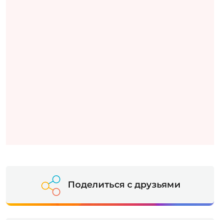
Поделиться с друзьями