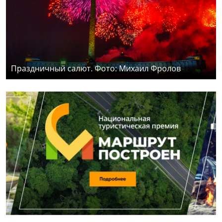
Праздничный салют. Фото: Михаил Фролов