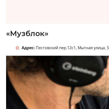
«Музблок»
Адрес:
Пестовский пер.12с1, Мытная улица, 