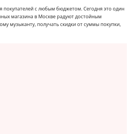
ля покупателей с любым бюджетом. Сегодня это один
чных магазина в Москве радуют достойным
у музыканту, получать скидки от суммы покупки,