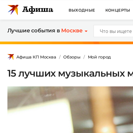
ВЫХОДНЫЕ
КОНЦЕРТЫ
Лучшие события в
Москве
Афиша КП Москва
Обзоры
Мой город
15 лучших музыкальных 