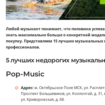
Любой музыкант понимает, что половина успеха
знать максимально больше о конкретной модели
покупку. Представляем 15 лучших музыкальных 
профессионалов.
5 лучших недорогих музыкальн
Pop-Music
Адрес:
м. Октябрьское Поле МСК, ул. Расплетин
Проспект Большевиков, ул. Коллонтай, д. 31, к
ул. Криворожская, д. 68.