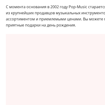
С момента основания в 2002 году Pop-Music старает
из крупнейших продавцов музыкальных инструментов
ассортиментом и приемлемыми ценами. Вы можете пр
приятные подарки на день рождения.