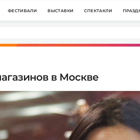
ФЕСТИВАЛИ
ВЫСТАВКИ
СПЕКТАКЛИ
ПРАЗД
магазинов в Москве