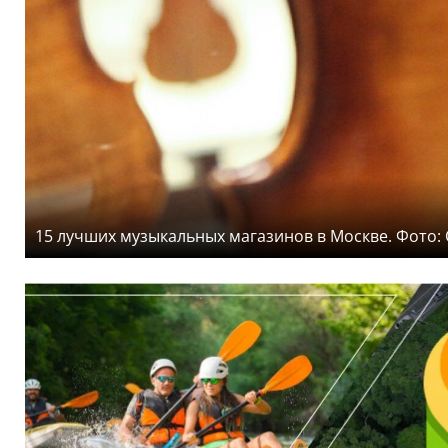
15 лучших музыкальных магазинов в Москве. Фото: