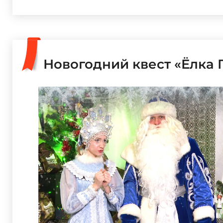
Новогодний квест «Ёлка 