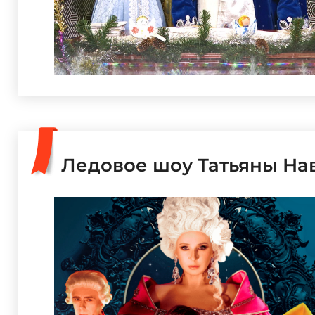
Ледовое шоу Татьяны Нав