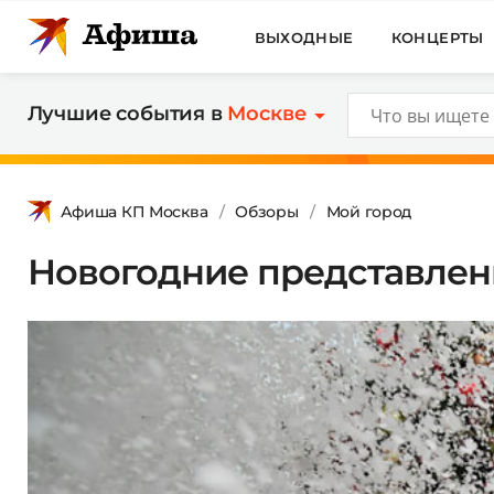
ВЫХОДНЫЕ
КОНЦЕРТЫ
Лучшие события в
Москве
Афиша КП Москва
Обзоры
Мой город
Новогодние представлен