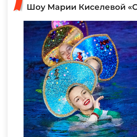
Шоу Марии Киселевой «С