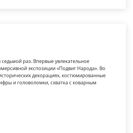
 в седьмой раз. Впервые увлекательное
мерсивной экспозиции «Подвиг Народа». Во
 исторических декорациях, костюмированные
ифры и головоломки, схватка с коварным