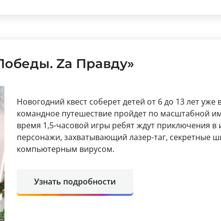
Победы. Zа Правду»
Новогодний квест соберет детей от 6 до 13 лет уже
командное путешествие пройдет по масштабной им
время 1,5-часовой игры ребят ждут приключения в
персонажи, захватывающий лазер-таг, секретные ш
компьютерным вирусом.
Узнать подробности