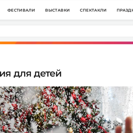
ФЕСТИВАЛИ
ВЫСТАВКИ
СПЕКТАКЛИ
ПРАЗД
ия для детей