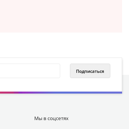
Мы в соцсетях