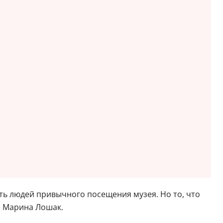
ть людей привычного посещения музея. Но то, что
а Марина Лошак.