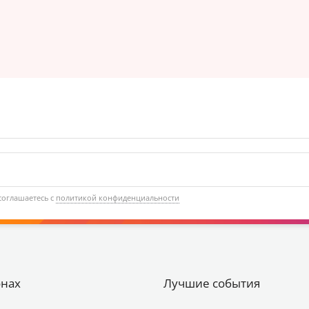
соглашаетесь с
политикой конфиденциальности
онах
Лучшие события