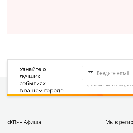
Узнайте о
лучших
событиях
Подписываясь на рассылку, вы 
в вашем городе
«КП» – Афиша
Мы в реги