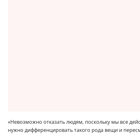
«Невозможно отказать людям, поскольку мы все дей
нужно дифференцировать такого рода вещи и пересм