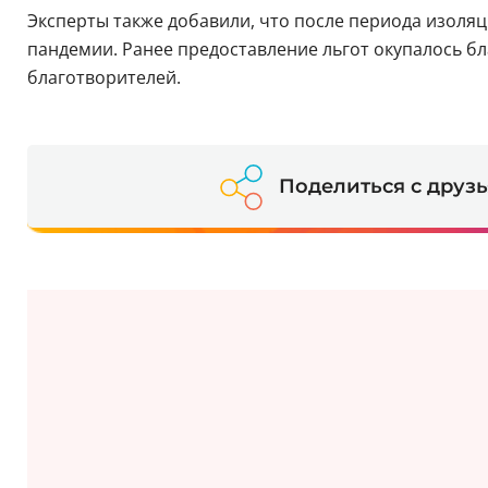
Эксперты также добавили, что после периода изоляц
пандемии. Ранее предоставление льгот окупалось б
благотворителей.
Поделиться с друз