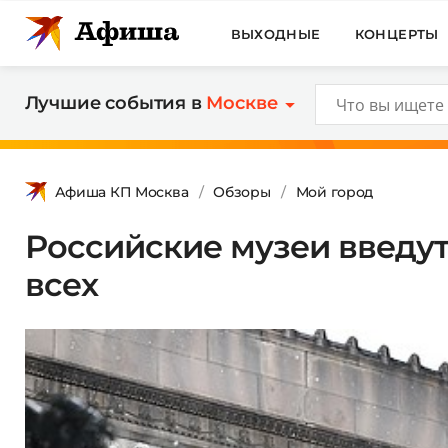
ВЫХОДНЫЕ
КОНЦЕРТЫ
Лучшие события в
Москве
Афиша КП Москва
Обзоры
Мой город
Российские музеи введут
всех