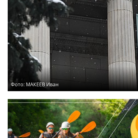
Фото: МАКЕЕВ Иван