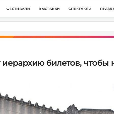
ФЕСТИВАЛИ
ВЫСТАВКИ
СПЕКТАКЛИ
ПРАЗД
 иерархию билетов, чтобы