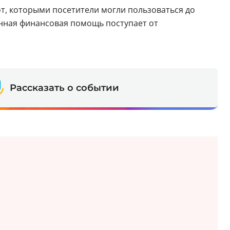
т, которыми посетители могли пользоваться до
енная финансовая помощь поступает от
Рассказать о событии