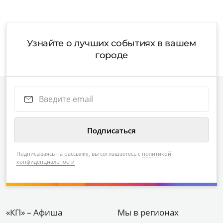
Узнайте о лучших событиях в вашем
городе
Подписываясь на рассылку, вы соглашаетесь с
политикой
конфиденциальности
«КП» – Афиша
Мы в регионах