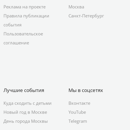
Реклама на проекте
Москва
Правила публикации
Санкт-Петербург
события
Пользовательское
соглашение
Лучшие события
Мы в соцсетях
Куда сходить с детьми
Вконтакте
Новый год в Москве
YouTube
День города Москвы
Telegram