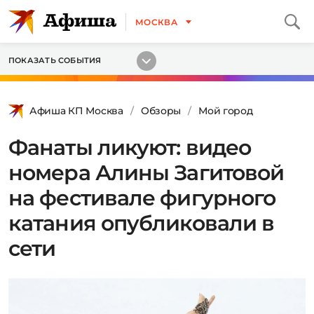
МОСКВА
ПОКАЗАТЬ СОБЫТИЯ
Афиша КП Москва
Обзоры
Мой город
Фанаты ликуют: видео
номера Алины Загитовой
на фестивале фигурного
катания опубликовали в
сети