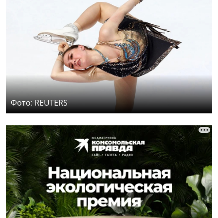
Фото: REUTERS