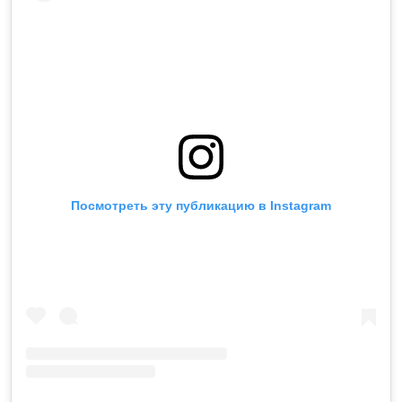
Посмотреть эту публикацию в Instagram