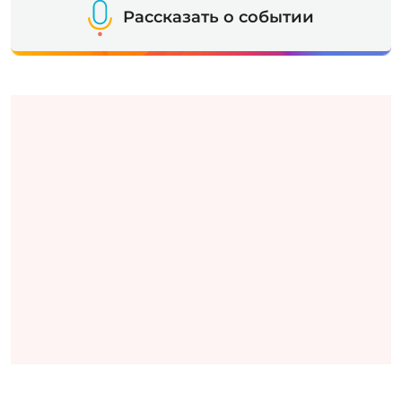
Рассказать о событии