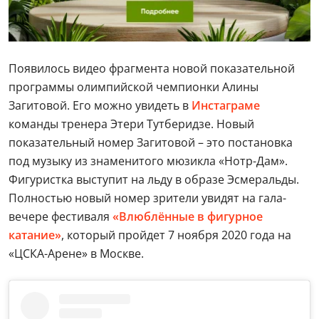
Появилось видео фрагмента новой показательной
программы олимпийской чемпионки Алины
Загитовой. Его можно увидеть в
Инстаграме
команды тренера Этери Тутберидзе. Новый
показательный номер Загитовой – это постановка
под музыку из знаменитого мюзикла «Нотр-Дам».
Фигуристка выступит на льду в образе Эсмеральды.
Полностью новый номер зрители увидят на гала-
вечере фестиваля
«Влюблённые в фигурное
катание»
, который пройдет 7 ноября 2020 года на
«ЦСКА-Арене» в Москве.