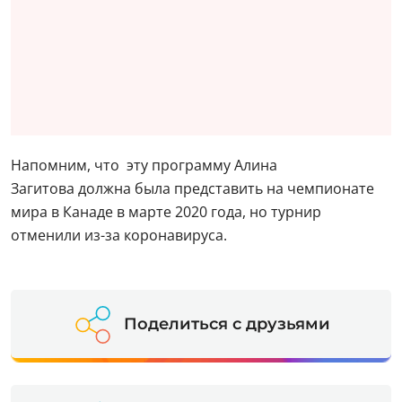
Напомним, что эту программу Алина
Загитова должна была представить на чемпионате
мира в Канаде в марте 2020 года, но турнир
отменили из-за коронавируса.
Поделиться с друзьями