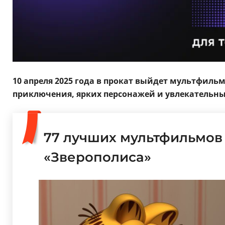
10 апреля 2025 года в прокат выйдет мультфил
приключения, ярких персонажей и увлекательный
77 лучших мультфильмов 
«Зверополиса»