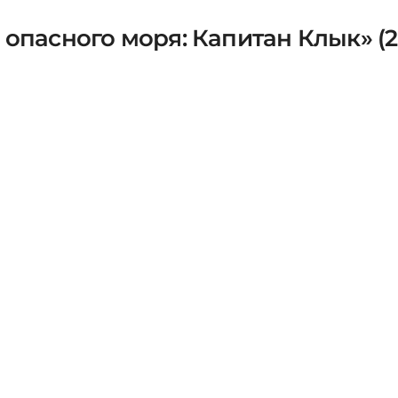
опасного моря: Капитан Клык» (2