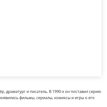
р, драматург и писатель. В 1990-х он поставил серию
появились фильмы, сериалы, комиксы и игры о его