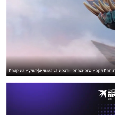
Кадр из мультфильма «Пираты опасного моря Капита