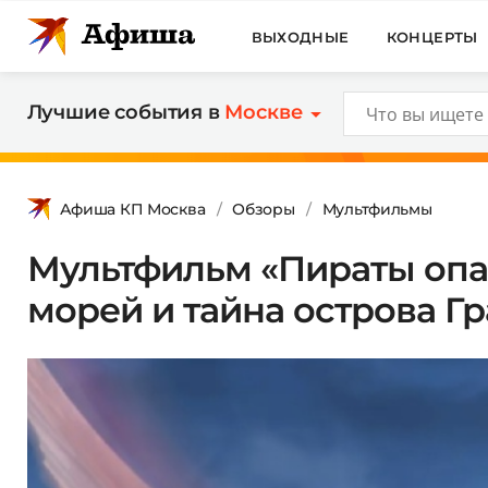
ВЫХОДНЫЕ
КОНЦЕРТЫ
Лучшие события в
Москве
Афиша КП Москва
Обзоры
Мультфильмы
Мультфильм «Пираты опасн
морей и тайна острова Г