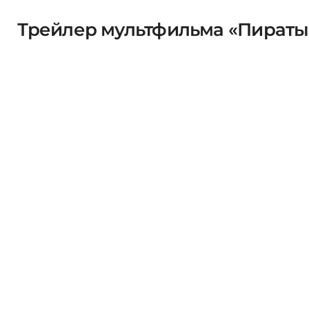
Трейлер мультфильма «Пираты 