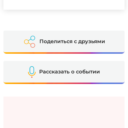
Поделиться с друзьями
Рассказать о событии