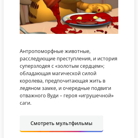
Антропоморфные животные,
расследующие преступления, и история
суперзлодея с «золотым сердцем»;
обладающая магической силой
королева, предпочитающая жить в
ледяном замке, и очередные подвиги
отважного Вуди – героя «игрушечной»
саги.
Смотреть мультфильмы