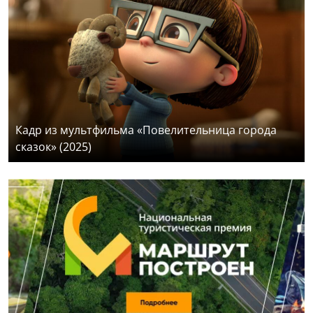
Кадр из мультфильма «Повелительница города
сказок» (2025)