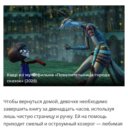
Кадр из мультфильма «Повелительница города
сказок» (2025)
Чтобы вернуться домой, девочке необходимо
завершить книгу за двенадцать часов, используя
лишь чистую страницу и ручку. Ей на помощь
приходит смелый и остроумный козерог — любимая