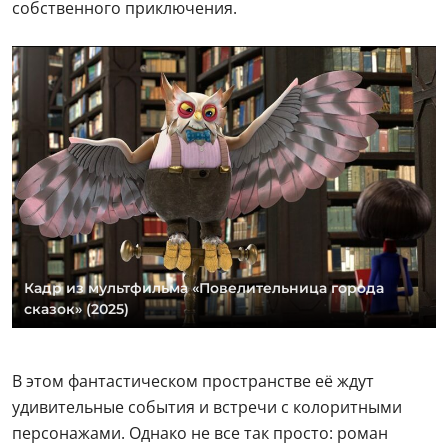
собственного приключения.
Кадр из мультфильма «Повелительница города
сказок» (2025)
В этом фантастическом пространстве её ждут
удивительные события и встречи с колоритными
персонажами. Однако не все так просто: роман