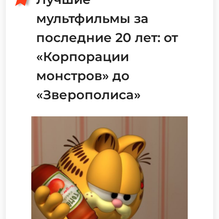
мультфильмы за
последние 20 лет: от
«Корпорации
монстров» до
«Зверополиса»