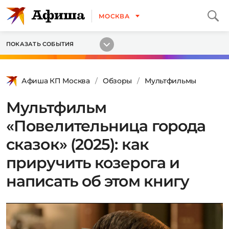
МОСКВА
ПОКАЗАТЬ СОБЫТИЯ
Афиша КП Москва
Обзоры
Мультфильмы
Мультфильм
«Повелительница города
сказок» (2025): как
приручить козерога и
написать об этом книгу