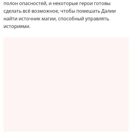
полон опасностей, и некоторые герои готовы
сделать всё возможное, чтобы помешать Далии
найти источник магии, способный управлять
историями.