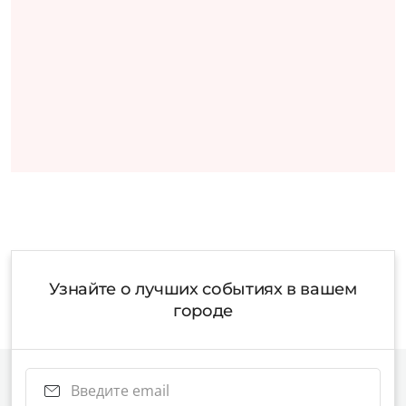
Узнайте о лучших событиях в вашем
городе