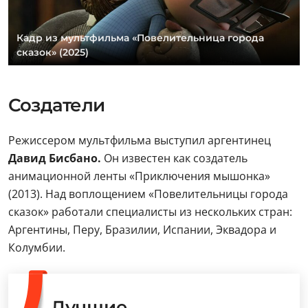
Кадр из мультфильма «Повелительница города
сказок» (2025)
Создатели
Режиссером мультфильма выступил аргентинец
Давид Бисбано.
Он известен как создатель
анимационной ленты «Приключения мышонка»
(2013). Над воплощением «Повелительницы города
сказок» работали специалисты из нескольких стран:
Аргентины, Перу, Бразилии, Испании, Эквадора и
Колумбии.
Лучшие