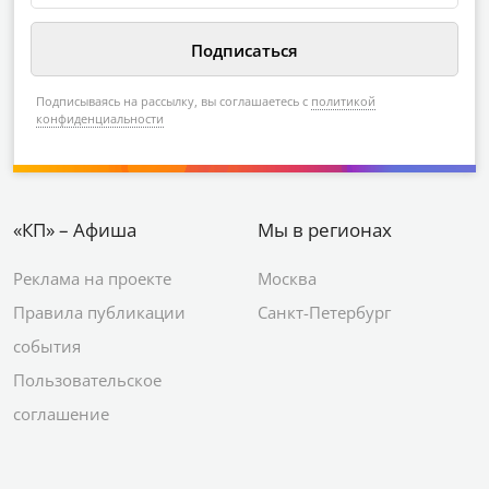
Подписываясь на рассылку, вы соглашаетесь с
политикой
конфиденциальности
«КП» – Афиша
Мы в регионах
Реклама на проекте
Москва
Правила публикации
Санкт-Петербург
события
Пользовательское
соглашение