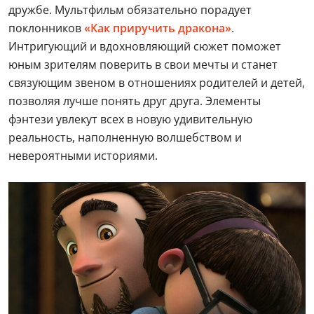
дружбе. Мультфильм обязательно порадует
поклонников
«Как приручить дракона»
.
Интригующий и вдохновляющий сюжет поможет
юным зрителям поверить в свои мечты и станет
связующим звеном в отношениях родителей и детей,
позволяя лучше понять друг друга. Элементы
фэнтези увлекут всех в новую удивительную
реальность, наполненную волшебством и
невероятными историями.