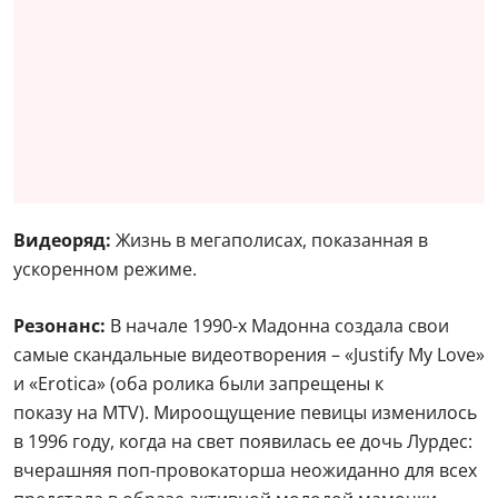
Видеоряд:
Жизнь в мегаполисах, показанная в
ускоренном режиме.
Резонанс:
В начале 1990-х Мадонна создала свои
самые скандальные видеотворения – «Justify My Love»
и «Erotica» (оба ролика были запрещены к
показу на MTV). Мироощущение певицы изменилось
в 1996 году, когда на свет появилась ее дочь Лурдес:
вчерашняя поп-провокаторша неожиданно для всех