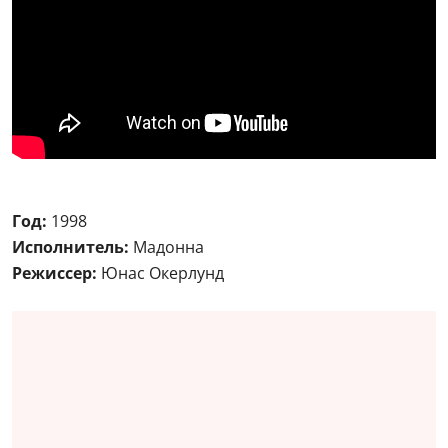
Год:
1998
Исполнитель:
Мадонна
Режиссер:
Юнас Окерлунд