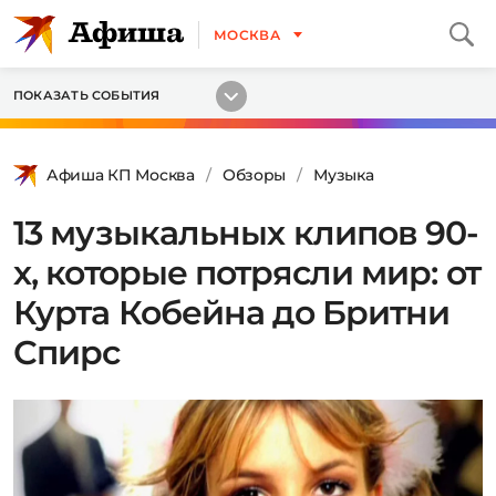
МОСКВА
ПОКАЗАТЬ СОБЫТИЯ
Афиша КП Москва
Обзоры
Музыка
13 музыкальных клипов 90-
х, которые потрясли мир: от
Курта Кобейна до Бритни
Спирс