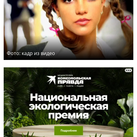
Фото: кадр из видео