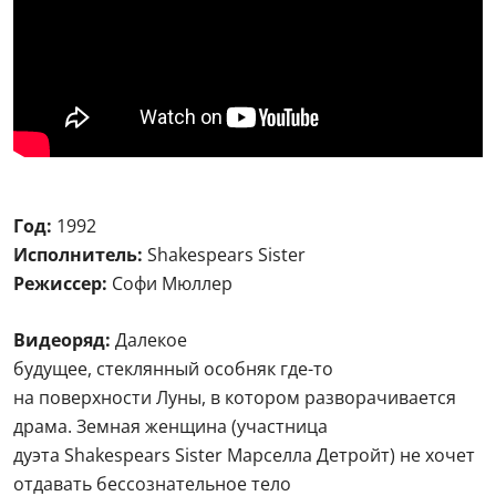
Год:
1992
Исполнитель:
Shakespears Sister
Режиссер:
Софи Мюллер
Видеоряд:
Далекое
будущее, стеклянный особняк где-то
на поверхности Луны, в котором разворачивается
драма. Земная женщина (участница
дуэта Shakespears Sister Марселла Детройт) не хочет
отдавать бессознательное тело