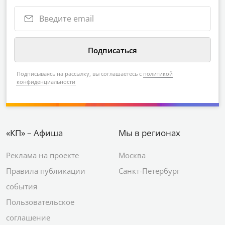
Подписываясь на рассылку, вы соглашаетесь с
политикой
конфиденциальности
«КП» – Афиша
Мы в регионах
Реклама на проекте
Москва
Правила публикации
Санкт-Петербург
события
Пользовательское
соглашение