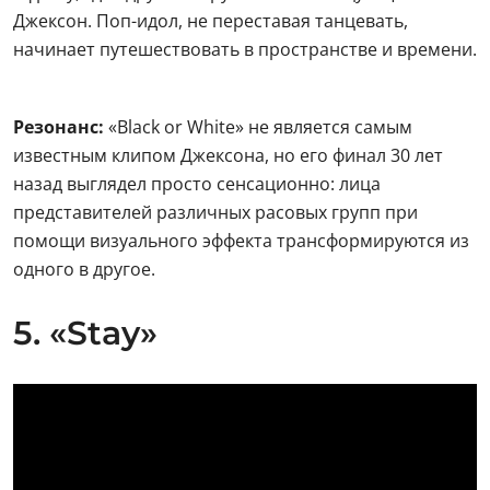
Джексон. Поп-идол, не переставая танцевать,
начинает путешествовать в пространстве и времени.
Резонанс:
«Black or White» не является самым
известным клипом Джексона, но его финал 30 лет
назад выглядел просто сенсационно: лица
представителей различных расовых групп при
помощи визуального эффекта трансформируются из
одного в другое.
5. «Stay»