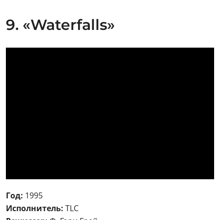
9. «Waterfalls»
Год:
1995
Исполнитель:
TLC