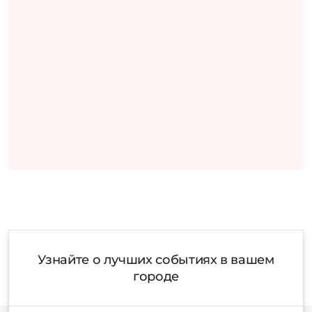
Узнайте о лучших событиях в вашем
городе