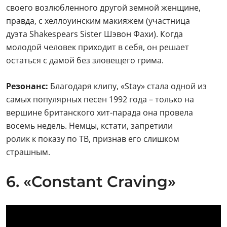
своего возлюбленного другой земной женщине,
правда, с хеллоуинским макияжем (участница
дуэта Shakespears Sister Шэвон Фахи). Когда
молодой человек приходит в себя, он решает
остаться с дамой без зловещего грима.
Резонанс:
Благодаря клипу, «Stay» стала одной из
самых популярных песен 1992 года – только на
вершине британского хит-парада она провела
восемь недель. Немцы, кстати, запретили
ролик к показу по ТВ, признав его слишком
страшным.
6. «Constant Craving»