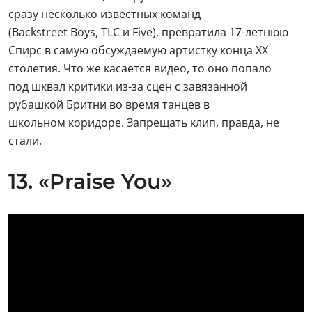
сразу несколько известных команд
(Backstreet Boys, TLC и Five), превратила 17-летнюю
Спирс в самую обсуждаемую артистку конца ХХ
столетия. Что же касается видео, то оно попало
под шквал критики из-за сцен с завязанной
рубашкой Бритни во время танцев в
школьном коридоре. Запрещать клип, правда, не
стали.
13. «Praise You»