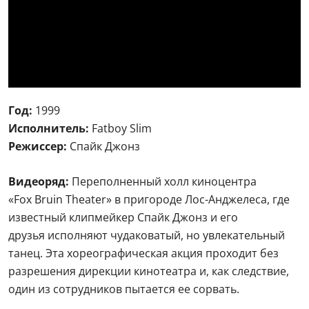
Год:
1999
Исполнитель:
Fatboy Slim
Режиссер:
Спайк Джонз
Видеоряд:
Переполненный холл киноцентра
«Fox Bruin Theater» в пригороде Лос-Анджелеса, где
известный клипмейкер Спайк Джонз и его
друзья исполняют чудаковатый, но увлекательный
танец. Эта хореографическая акция проходит без
разрешения дирекции кинотеатра и, как следствие,
один из сотрудников пытается ее сорвать.