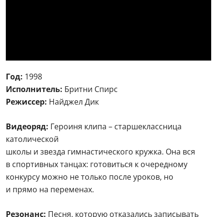
Год:
1998
Исполнитель:
Бритни Спирс
Режиссер:
Найджел Дик
Видеоряд:
Героиня клипа – старшеклассница
католической
школы и звезда гимнастического кружка. Она вся
в спортивных танцах: готовиться к очередному
конкурсу можно не только после уроков, но
и прямо на переменах.
Резонанс:
Песня, которую отказались записывать