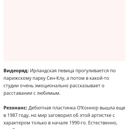
Видеоряд:
Ирландская певица прогуливается по
парижскому парку Сен-Клу, а потом в какой-то
студии очень эмоционально рассказывает о
расставании с любимым.
Резонанс:
Дебютная пластинка О’Коннор вышла еще
в 1987 году, но мир заговорил об этой артистке с
характером только в начале 1990-го. Естественно,