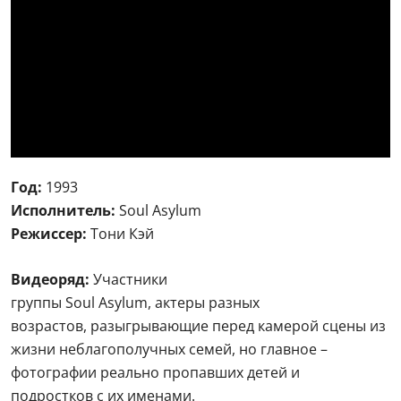
Год:
1993
Исполнитель:
Soul Asylum
Режиссер:
Тони Кэй
Видеоряд:
Участники
группы Soul Asylum, актеры разных
возрастов, разыгрывающие перед камерой сцены из
жизни неблагополучных семей, но главное –
фотографии реально пропавших детей и
подростков с их именами.