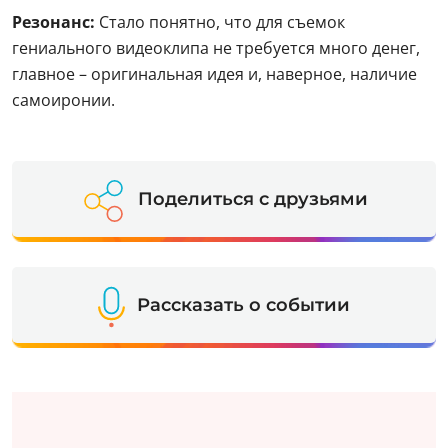
Резонанс:
Стало понятно, что для съемок
гениального видеоклипа не требуется много денег,
главное – оригинальная идея и, наверное, наличие
самоиронии.
Поделиться с друзьями
Рассказать о событии