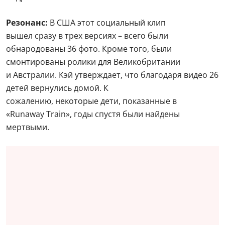
Резонанс:
В США этот социальный клип
вышел сразу в трех версиях – всего были
обнародованы 36 фото. Кроме того, были
смонтированы ролики для Великобритании
и Австралии. Кэй утверждает, что благодаря видео 26
детей вернулись домой. К
сожалению, некоторые дети, показанные в
«Runaway Train», годы спустя были найдены
мертвыми.