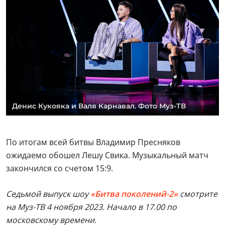
Денис Кукояка и Валя Карнавал. Фото Муз-ТВ
По итогам всей битвы Владимир Пресняков
ожидаемо обошел Лешу Свика. Музыкальный матч
закончился со счетом 15:9.
Седьмой выпуск шоу
«Битва поколений-2»
смотрите
на Муз-ТВ 4 ноября 2023. Начало в 17.00 по
московскому времени.