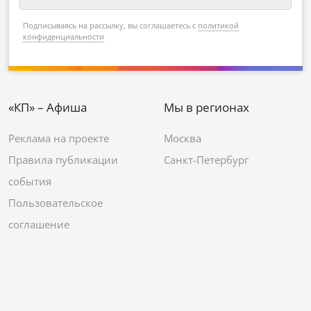
Подписываясь на рассылку, вы соглашаетесь с
политикой
конфиденциальности
«КП» – Афиша
Мы в регионах
Реклама на проекте
Москва
Правила публикации
Санкт-Петербург
события
Пользовательское
соглашение