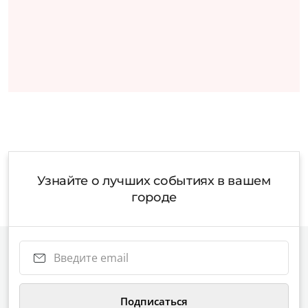
Узнайте о лучших событиях в вашем
городе