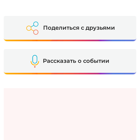
Поделиться с друзьями
Рассказать о событии