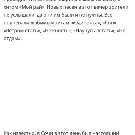
хитом «Мой рай». Новых песен в этот вечер зрители
не услышали, да они им были и не нужны. Все
подпевали любимым хитам: «Одиночка», «Сон»,
«Ветром стать», «Нежность», «Научусь летать», «Не
отдам».
Как известно, в Сочи в этот день был настоящий