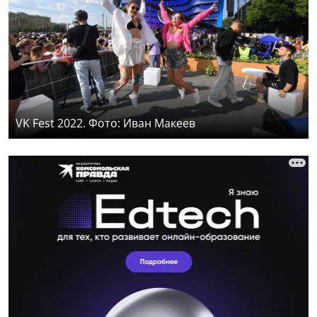
VK Fest 2022. Фото: Иван Макеев