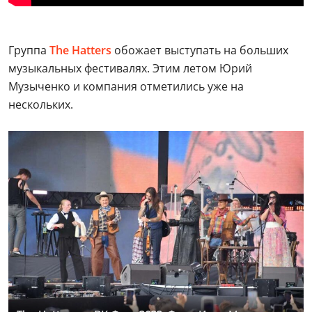
Группа
The Hatters
обожает выступать на больших
музыкальных фестивалях. Этим летом Юрий
Музыченко и компания отметились уже на
нескольких.