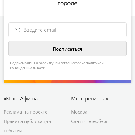
городе
Подписываясь на рассылку, вы соглашаетесь с
политикой
конфиденциальности
«КП» – Афиша
Мы в регионах
Реклама на проекте
Москва
Правила публикации
Санкт-Петербург
события