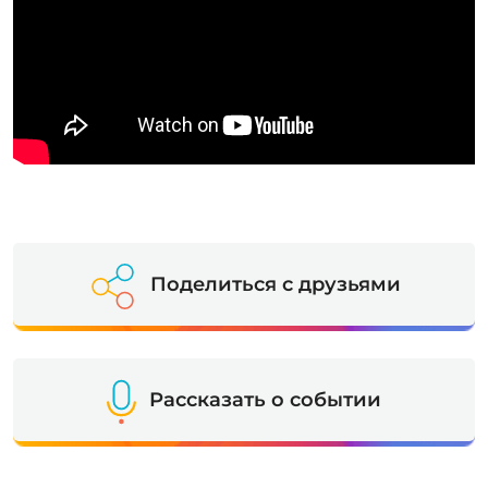
Поделиться с друзьями
Рассказать о событии