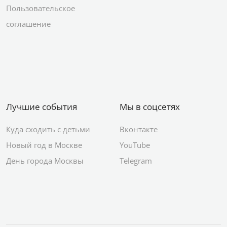
Пользовательское
соглашение
Лучшие события
Мы в соцсетях
Куда сходить с детьми
Вконтакте
Новый год в Москве
YouTube
День города Москвы
Telegram