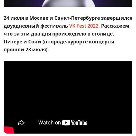
24 июля в Москве и Санкт-Петербурге завершился
двухдневный фестиваль
VK Fest 2022
. Расскажем,
что за эти два дня происходило в столице,
Питере и Сочи (в городе-курорте концерты
прошли 23 июля).