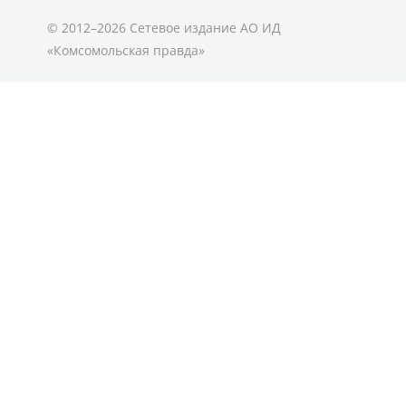
© 2012–2026 Сетевое издание АО ИД
«Комсомольская правда»