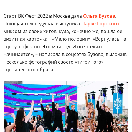
Старт ВК Фест 2022 в Москве дала
Ольга Бузова
.
Поющая телеведущая выступила
Парке Горького
с
миксом из своих хитов, куда, конечно же, вошла ее
визитная карточка – «Мало половин». «Вернулась на
сцену эффектно. Это мой год. И все только
начинается», – написала в соцсетях Бузова, выложив
несколько фотографий своего «тигриного»
сценического образа.