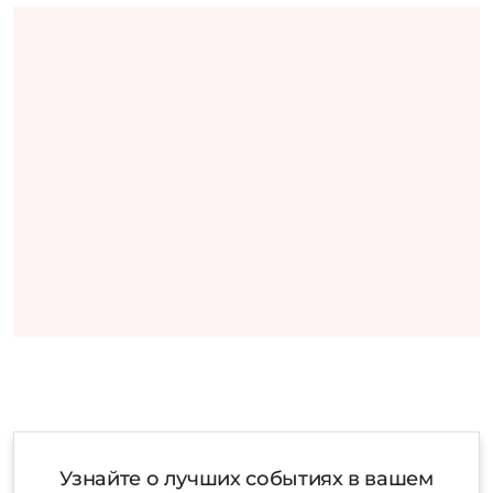
Узнайте о лучших событиях в вашем