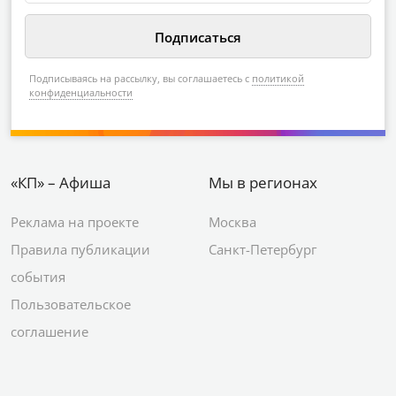
Подписываясь на рассылку, вы соглашаетесь с
политикой
конфиденциальности
«КП» – Афиша
Мы в регионах
Реклама на проекте
Москва
Правила публикации
Санкт-Петербург
события
Пользовательское
соглашение