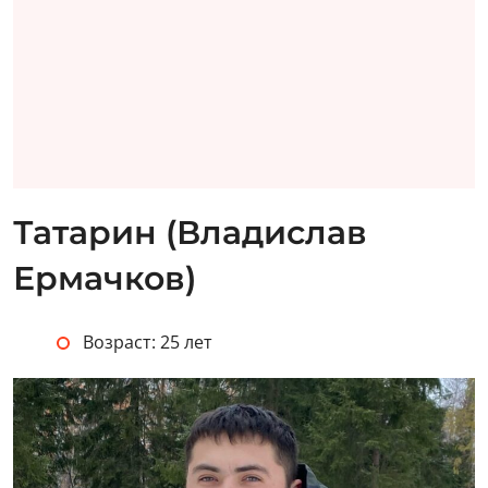
Татарин (Владислав
Ермачков)
Возраст: 25 лет