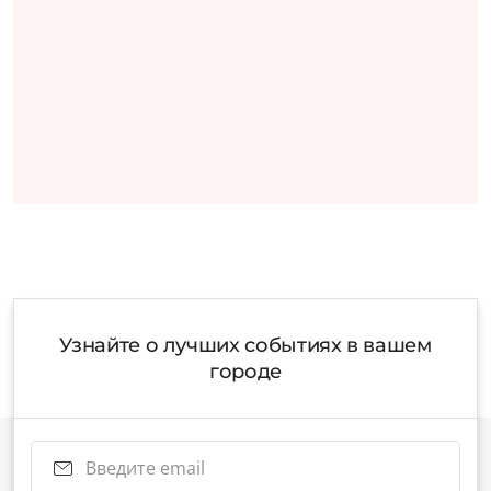
Узнайте о лучших событиях в вашем
городе