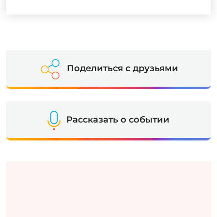
Поделиться с друзьями
Рассказать о событии