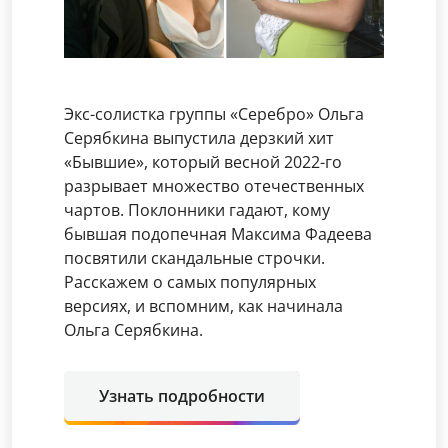
Экс-солистка группы «Серебро» Ольга
Серябкина выпустила дерзкий хит
«Бывшие», который весной 2022-го
разрывает множество отечественных
чартов. Поклонники гадают, кому
бывшая подопечная Максима Фадеева
посвятили скандальные строчки.
Расскажем о самых популярных
версиях, и вспомним, как начинала
Ольга Серябкина.
Узнать подробности