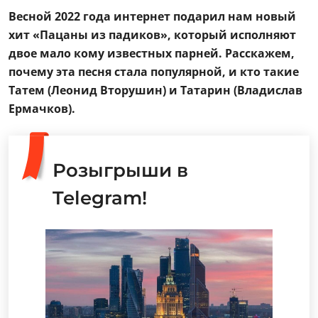
Весной 2022 года интернет подарил нам новый
хит «Пацаны из падиков», который исполняют
двое мало кому известных парней. Расскажем,
почему эта песня стала популярной, и кто такие
Татем (Леонид Вторушин) и Татарин (Владислав
Ермачков).
Розыгрыши в
Telegram!