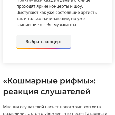
проходят яркие концерты и шоу.
Выступают как уже состоявшие артисты,
так и только начинающие, но уже
заявившие о себе музыканты.
Выбрать концерт
«Кошмарные рифмы»:
реакция слушателей
Мнения слушателей насчет нового хип-хоп хита
разделились: кто-то убежден, что песня Татарина и