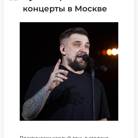
концерты в Москве
Практически каждый день в столице