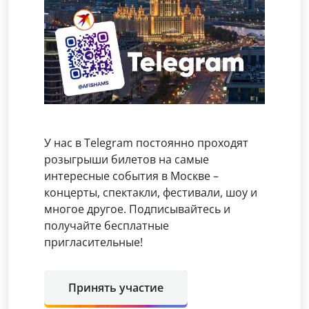
У нас в Telegram постоянно проходят
розыгрыши билетов на самые
интересные события в Москве –
концерты, спектакли, фестивали, шоу и
многое другое. Подписывайтесь и
получайте бесплатные
пригласительные!
Принять участие