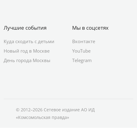
Лучшие события
Мы в соцсетях
Куда сходить с детьми
Вконтакте
Новый год в Москве
YouTube
День города Москвы
Telegram
© 2012–2026 Сетевое издание АО ИД
«Комсомольская правда»