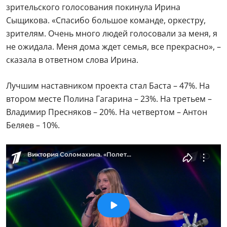
зрительского голосования покинула Ирина
Сыщикова. «Спасибо большое команде, оркестру,
зрителям. Очень много людей голосовали за меня, я
не ожидала. Меня дома ждет семья, все прекрасно», –
сказала в ответном слова Ирина.
Лучшим наставником проекта стал Баста – 47%. На
втором месте Полина Гагарина – 23%. На третьем –
Владимир Пресняков – 20%. На четвертом – Антон
Беляев – 10%.