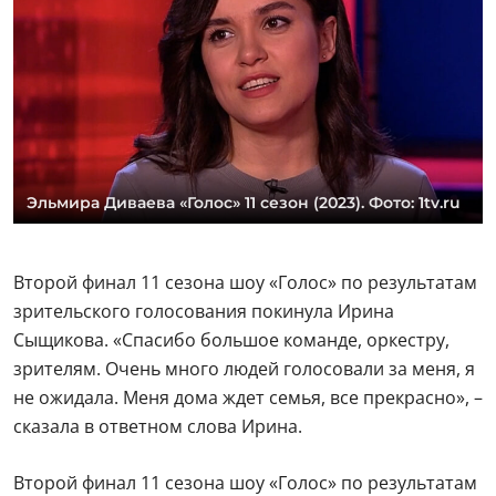
Эльмира Диваева «Голос» 11 сезон (2023). Фото: 1tv.ru
Второй финал 11 сезона шоу «Голос» по результатам
зрительского голосования покинула Ирина
Сыщикова. «Спасибо большое команде, оркестру,
зрителям. Очень много людей голосовали за меня, я
не ожидала. Меня дома ждет семья, все прекрасно», –
сказала в ответном слова Ирина.
Второй финал 11 сезона шоу «Голос» по результатам