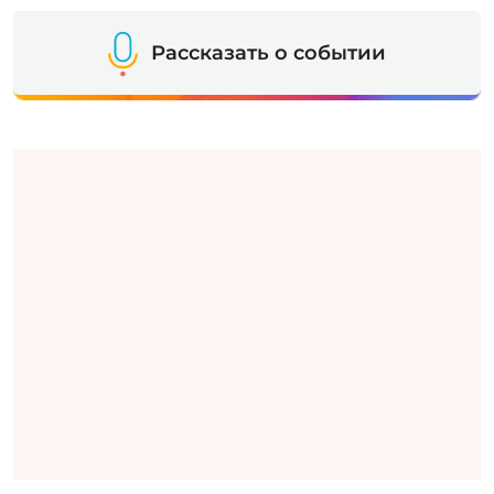
Рассказать о событии