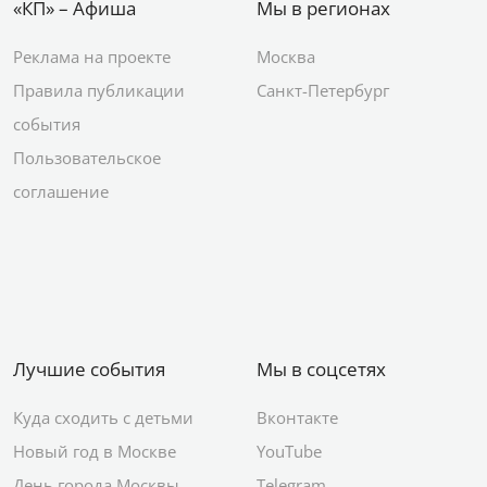
«КП» – Афиша
Мы в регионах
Реклама на проекте
Москва
Правила публикации
Санкт-Петербург
события
Пользовательское
соглашение
Лучшие события
Мы в соцсетях
Куда сходить с детьми
Вконтакте
Новый год в Москве
YouTube
День города Москвы
Telegram