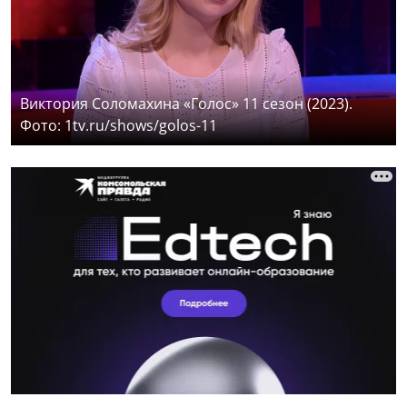
Виктория Соломахина «Голос» 11 сезон (2023).
Фото: 1tv.ru/shows/golos-11