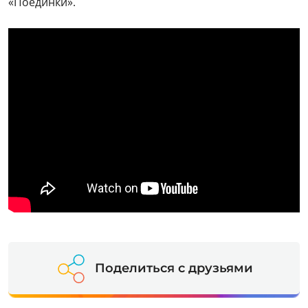
«Поединки».
Поделиться с друзьями