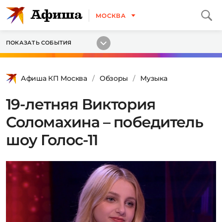
МОСКВА
ПОКАЗАТЬ СОБЫТИЯ
Афиша КП Москва
Обзоры
Музыка
19-летняя Виктория
Соломахина – победитель
шоу Голос-11