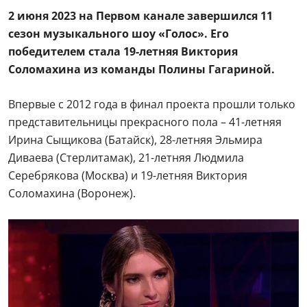
2 июня 2023 на Первом канале завершился 11
сезон музыкального шоу «Голос». Его
победителем стала 19-летняя Виктория
Соломахина
из команды Полины Гагариной.
Впервые с 2012 года в финал проекта прошли только
представительницы прекрасного пола – 41-летняя
Ирина Сыщикова (Батайск), 28-летняя Эльмира
Диваева (Стерлитамак), 21-летняя Людмила
Серебрякова (Москва) и 19-летняя Виктория
Соломахина (Воронеж).