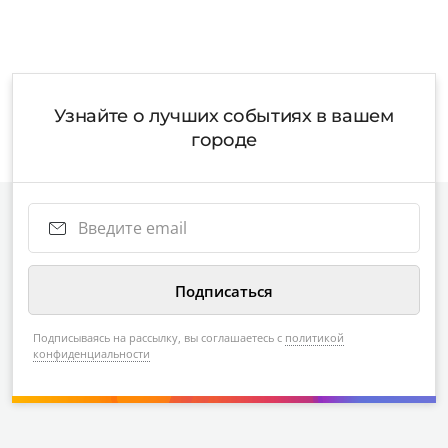
Узнайте о лучших событиях в вашем
городе
Подписываясь на рассылку, вы соглашаетесь с
политикой
конфиденциальности