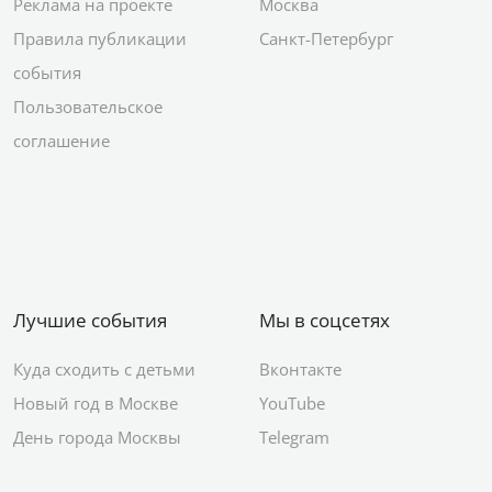
Реклама на проекте
Москва
Правила публикации
Санкт-Петербург
события
Пользовательское
соглашение
Лучшие события
Мы в соцсетях
Куда сходить с детьми
Вконтакте
Новый год в Москве
YouTube
День города Москвы
Telegram