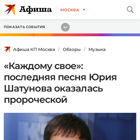
МОСКВА
ПОКАЗАТЬ СОБЫТИЯ
Афиша КП Москва
Обзоры
Музыка
«Каждому свое»:
последняя песня Юрия
Шатунова оказалась
пророческой