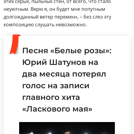
этих серых, пыльных стен, от всего, что стало
неуютным. Верю я, он будет мне попутным
долгожданный ветер перемен», – без слез эту
композицию слушать невозможно.
Песня «Белые розы»:
Юрий Шатунов на
два месяца потерял
голос на записи
главного хита
«Ласкового мая»