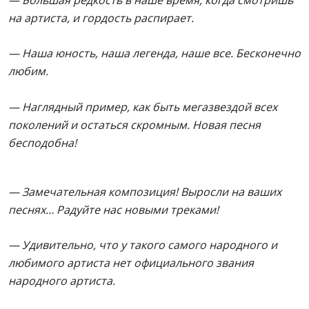
на артиста, и гордость распирает.
— Наша юность, наша легенда, наше все. Бесконечно
любим.
— Наглядный пример, как быть мегазвездой всех
поколений и остаться скромным. Новая песня
бесподобна!
— Замечательная композиция! Выросли на ваших
песнях… Радуйте нас новыми треками!
— Удивительно, что у такого самого народного и
любимого артиста нет официального звания
народного артиста.