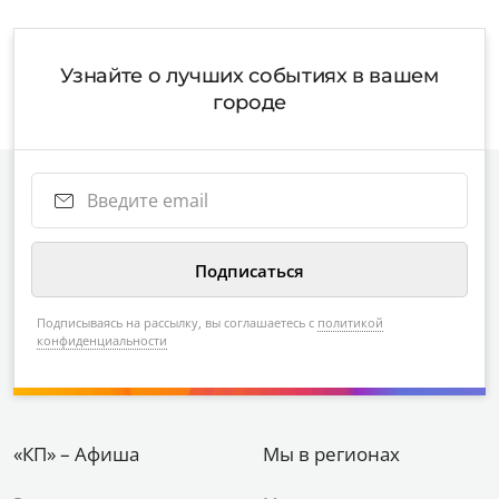
Узнайте о лучших событиях в вашем
городе
Подписываясь на рассылку, вы соглашаетесь с
политикой
конфиденциальности
«КП» – Афиша
Мы в регионах