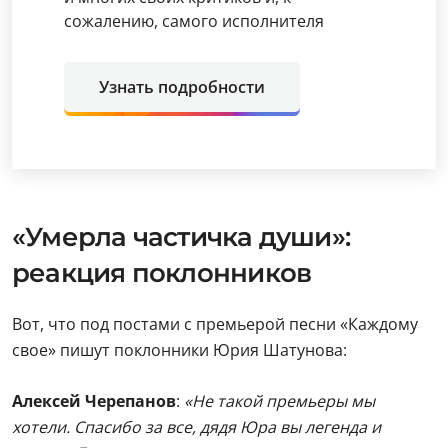
сожалению, самого исполнителя
Узнать подробности
«Умерла частичка души»:
реакция поклонников
Вот, что под постами с премьерой песни «Каждому
свое» пишут поклонники Юрия Шатунова:
Алексей Черепанов
:
«Не такой премьеры мы
хотели. Спасибо за все, дядя Юра вы легенда и