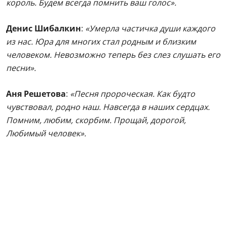
король. Будем всегда помнить ваш голос».
Денис Шибалкин
:
«Умерла частичка души каждого
из нас. Юра для многих стал родным и близким
человеком. Невозможно теперь без слез слушать его
песни».
Аня Решетова
:
«Песня пророческая. Как будто
чувствовал, родно наш. Навсегда в наших сердцах.
Помним, любим, скорбим. Прощай, дорогой,
Любимый человек».