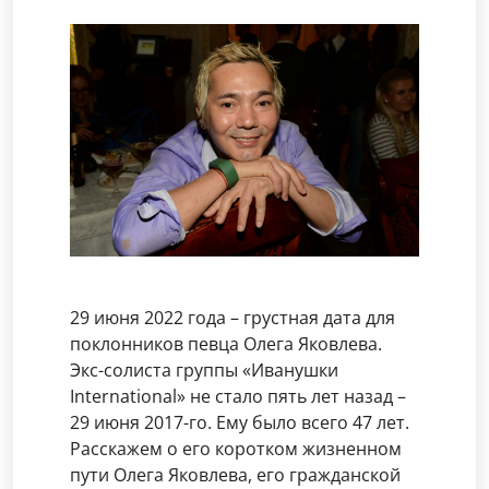
29 июня 2022 года – грустная дата для
поклонников певца Олега Яковлева.
Экс-солиста группы «Иванушки
International» не стало пять лет назад –
29 июня 2017-го. Ему было всего 47 лет.
Расскажем о его коротком жизненном
пути Олега Яковлева, его гражданской