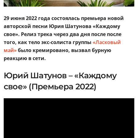
29 июня 2022 года состоялась премьера новой
авторской песни Юрия Шатунова «Каждому
свое». Релиз трека через два дня после после
того, как тело экс-солиста группы
«Ласковый
май»
было кремировано, вызвал бурную
реакцию в сети.
Юрий Шатунов – «Каждому
свое» (Премьера 2022)