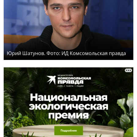
Юрий Шатунов. Фото: ИД Комсомольская правда