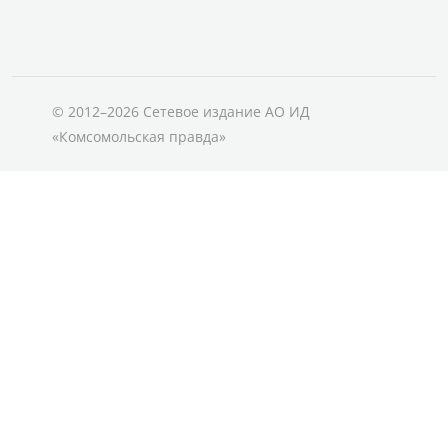
© 2012–2026 Сетевое издание АО ИД
«Комсомольская правда»