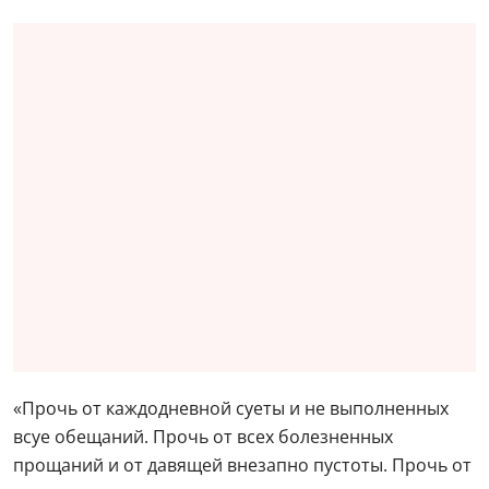
«Прочь от каждодневной суеты и не выполненных
всуе обещаний. Прочь от всех болезненных
прощаний и от давящей внезапно пустоты. Прочь от