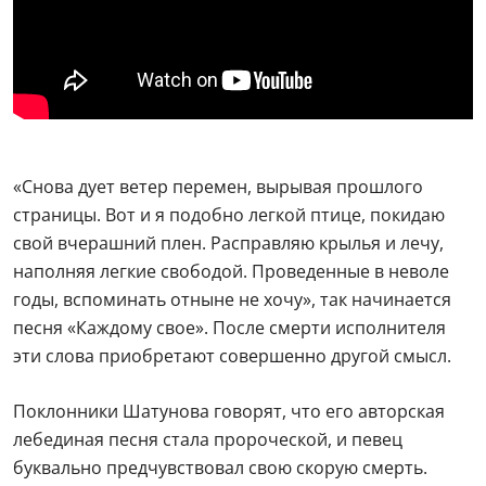
«Снова дует ветер перемен, вырывая прошлого
страницы. Вот и я подобно легкой птице, покидаю
свой вчерашний плен. Расправляю крылья и лечу,
наполняя легкие свободой. Проведенные в неволе
годы, вспоминать отныне не хочу», так начинается
песня «Каждому свое». После смерти исполнителя
эти слова приобретают совершенно другой смысл.
Поклонники Шатунова говорят, что его авторская
лебединая песня стала пророческой, и певец
буквально предчувствовал свою скорую смерть.