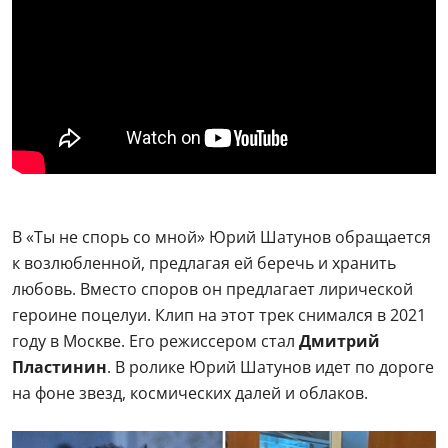
В «Ты не спорь со мной» Юрий Шатунов обращается
к возлюбленной, предлагая ей беречь и хранить
любовь. Вместо споров он предлагает лирической
героине поцелуи. Клип на этот трек снимался в 2021
году в Москве. Его режиссером стал
Дмитрий
Пластинин
. В ролике Юрий Шатунов идет по дороге
на фоне звезд, космических далей и облаков.