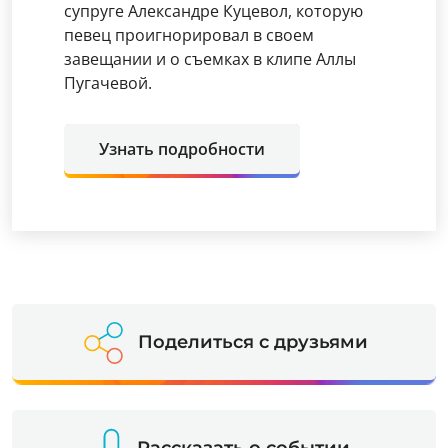
супруге Александре Куцевол, которую
певец проигнорировал в своем
завещании и о съемках в клипе Аллы
Пугачевой.
Узнать подробности
Поделиться с друзьями
Рассказать о событии