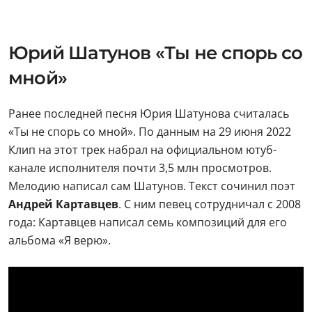
Юрий Шатунов «Ты не спорь со
мной»
Ранее последней песня Юрия Шатунова считалась
«Ты не спорь со мной». По данным на 29 июня 2022
Клип на этот трек набрал на официальном ютуб-
канале исполнителя почти 3,5 млн просмотров.
Мелодию написал сам Шатунов. Текст сочинил поэт
Андрей Картавцев
. С ним певец сотрудничал с 2008
года: Картавцев написал семь композиций для его
альбома «Я верю».