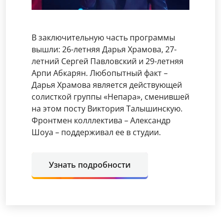
В заключительную часть программы
вышли: 26-летняя Дарья Храмова, 27-
летний Сергей Павловский и 29-летняя
Арпи Абкарян. Любопытный факт –
Дарья Храмова является действующей
солисткой группы «Непара», сменившей
на этом посту Виктория Талышинскую.
Фронтмен колллектива – Александр
Шоуа – поддерживал ее в студии.
Узнать подробности