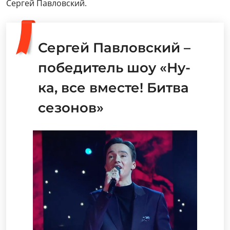
Сергей Павловский.
Сергей Павловский –
победитель шоу «Ну-
ка, все вместе! Битва
сезонов»