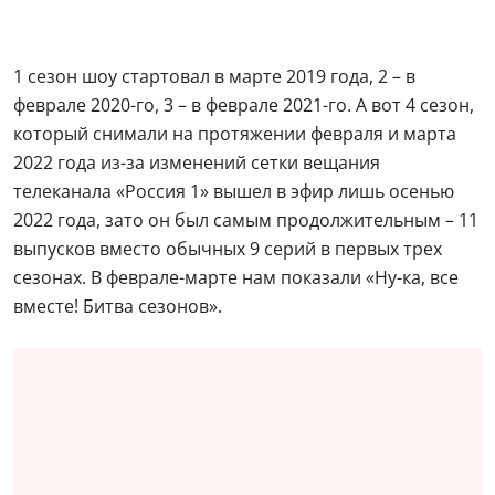
1 сезон шоу стартовал в марте 2019 года, 2 – в
феврале 2020-го, 3 – в феврале 2021-го. А вот 4 сезон,
который снимали на протяжении февраля и марта
2022 года из-за изменений сетки вещания
телеканала «Россия 1» вышел в эфир лишь осенью
2022 года, зато он был самым продолжительным – 11
выпусков вместо обычных 9 серий в первых трех
сезонах. В феврале-марте нам показали «Ну-ка, все
вместе! Битва сезонов».