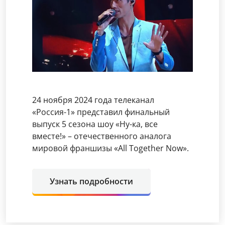
24 ноября 2024 года телеканал
«Россия-1» представил финальный
выпуск 5 сезона шоу «Ну-ка, все
вместе!» – отечественного аналога
мировой франшизы «All Together Now».
Узнать подробности