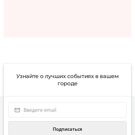
Узнайте о лучших событиях в вашем
городе