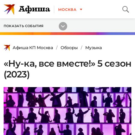
МОСКВА
ПОКАЗАТЬ СОБЫТИЯ
Афиша КП Москва
Обзоры
Музыка
«Ну-ка, все вместе!» 5 сезон
(2023)