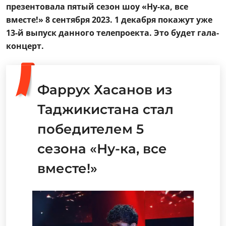
презентовала пятый сезон шоу «Ну-ка, все
вместе!» 8 сентября 2023.
1 декабря покажут уже
13-й выпуск данного телепроекта. Это будет гала-
концерт.
Фаррух Хасанов из
Таджикистана стал
победителем 5
сезона «Ну-ка, все
вместе!»