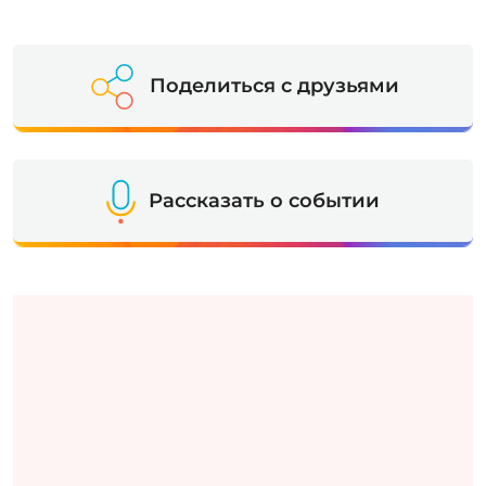
Поделиться с друзьями
Рассказать о событии