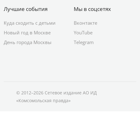
Лучшие события
Мы в соцсетях
Куда сходить с детьми
Вконтакте
Новый год в Москве
YouTube
День города Москвы
Telegram
© 2012–2026 Сетевое издание АО ИД
«Комсомольская правда»