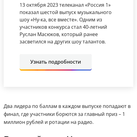
13 октября 2023 телеканал «Россия 1»
показал шестой выпуск музыкального
шоу «Ну-ка, все вместе». Одним из
участников конкурса стал 40-летний
Руслан Масюков, который ранее
засветился на других шоу талантов.
Узнать подробности
Два лидера по баллам в каждом выпуске попадают в
финал, где участники борются за главный приз – 1
миллион рублей и ротации на радио.