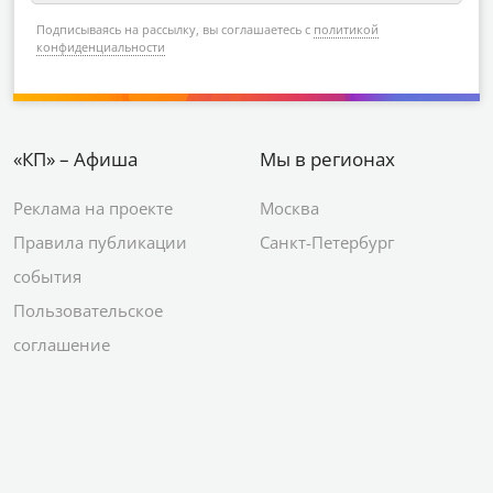
Подписываясь на рассылку, вы соглашаетесь с
политикой
конфиденциальности
«КП» – Афиша
Мы в регионах
Реклама на проекте
Москва
Правила публикации
Санкт-Петербург
события
Пользовательское
соглашение