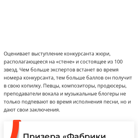
Оценивает выступление конкурсанта жюри,
располагающееся на «стене» и состоящее из 100
звезд. Чем больше экспертов встанет во время
номера конкурсанта, тем больше баллов он получит
в свою копилку. Певцы, композиторы, продюсеры,
преподаватели вокала и музыкальные блогеры не
только подпевают во время исполнения песни, но и
дают свои заключения.
Призера «Фабрики