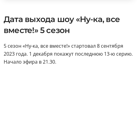
Дата выхода шоу «Ну-ка, все
вместе!» 5 сезон
5 сезон «Ну-ка, все вместе!» стартовал 8 сентября
2023 года. 1 декабря покажут последнюю 13-ю серию.
Начало эфира в 21.30.