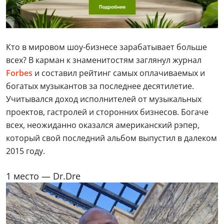
Кто в мировом шоу-бизнесе зарабатывает больше
всех? В карман к знаменитостям заглянул журнал
Forbes
и составил рейтинг самых оплачиваемых и
богатых музыкантов за последнее десятилетие.
Учитывался доход исполнителей от музыкальных
проектов, гастролей и сторонних бизнесов. Богаче
всех, неожиданно оказался американский рэпер,
который свой последний альбом выпустил в далеком
2015 году.
1 место — Dr.Dre