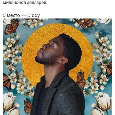
миллионов долларов.
5 место — Diddy