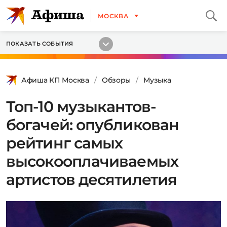
МОСКВА
ПОКАЗАТЬ СОБЫТИЯ
Афиша КП Москва
Обзоры
Музыка
Топ-10 музыкантов-
богачей: опубликован
рейтинг самых
высокооплачиваемых
артистов десятилетия