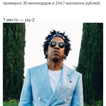
примерно 30 миллиардов и 254,7 миллиона рублей).
7 место — Jay-Z