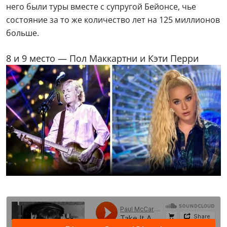
него были туры вместе с супругой Бейонсе, чье
состояние за то же количество лет на 125 миллионов
больше.
8 и 9 место — Пол Маккартни и Кэти Перри