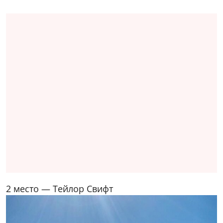
2 место — Тейлор Свифт