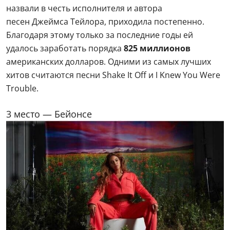
назвали в честь исполнителя и автора
песен Джеймса Тейлора, приходила постепенно.
Благодаря этому только за последние годы ей
удалось заработать порядка
825 миллионов
американских долларов. Одними из самых лучших
хитов считаются песни Shake It Off и I Knew You Were
Trouble.
3 место — Бейонсе