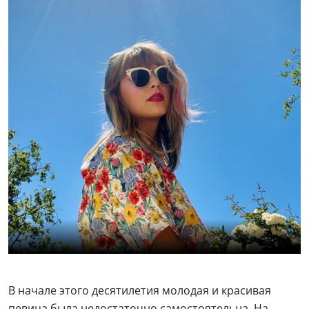
В начале этого десятилетия молодая и красивая
певица была недостаточно самостоятельна. На