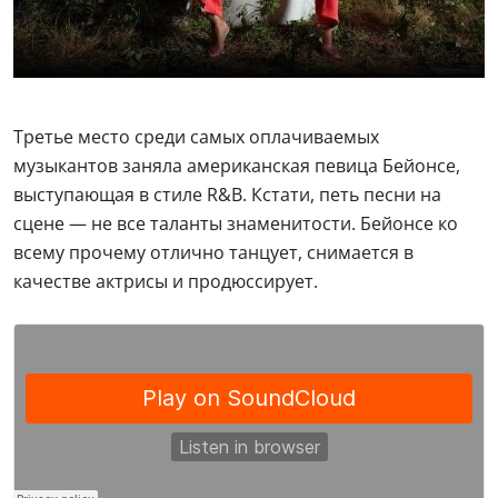
Третье место среди самых оплачиваемых
музыкантов заняла американская певица Бейонсе,
выступающая в стиле R&B. Кстати, петь песни на
сцене — не все таланты знаменитости. Бейонсе ко
всему прочему отлично танцует, снимается в
качестве актрисы и продюссирует.