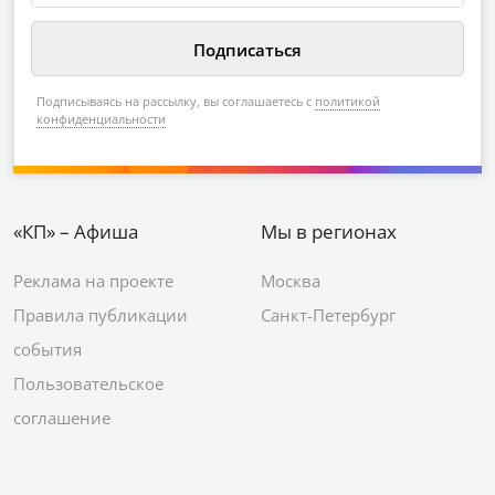
Подписываясь на рассылку, вы соглашаетесь с
политикой
конфиденциальности
«КП» – Афиша
Мы в регионах
Реклама на проекте
Москва
Правила публикации
Санкт-Петербург
события
Пользовательское
соглашение