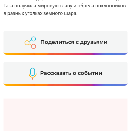
Гага получила мировую славу и обрела поклонников
в разных уголках земного шара.
Поделиться с друзьями
Рассказать о событии