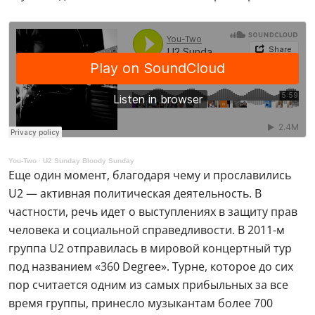
You-Two
·
U2 Sunday Bloody Sunday
Еще один момент, благодаря чему и прославились
U2 — активная политическая деятельность. В
частности, речь идет о выступлениях в защиту прав
человека и социальной справедливости. В 2011-м
группа U2 отправилась в мировой концертный тур
под названием «360 Degree». Турне, которое до сих
пор считается одним из самых прибыльных за все
время группы, принесло музыкантам более 700