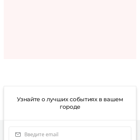
Узнайте о лучших событиях в вашем
городе