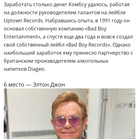
Заработать столько денег Комбсу удалось, работая
на должности руководителем талантов на лейбле
Uptown Records. Набравшись опыта, в 1991 году он
основал собственную компанию «Bad Boy
Entertainment», а спустя еще два года и вовсе создал
свой собственный лейбл «Bad Boy Records». Однако
наибольший заработок ему принесло партнерство с
британским производителем алкогольных
напитков Diageo.
6 место — Элтон Джон