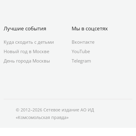
Лучшие события
Мы в соцсетях
Куда сходить с детьми
Вконтакте
Новый год в Москве
YouTube
День города Москвы
Telegram
© 2012–2026 Сетевое издание АО ИД
«Комсомольская правда»