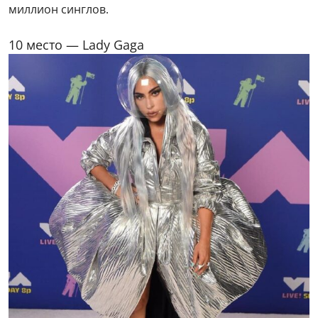
миллион синглов.
10 место — Lady Gaga