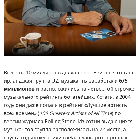
Всего на 10 миллионов долларов от Бейонсе отстает
ирландская группа U2, музыканты заработали
675
миллионов
и расположились на четвертой строчке
музыкального рейтинга богатейших. Кстати, в 2004
году они даже попали в рейтинг «Лучшие артисты
всех времен» (
100 Greatest Artists of All Time
) по
версии журнала Rolling Stone. Из сотни выдающихся
музыкантов группа расположилась на 22 месте, а
спустя год их включили в «Зал славы рок-н-ролла».