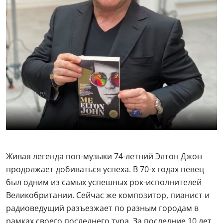
Живая легенда поп-музыки 74-летний Элтон Джон
продолжает добиваться успеха. В 70-х годах певец
был одним из самых успешных рок-исполнителей
Великобритании. Сейчас же композитор, пианист и
радиоведущий разъезжает по разным городам в
рамках своего последнего тура. За последние 10 лет