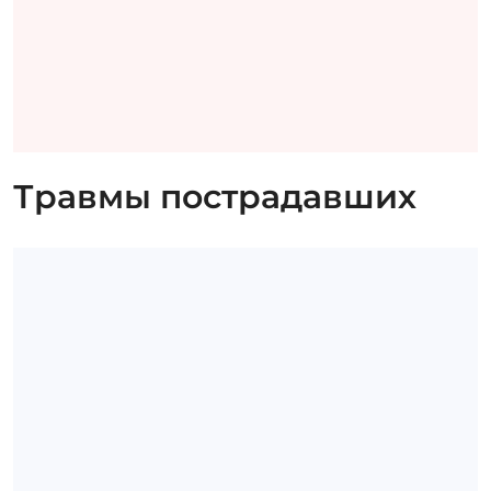
Травмы пострадавших