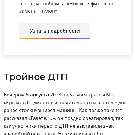
шесте, и сообщила: «Никакой фитнес не
заменит пилон».
Узнать подробности
Тройное ДТП
Вечером
5 августа
2023 на 52-м км трассы М-2
«Крым» в Подмосковье водитель такси влетел в две
ранее столкнувшиеся машины. Как позже таксист
рассказал «Газете.ru», он поздно среагировал, так
как участники первого ДТП не выставили знак
аварийной остановки. Но мужчина якобы