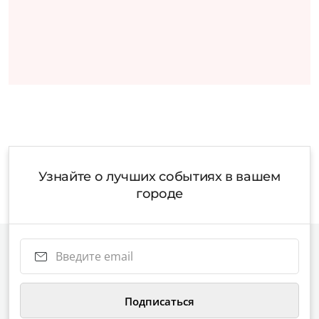
Узнайте о лучших событиях в вашем
городе