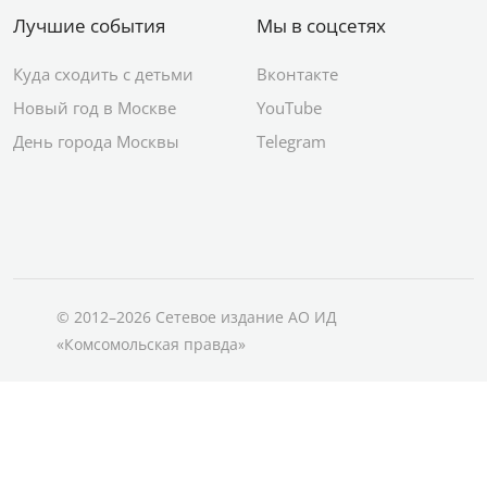
Лучшие события
Мы в соцсетях
Куда сходить с детьми
Вконтакте
Новый год в Москве
YouTube
День города Москвы
Telegram
© 2012–2026 Сетевое издание АО ИД
«Комсомольская правда»