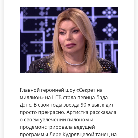
Главной героиней шоу «Секрет на
миллион» на НТВ стала певица Лада
Дэнс. В свои годы звезда 90-х выглядит
просто прекрасно. Артистка рассказала
о своем увлечении пилоном и
продемонстрировала ведущей
программы Лере Кудрявцевой танец на