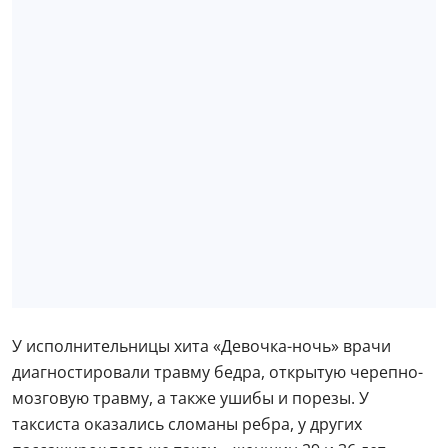
У исполнительницы хита «Девочка-ночь» врачи
диагностировали травму бедра, открытую черепно-
мозговую травму, а также ушибы и порезы. У
таксиста оказались сломаны ребра, у других