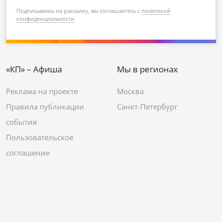
Подписываясь на рассылку, вы соглашаетесь с
политикой
конфиденциальности
«КП» – Афиша
Мы в регионах
Реклама на проекте
Москва
Правила публикации
Санкт-Петербург
события
Пользовательское
соглашение