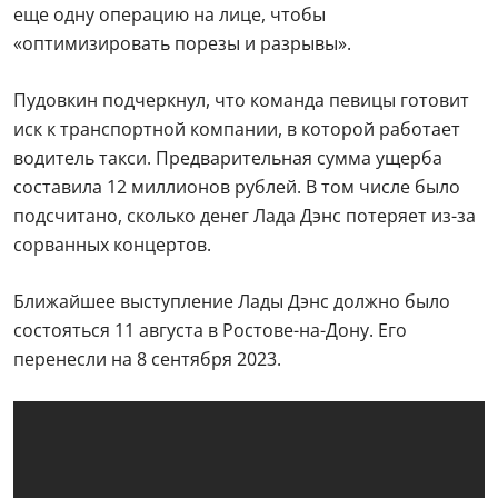
еще одну операцию на лице, чтобы
«оптимизировать порезы и разрывы».
Пудовкин подчеркнул, что команда певицы готовит
иск к транспортной компании, в которой работает
водитель такси. Предварительная сумма ущерба
составила 12 миллионов рублей. В том числе было
подсчитано, сколько денег Лада Дэнс потеряет из-за
сорванных концертов.
Ближайшее выступление Лады Дэнс должно было
состояться 11 августа в Ростове-на-Дону. Его
перенесли на 8 сентября 2023.