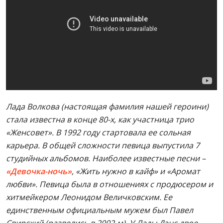
Лада Волкова (настоящая фамилия нашей героини)
стала известна в конце 80-х, как участница трио
«Женсовет». В 1992 году стартовала ее сольная
карьера. В общей сложности певица выпустила 7
студийных альбомов. Наиболее известные песни –
«Девочка-ночь»
, «Жить нужно в кайф» и «Аромат
любви». Певица была в отношениях с продюсером и
хитмейкером Леонидом Величковским. Ее
единственным официальным мужем был Павел