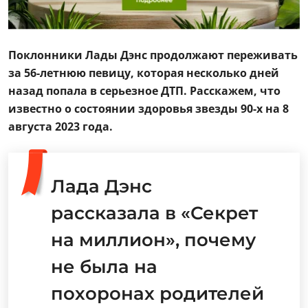
Поклонники Лады Дэнс продолжают переживать
за 56-летнюю певицу, которая несколько дней
назад попала в серьезное ДТП. Расскажем, что
известно о состоянии здоровья звезды 90-х на 8
августа 2023 года.
Лада Дэнс
рассказала в «Секрет
на миллион», почему
не была на
похоронах родителей