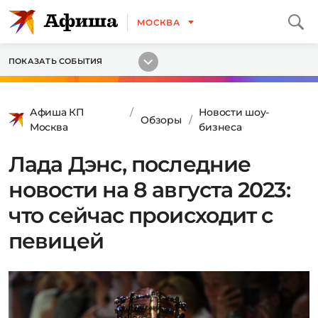
МОСКВА
ПОКАЗАТЬ СОБЫТИЯ
Афиша КП
Новости шоу-
Обзоры
Москва
бизнеса
Лада Дэнс, последние
новости на 8 августа 2023:
что сейчас происходит с
певицей