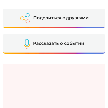
Поделиться с друзьями
Рассказать о событии