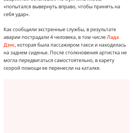
«попытался вывернуть вправо, чтобы принять на
себя удар».
Как сообщили экстренные службы, в результате
аварии пострадали 4 человека, в том числе
Лада
Дэнс
, которая была пассажиром такси и находилась
на заднем сиденье. После столкновения артистка не
могла передвигаться самостоятельно, в карету
скорой помощи ее перенесли на каталке.